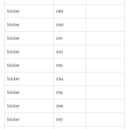
Sticker
089
Sticker
090
Sticker
091
Sticker
092
Sticker
093
Sticker
094
Sticker
095
Sticker
096
Sticker
097