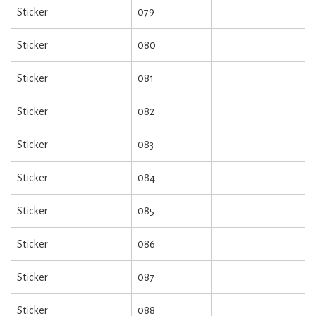
Sticker
079
Sticker
080
Sticker
081
Sticker
082
Sticker
083
Sticker
084
Sticker
085
Sticker
086
Sticker
087
Sticker
088