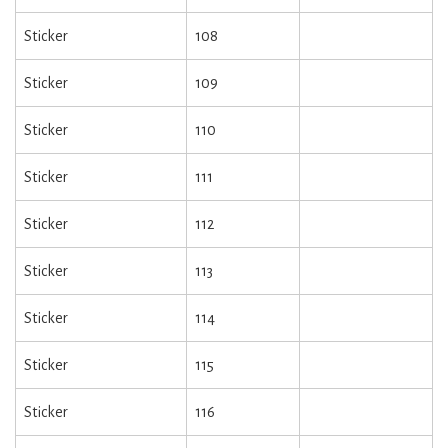
Sticker
108
Sticker
109
Sticker
110
Sticker
111
Sticker
112
Sticker
113
Sticker
114
Sticker
115
Sticker
116