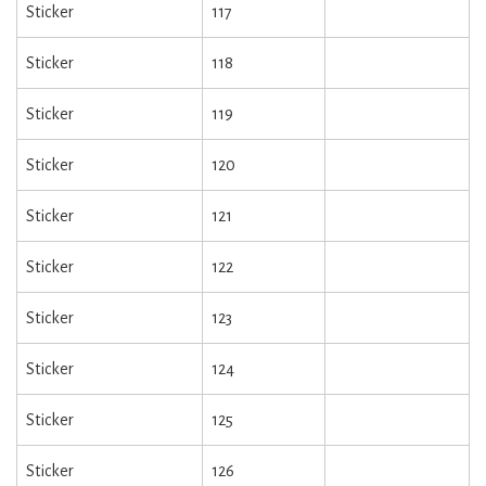
Sticker
117
Sticker
118
Sticker
119
Sticker
120
Sticker
121
Sticker
122
Sticker
123
Sticker
124
Sticker
125
Sticker
126