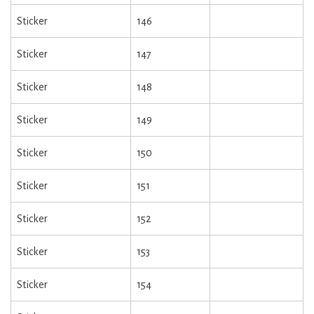
Sticker
146
Sticker
147
Sticker
148
Sticker
149
Sticker
150
Sticker
151
Sticker
152
Sticker
153
Sticker
154