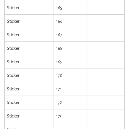
Sticker
165
Sticker
166
Sticker
167
Sticker
168
Sticker
169
Sticker
170
Sticker
171
Sticker
172
Sticker
173