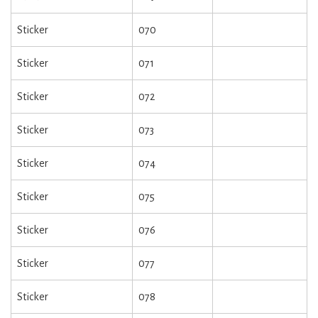
Sticker
070
Sticker
071
Sticker
072
Sticker
073
Sticker
074
Sticker
075
Sticker
076
Sticker
077
Sticker
078