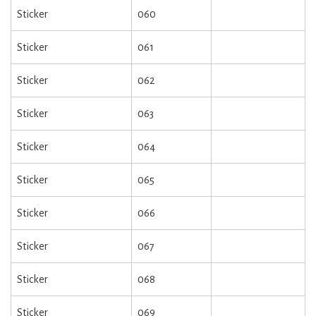
Sticker
060
Sticker
061
Sticker
062
Sticker
063
Sticker
064
Sticker
065
Sticker
066
Sticker
067
Sticker
068
Sticker
069