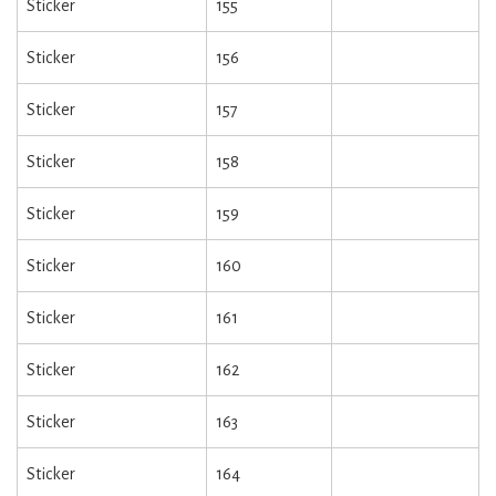
Sticker
155
Sticker
156
Sticker
157
Sticker
158
Sticker
159
Sticker
160
Sticker
161
Sticker
162
Sticker
163
Sticker
164