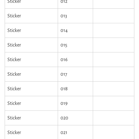
Sticker
012
Sticker
013
Sticker
014
Sticker
015
Sticker
016
Sticker
017
Sticker
018
Sticker
019
Sticker
020
Sticker
021