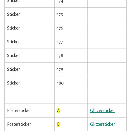
Sticker
174
Sticker
175
Sticker
176
Sticker
177
Sticker
178
Sticker
179
Sticker
180
Postersticker
A
Glitzersticker
Postersticker
B
Glitzersticker