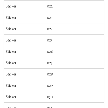
Sticker
022
Sticker
023
Sticker
024
Sticker
025
Sticker
026
Sticker
027
Sticker
028
Sticker
029
Sticker
030