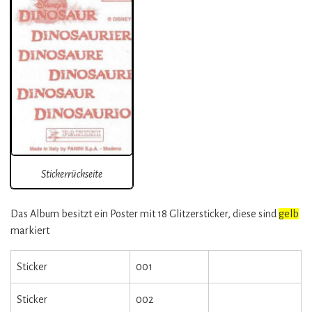
Stickerrückseite
Das Album besitzt ein Poster mit 18 Glitzersticker, diese sind
gelb
markiert
Sticker
001
Sticker
002