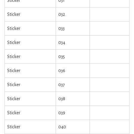
Sticker
031
Sticker
032
Sticker
033
Sticker
034
Sticker
035
Sticker
036
Sticker
037
Sticker
038
Sticker
039
Sticker
040