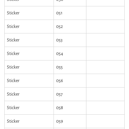
Sticker
051
Sticker
052
Sticker
053
Sticker
054
Sticker
055
Sticker
056
Sticker
057
Sticker
058
Sticker
059