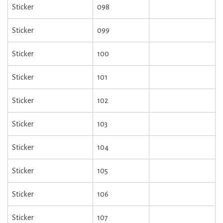
Sticker
098
Sticker
099
Sticker
100
Sticker
101
Sticker
102
Sticker
103
Sticker
104
Sticker
105
Sticker
106
Sticker
107