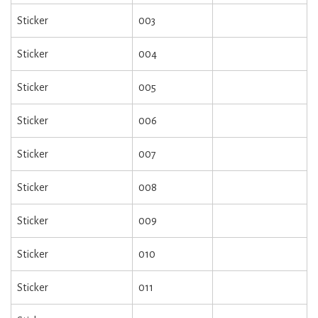
Sticker
003
Sticker
004
Sticker
005
Sticker
006
Sticker
007
Sticker
008
Sticker
009
Sticker
010
Sticker
011