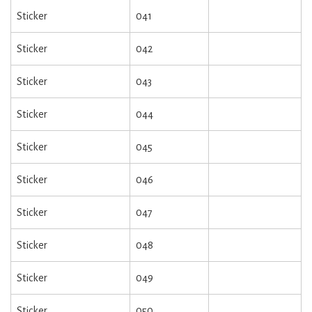
Sticker
041
Sticker
042
Sticker
043
Sticker
044
Sticker
045
Sticker
046
Sticker
047
Sticker
048
Sticker
049
Sticker
050