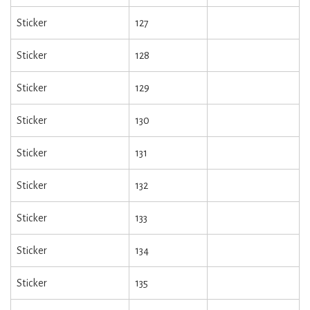
Sticker
127
Sticker
128
Sticker
129
Sticker
130
Sticker
131
Sticker
132
Sticker
133
Sticker
134
Sticker
135