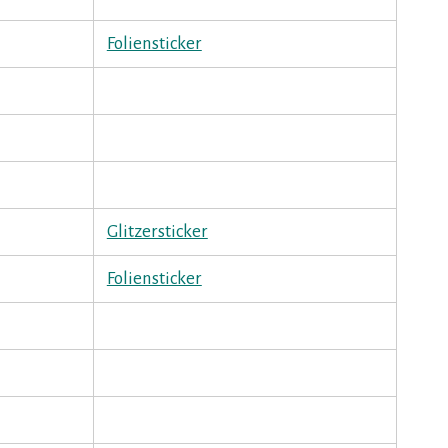
Foliensticker
Glitzersticker
Foliensticker