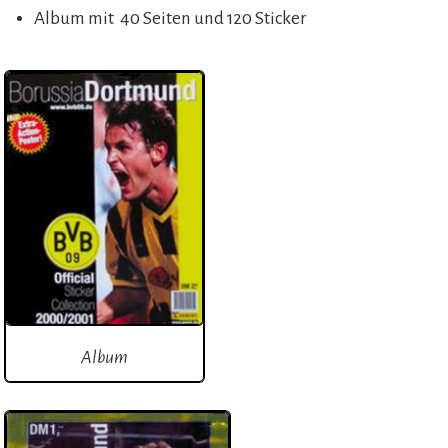
Album mit 40 Seiten und 120 Sticker
Album