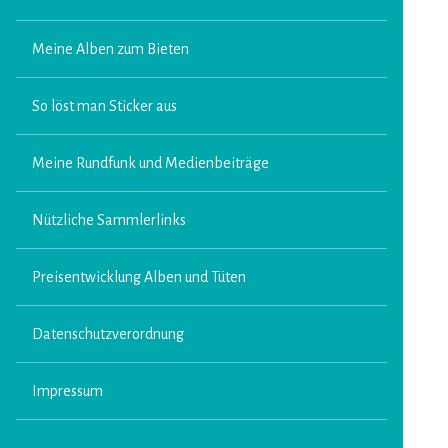
Meine Alben zum Bieten
So löst man Sticker aus
Meine Rundfunk und Medienbeiträge
Nützliche Sammlerlinks
Preisentwicklung Alben und Tüten
Datenschutzverordnung
Impressum