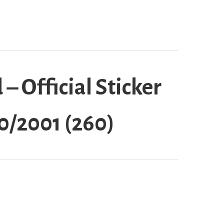
 Official Sticker
0/2001 (260)