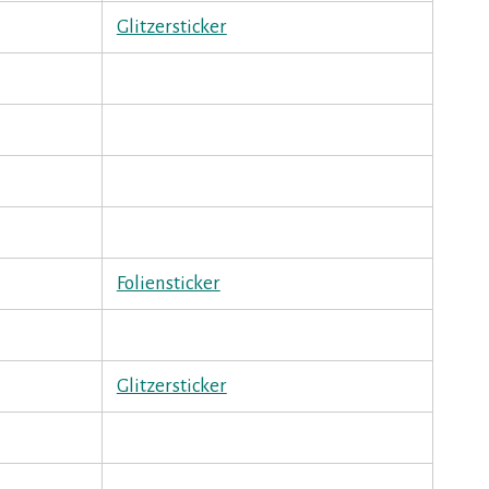
Glitzersticker
Foliensticker
Glitzersticker