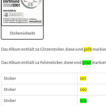
Stickerrückseite
Das Album enthält 24 Glitzersticker, diese sind
gelb
markie
Das Album enthält 24 Foliensticker, diese sind
grün
markier
Sticker
001
Sticker
002
Sticker
003