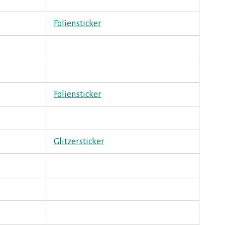
Foliensticker
Foliensticker
Glitzersticker