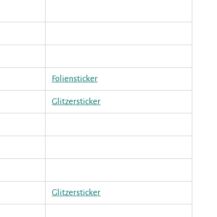
Foliensticker
Glitzersticker
Glitzersticker