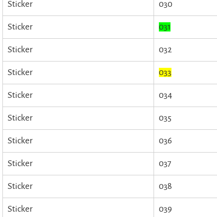
Sticker
030
Sticker
031
Sticker
032
Sticker
033
Sticker
034
Sticker
035
Sticker
036
Sticker
037
Sticker
038
Sticker
039