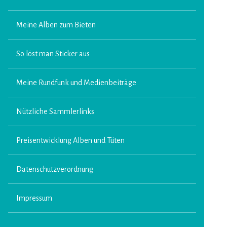
Meine Alben zum Bieten
So löst man Sticker aus
Meine Rundfunk und Medienbeiträge
Nützliche Sammlerlinks
Preisentwicklung Alben und Tüten
Datenschutzverordnung
Impressum