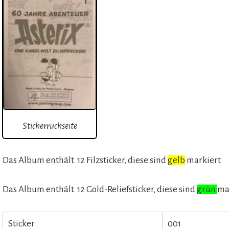
Stickerrückseite
Das Album enthält 12 Filzsticker, diese sind
gelb
markiert
Das Album enthält 12 Gold-Reliefsticker, diese sind
grün
ma
Sticker
001