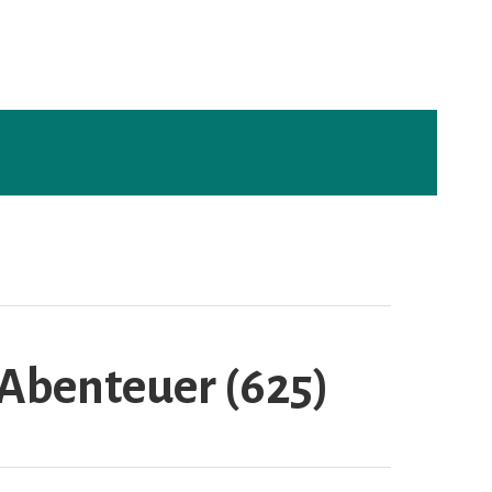
 Abenteuer (625)