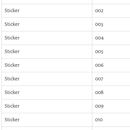
Sticker
002
Sticker
003
Sticker
004
Sticker
005
Sticker
006
Sticker
007
Sticker
008
Sticker
009
Sticker
010