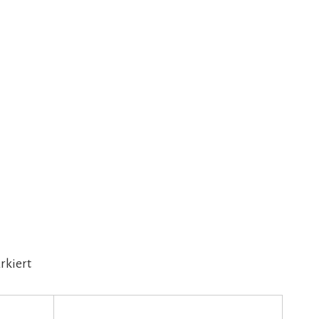
rkiert