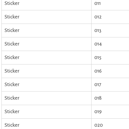
Sticker
011
Sticker
012
Sticker
013
Sticker
014
Sticker
015
Sticker
016
Sticker
017
Sticker
018
Sticker
019
Sticker
020