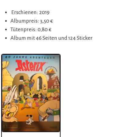
Erschienen: 2019
Albumpreis: 3,50 €
Tütenpreis: 0,80 €
Album mit 46 Seiten und 124 Sticker