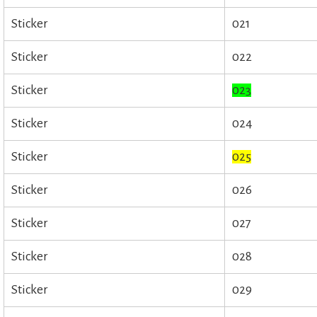
Sticker
021
Sticker
022
Sticker
023
Sticker
024
Sticker
025
Sticker
026
Sticker
027
Sticker
028
Sticker
029