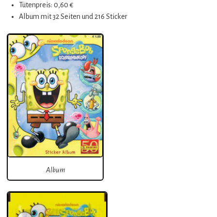
Tütenpreis: 0,60 €
Album mit 32 Seiten und 216 Sticker
Album