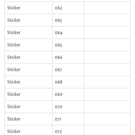
Sticker
062
Sticker
063
Sticker
064
Sticker
065
Sticker
066
Sticker
067
Sticker
068
Sticker
069
Sticker
070
Sticker
071
Sticker
072