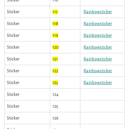
Sticker
116
Sticker
117
Rainbowsticker
Sticker
118
Rainbowsticker
Sticker
119
Rainbowsticker
Sticker
120
Rainbowsticker
Sticker
121
Rainbowsticker
Sticker
122
Rainbowsticker
Sticker
123
Rainbowsticker
Sticker
124
Sticker
125
Sticker
126