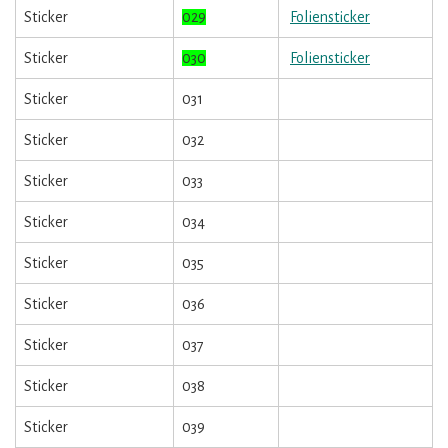
Sticker
029
Foliensticker
Sticker
030
Foliensticker
Sticker
031
Sticker
032
Sticker
033
Sticker
034
Sticker
035
Sticker
036
Sticker
037
Sticker
038
Sticker
039