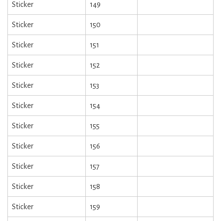
Sticker
149
Sticker
150
Sticker
151
Sticker
152
Sticker
153
Sticker
154
Sticker
155
Sticker
156
Sticker
157
Sticker
158
Sticker
159