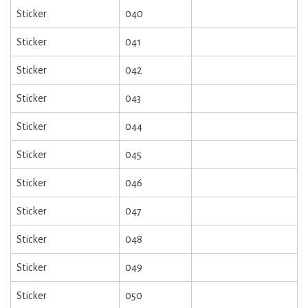
Sticker
040
Sticker
041
Sticker
042
Sticker
043
Sticker
044
Sticker
045
Sticker
046
Sticker
047
Sticker
048
Sticker
049
Sticker
050