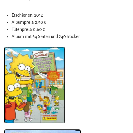
Erschienen: 2012
Albumpreis: 2,50 €
Tütenpreis: 0,60 €
Album mit 64 Seiten und 240 Sticker