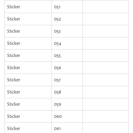
Sticker
051
Sticker
052
Sticker
053
Sticker
054
Sticker
055
Sticker
056
Sticker
057
Sticker
058
Sticker
059
Sticker
060
Sticker
061