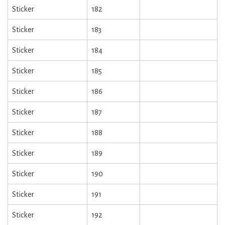
Sticker
182
Sticker
183
Sticker
184
Sticker
185
Sticker
186
Sticker
187
Sticker
188
Sticker
189
Sticker
190
Sticker
191
Sticker
192