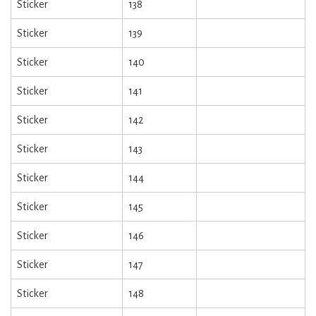
Sticker
138
Sticker
139
Sticker
140
Sticker
141
Sticker
142
Sticker
143
Sticker
144
Sticker
145
Sticker
146
Sticker
147
Sticker
148