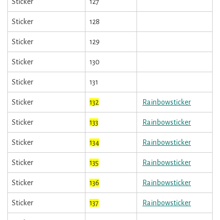
Sticker
127
Sticker
128
Sticker
129
Sticker
130
Sticker
131
Sticker
132
Rainbowsticker
Sticker
133
Rainbowsticker
Sticker
134
Rainbowsticker
Sticker
135
Rainbowsticker
Sticker
136
Rainbowsticker
Sticker
137
Rainbowsticker