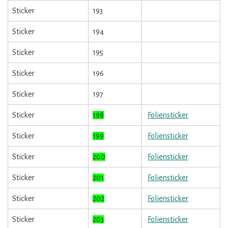
Sticker
193
Sticker
194
Sticker
195
Sticker
196
Sticker
197
Sticker
198
Foliensticker
Sticker
199
Foliensticker
Sticker
200
Foliensticker
Sticker
201
Foliensticker
Sticker
202
Foliensticker
Sticker
203
Foliensticker