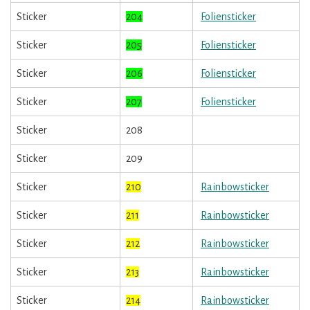
Sticker
204
Foliensticker
Sticker
205
Foliensticker
Sticker
206
Foliensticker
Sticker
207
Foliensticker
Sticker
208
Sticker
209
Sticker
210
Rainbowsticker
Sticker
211
Rainbowsticker
Sticker
212
Rainbowsticker
Sticker
213
Rainbowsticker
Sticker
214
Rainbowsticker