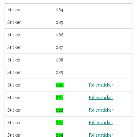
Sticker
084
Sticker
085
Sticker
086
Sticker
087
Sticker
088
Sticker
089
Sticker
090
Foliensticker
Sticker
091
Foliensticker
Sticker
092
Foliensticker
Sticker
093
Foliensticker
Sticker
094
Foliensticker