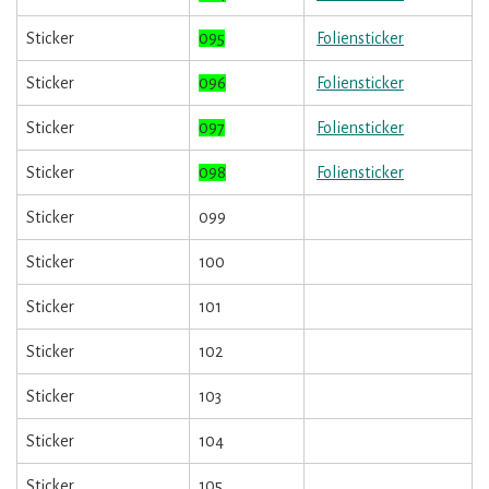
Sticker
095
Foliensticker
Sticker
096
Foliensticker
Sticker
097
Foliensticker
Sticker
098
Foliensticker
Sticker
099
Sticker
100
Sticker
101
Sticker
102
Sticker
103
Sticker
104
Sticker
105