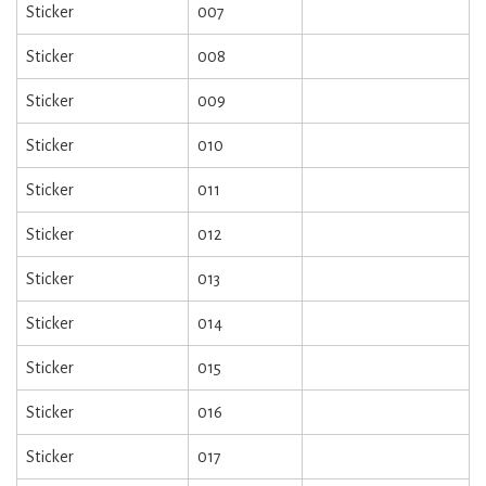
Sticker
007
Sticker
008
Sticker
009
Sticker
010
Sticker
011
Sticker
012
Sticker
013
Sticker
014
Sticker
015
Sticker
016
Sticker
017