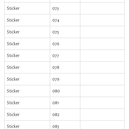
Sticker
073
Sticker
074
Sticker
075
Sticker
076
Sticker
077
Sticker
078
Sticker
079
Sticker
080
Sticker
081
Sticker
082
Sticker
083