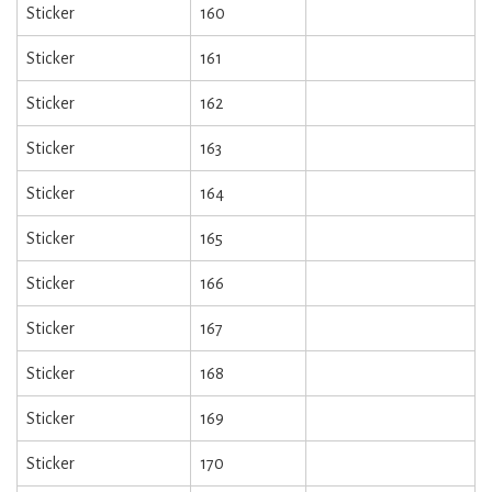
Sticker
160
Sticker
161
Sticker
162
Sticker
163
Sticker
164
Sticker
165
Sticker
166
Sticker
167
Sticker
168
Sticker
169
Sticker
170