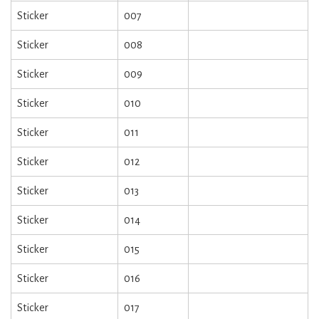
Sticker
007
Sticker
008
Sticker
009
Sticker
010
Sticker
011
Sticker
012
Sticker
013
Sticker
014
Sticker
015
Sticker
016
Sticker
017