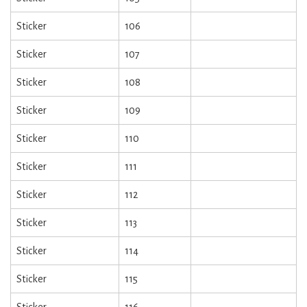
Sticker
106
Sticker
107
Sticker
108
Sticker
109
Sticker
110
Sticker
111
Sticker
112
Sticker
113
Sticker
114
Sticker
115