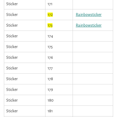
Sticker
171
Sticker
172
Rainbowsticker
Sticker
173
Rainbowsticker
Sticker
174
Sticker
175
Sticker
176
Sticker
177
Sticker
178
Sticker
179
Sticker
180
Sticker
181