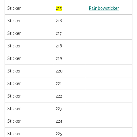
Sticker
215
Rainbowsticker
Sticker
216
Sticker
217
Sticker
218
Sticker
219
Sticker
220
Sticker
221
Sticker
222
Sticker
223
Sticker
224
Sticker
225