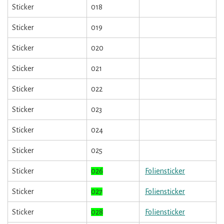
Sticker
018
Sticker
019
Sticker
020
Sticker
021
Sticker
022
Sticker
023
Sticker
024
Sticker
025
Sticker
026
Foliensticker
Sticker
027
Foliensticker
Sticker
028
Foliensticker