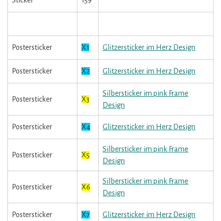
Sticker
159
Postersticker
X1
Glitzersticker im Herz Design
Postersticker
X2
Glitzersticker im Herz Design
Silbersticker im pink Frame
Postersticker
X3
Design
Postersticker
X4
Glitzersticker im Herz Design
Silbersticker im pink Frame
Postersticker
X5
Design
Silbersticker im pink Frame
Postersticker
X6
Design
Postersticker
X7
Glitzersticker im Herz Design