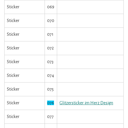
Sticker
069
Sticker
070
Sticker
071
Sticker
072
Sticker
073
Sticker
074
Sticker
075
Sticker
076
Glitzersticker im Herz Design
Sticker
077