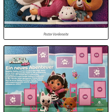
Poster Vorderseite