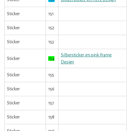
Sticker
151
Sticker
152
Sticker
153
Silbersticker im pink Frame
Sticker
154
Design
Sticker
155
Sticker
156
Sticker
157
Sticker
158