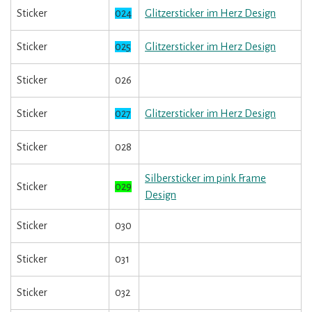
Sticker
024
Glitzersticker im Herz Design
Sticker
025
Glitzersticker im Herz Design
Sticker
026
Sticker
027
Glitzersticker im Herz Design
Sticker
028
Silbersticker im pink Frame
Sticker
029
Design
Sticker
030
Sticker
031
Sticker
032