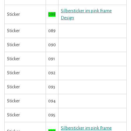
Silbersticker im pink Frame
Sticker
088
Design
Sticker
089
Sticker
090
Sticker
091
Sticker
092
Sticker
093
Sticker
094
Sticker
095
Silbersticker im pink Frame