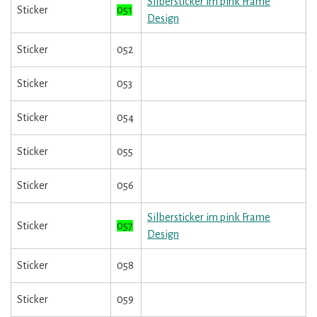
Silbersticker im pink Frame
Sticker
051
Design
Sticker
052
Sticker
053
Sticker
054
Sticker
055
Sticker
056
Silbersticker im pink Frame
Sticker
057
Design
Sticker
058
Sticker
059