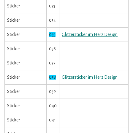
Sticker
033
Sticker
034
Sticker
035
Glitzersticker im Herz Design
Sticker
036
Sticker
037
Sticker
038
Glitzersticker im Herz Design
Sticker
039
Sticker
040
Sticker
041