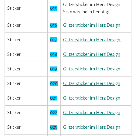
Glitzersticker im Herz Design
Sticker
015
Scan wird noch benötigt
Sticker
016
Glitzersticker im Herz Design
Sticker
017
Glitzersticker im Herz Design
Sticker
018
Glitzersticker im Herz Design
Sticker
019
Glitzersticker im Herz Design
Sticker
020
Glitzersticker im Herz Design
Sticker
021
Glitzersticker im Herz Design
Sticker
022
Glitzersticker im Herz Design
Sticker
023
Glitzersticker im Herz Design