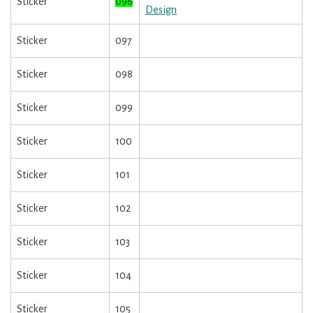
Sticker
096
Design
Sticker
097
Sticker
098
Sticker
099
Sticker
100
Sticker
101
Sticker
102
Sticker
103
Sticker
104
Sticker
105