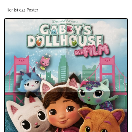
Hier ist das Poster