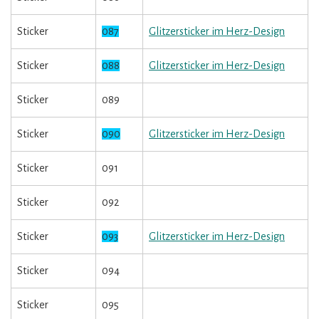
Sticker
087
Glitzersticker im Herz-Design
Sticker
088
Glitzersticker im Herz-Design
Sticker
089
Sticker
090
Glitzersticker im Herz-Design
Sticker
091
Sticker
092
Sticker
093
Glitzersticker im Herz-Design
Sticker
094
Sticker
095