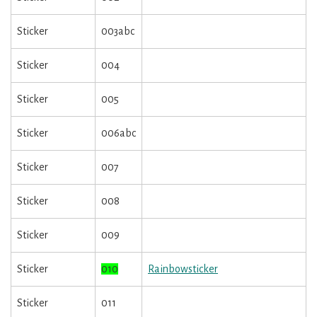
Sticker
003abc
Sticker
004
Sticker
005
Sticker
006abc
Sticker
007
Sticker
008
Sticker
009
Sticker
010
Rainbowsticker
Sticker
011