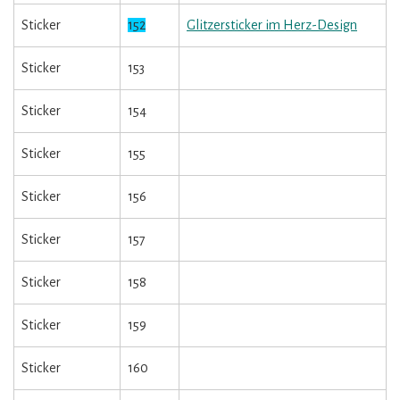
Sticker
152
Glitzersticker im Herz-Design
Sticker
153
Sticker
154
Sticker
155
Sticker
156
Sticker
157
Sticker
158
Sticker
159
Sticker
160