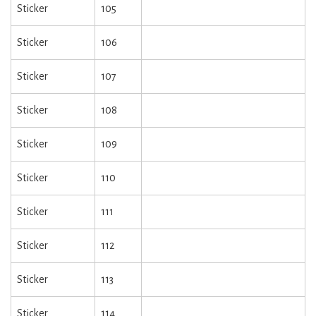
Sticker
105
Sticker
106
Sticker
107
Sticker
108
Sticker
109
Sticker
110
Sticker
111
Sticker
112
Sticker
113
Sticker
114