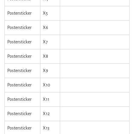
Postersticker
X5
Postersticker
X6
Postersticker
X7
Postersticker
X8
Postersticker
X9
Postersticker
X10
Postersticker
X11
Postersticker
X12
Postersticker
X13