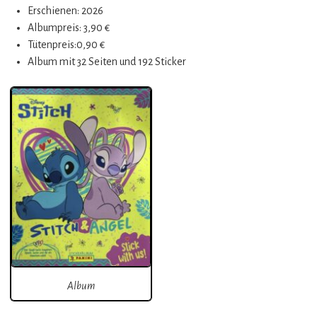
Erschienen: 2026
Albumpreis: 3,90 €
Tütenpreis:0,90 €
Album mit 32 Seiten und 192 Sticker
Album