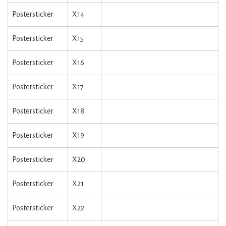
Postersticker
X14
Postersticker
X15
Postersticker
X16
Postersticker
X17
Postersticker
X18
Postersticker
X19
Postersticker
X20
Postersticker
X21
Postersticker
X22