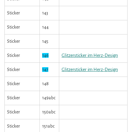
Sticker
143
Sticker
144
Sticker
145
Sticker
146
Glitzersticker im Herz-Design
Sticker
147
Glitzersticker im Herz-Design
Sticker
148
Sticker
149abc
Sticker
150abc
Sticker
151abc