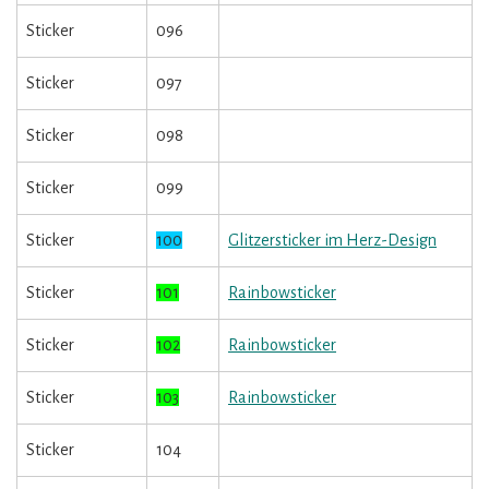
Sticker
096
Sticker
097
Sticker
098
Sticker
099
Sticker
100
Glitzersticker im Herz-Design
Sticker
101
Rainbowsticker
Sticker
102
Rainbowsticker
Sticker
103
Rainbowsticker
Sticker
104