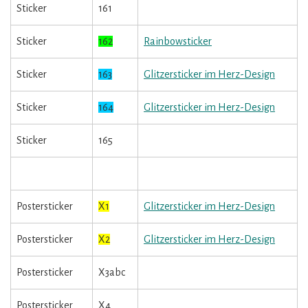
Sticker
161
Sticker
162
Rainbowsticker
Sticker
163
Glitzersticker im Herz-Design
Sticker
164
Glitzersticker im Herz-Design
Sticker
165
Postersticker
X1
Glitzersticker im Herz-Design
Postersticker
X2
Glitzersticker im Herz-Design
Postersticker
X3abc
Postersticker
X4