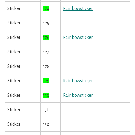
Sticker
124
Rainbowsticker
Sticker
125
Sticker
126
Rainbowsticker
Sticker
127
Sticker
128
Sticker
129
Rainbowsticker
Sticker
130
Rainbowsticker
Sticker
131
Sticker
132