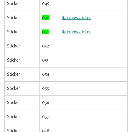
Sticker
049
Sticker
050
Rainbowsticker
Sticker
051
Rainbowsticker
Sticker
052
Sticker
053
Sticker
054
Sticker
055
Sticker
056
Sticker
057
Sticker
058