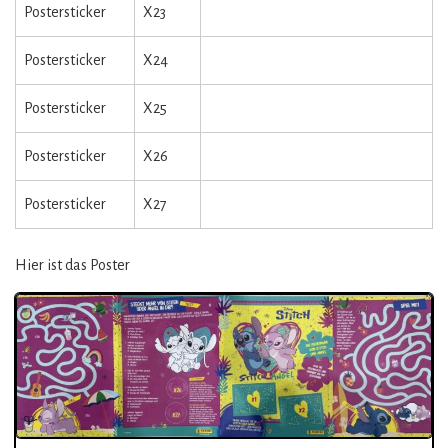
Postersticker
X23
Postersticker
X24
Postersticker
X25
Postersticker
X26
Postersticker
X27
Hier ist das Poster