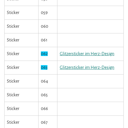
Sticker
059
Sticker
060
Sticker
061
Sticker
062
Glitzersticker im Herz-Design
Sticker
063
Glitzersticker im Herz-Design
Sticker
064
Sticker
065
Sticker
066
Sticker
067