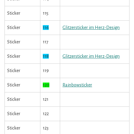
Sticker
115
Sticker
116
Glitzersticker im Herz-Design
Sticker
117
Sticker
118
Glitzersticker im Herz-Design
Sticker
119
Sticker
120
Rainbowsticker
Sticker
121
Sticker
122
Sticker
123