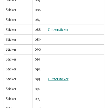
Sticker
086
Sticker
087
Sticker
088
Glitzersticker
Sticker
089
Sticker
090
Sticker
091
Sticker
092
Sticker
093
Glitzersticker
Sticker
094
Sticker
095