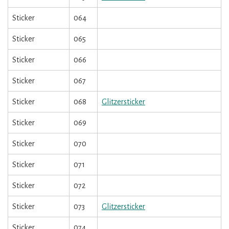
Sticker
064
Sticker
065
Sticker
066
Sticker
067
Sticker
068
Glitzersticker
Sticker
069
Sticker
070
Sticker
071
Sticker
072
Sticker
073
Glitzersticker
Sticker
074