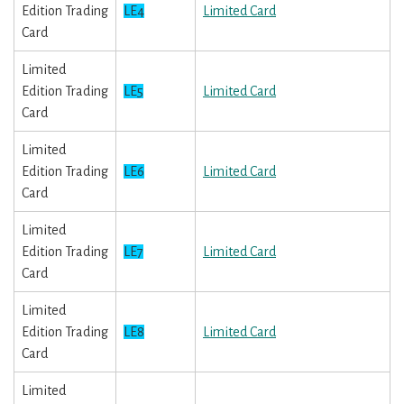
Edition Trading
LE4
Limited Card
Card
Limited
Edition Trading
LE5
Limited Card
Card
Limited
Edition Trading
LE6
Limited Card
Card
Limited
Edition Trading
LE7
Limited Card
Card
Limited
Edition Trading
LE8
Limited Card
Card
Limited