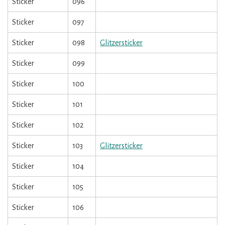
Sticker
096
Sticker
097
Sticker
098
Glitzersticker
Sticker
099
Sticker
100
Sticker
101
Sticker
102
Sticker
103
Glitzersticker
Sticker
104
Sticker
105
Sticker
106