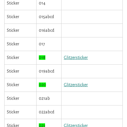
Sticker
014
Sticker
015abcd
Sticker
016abcd
Sticker
017
Sticker
018
Glitzersticker
Sticker
019abcd
Sticker
020
Glitzersticker
Sticker
021ab
Sticker
022abcd
Sticker
023
Glitzersticker