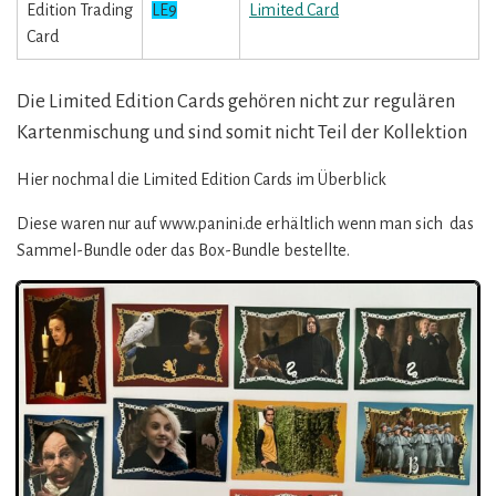
Edition Trading
LE9
Limited Card
Card
Die Limited Edition Cards gehören nicht zur regulären
Kartenmischung und sind somit nicht Teil der Kollektion
Hier nochmal die Limited Edition Cards im Überblick
Diese waren nur auf www.panini.de erhältlich wenn man sich das
Sammel-Bundle oder das Box-Bundle bestellte.