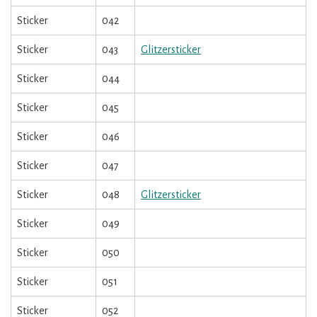
Sticker
042
Sticker
043
Glitzersticker
Sticker
044
Sticker
045
Sticker
046
Sticker
047
Sticker
048
Glitzersticker
Sticker
049
Sticker
050
Sticker
051
Sticker
052