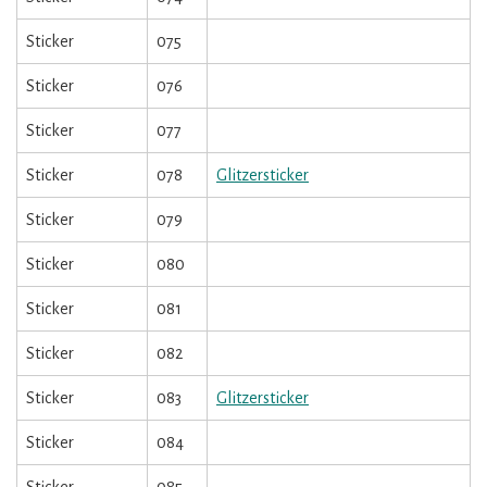
Sticker
075
Sticker
076
Sticker
077
Sticker
078
Glitzersticker
Sticker
079
Sticker
080
Sticker
081
Sticker
082
Sticker
083
Glitzersticker
Sticker
084
Sticker
085