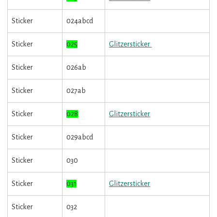
Sticker
024abcd
Sticker
025
Glitzersticker
Sticker
026ab
Sticker
027ab
Sticker
028
Glitzersticker
Sticker
029abcd
Sticker
030
Sticker
031
Glitzersticker
Sticker
032