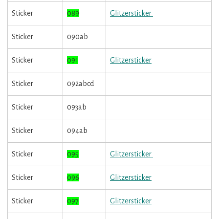
Sticker
089
Glitzersticker
Sticker
090ab
Sticker
091
Glitzersticker
Sticker
092abcd
Sticker
093ab
Sticker
094ab
Sticker
095
Glitzersticker
Sticker
096
Glitzersticker
Sticker
097
Glitzersticker