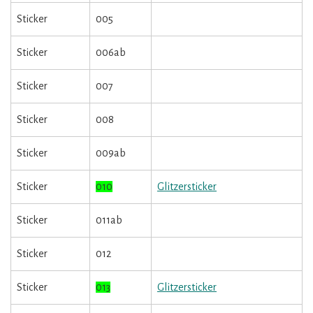
Sticker
005
Sticker
006ab
Sticker
007
Sticker
008
Sticker
009ab
Sticker
010
Glitzersticker
Sticker
011ab
Sticker
012
Sticker
013
Glitzersticker