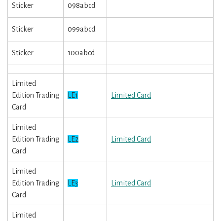
Sticker
098abcd
Sticker
099abcd
Sticker
100abcd
Limited
Edition Trading
LE1
Limited Card
Card
Limited
Edition Trading
LE2
Limited Card
Card
Limited
Edition Trading
LE3
Limited Card
Card
Limited