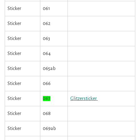
Sticker
061
Sticker
062
Sticker
063
Sticker
064
Sticker
065ab
Sticker
066
Sticker
067
Glitzersticker
Sticker
068
Sticker
069ab