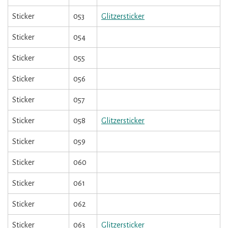
Sticker
053
Glitzersticker
Sticker
054
Sticker
055
Sticker
056
Sticker
057
Sticker
058
Glitzersticker
Sticker
059
Sticker
060
Sticker
061
Sticker
062
Sticker
063
Glitzersticker