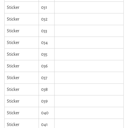
Sticker
031
Sticker
032
Sticker
033
Sticker
034
Sticker
035
Sticker
036
Sticker
037
Sticker
038
Sticker
039
Sticker
040
Sticker
041