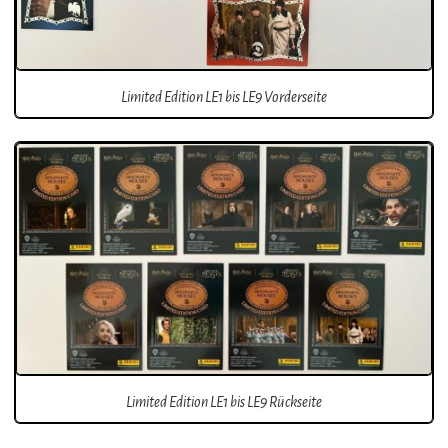
Limited Edition LE1 bis LE9 Vorderseite
Limited Edition LE1 bis LE9 Rückseite