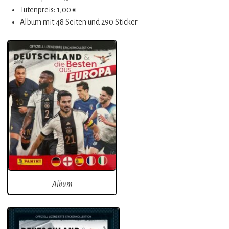
Tütenpreis: 1,00 €
Album mit 48 Seiten und 290 Sticker
Album