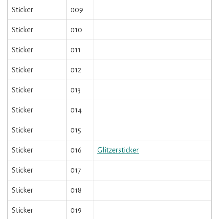
Sticker
009
Sticker
010
Sticker
011
Sticker
012
Sticker
013
Sticker
014
Sticker
015
Sticker
016
Glitzersticker
Sticker
017
Sticker
018
Sticker
019