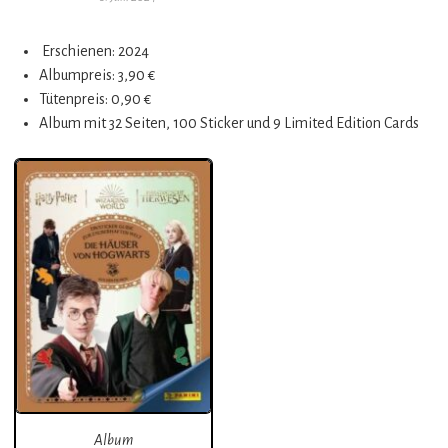
Erschienen: 2024
Albumpreis: 3,90 €
Tütenpreis: 0,90 €
Album mit 32 Seiten, 100 Sticker und 9 Limited Edition Cards
Album