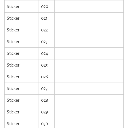
Sticker
020
Sticker
021
Sticker
022
Sticker
023
Sticker
024
Sticker
025
Sticker
026
Sticker
027
Sticker
028
Sticker
029
Sticker
030