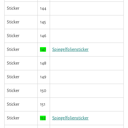
Sticker
144
Sticker
145
Sticker
146
Sticker
147
Spiegelfoliensticker
Sticker
148
Sticker
149
Sticker
150
Sticker
151
Sticker
152
Spiegelfoliensticker