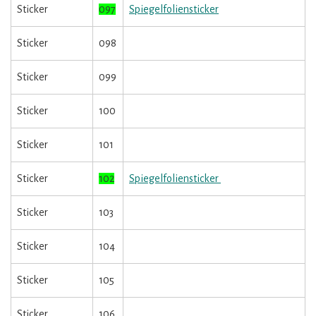
Sticker
097
Spiegelfoliensticker
Sticker
098
Sticker
099
Sticker
100
Sticker
101
Sticker
102
Spiegelfoliensticker
Sticker
103
Sticker
104
Sticker
105
Sticker
106