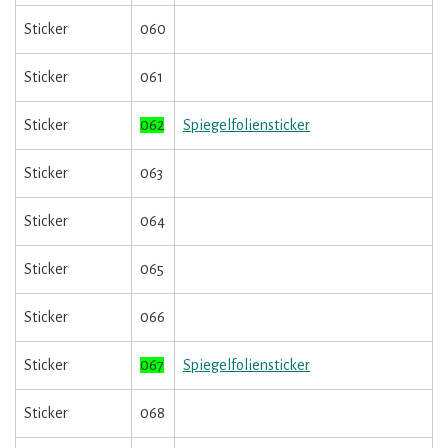
Sticker
060
Sticker
061
Sticker
062
Spiegelfoliensticker
Sticker
063
Sticker
064
Sticker
065
Sticker
066
Sticker
067
Spiegelfoliensticker
Sticker
068