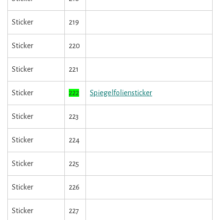
Sticker
219
Sticker
220
Sticker
221
Sticker
222
Spiegelfoliensticker
Sticker
223
Sticker
224
Sticker
225
Sticker
226
Sticker
227