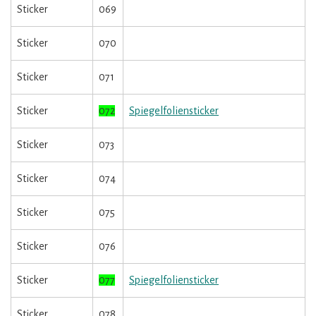
Sticker
069
Sticker
070
Sticker
071
Sticker
072
Spiegelfoliensticker
Sticker
073
Sticker
074
Sticker
075
Sticker
076
Sticker
077
Spiegelfoliensticker
Sticker
078