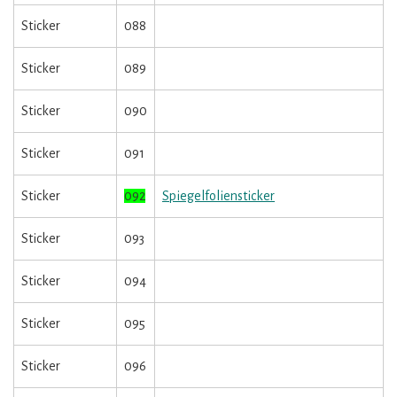
Sticker
088
Sticker
089
Sticker
090
Sticker
091
Sticker
092
Spiegelfoliensticker
Sticker
093
Sticker
094
Sticker
095
Sticker
096