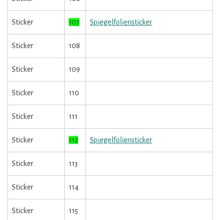
Sticker
107
Spiegelfoliensticker
Sticker
108
Sticker
109
Sticker
110
Sticker
111
Sticker
112
Spiegelfoliensticker
Sticker
113
Sticker
114
Sticker
115