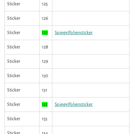
Sticker
125
Sticker
126
Sticker
127
Spiegelfoliensticker
Sticker
128
Sticker
129
Sticker
130
Sticker
131
Sticker
132
Spiegelfoliensticker
Sticker
133
Sticker
134