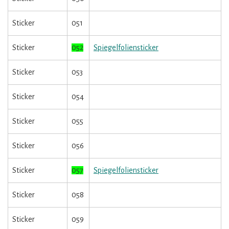
Sticker
051
Sticker
052
Spiegelfoliensticker
Sticker
053
Sticker
054
Sticker
055
Sticker
056
Sticker
057
Spiegelfoliensticker
Sticker
058
Sticker
059