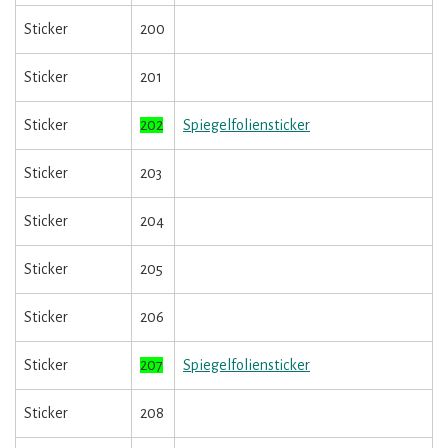
Sticker
200
Sticker
201
Sticker
202
Spiegelfoliensticker
Sticker
203
Sticker
204
Sticker
205
Sticker
206
Sticker
207
Spiegelfoliensticker
Sticker
208