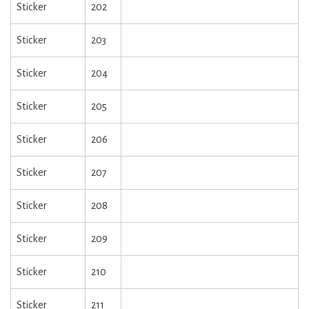
Sticker
202
Sticker
203
Sticker
204
Sticker
205
Sticker
206
Sticker
207
Sticker
208
Sticker
209
Sticker
210
Sticker
211