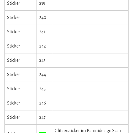
Sticker
239
Sticker
240
Sticker
241
Sticker
242
Sticker
243
Sticker
244
Sticker
245
Sticker
246
Sticker
247
Glitzersticker im Paninidesign Scan