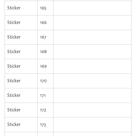
Sticker
165
Sticker
166
Sticker
167
Sticker
168
Sticker
169
Sticker
170
Sticker
171
Sticker
172
Sticker
173