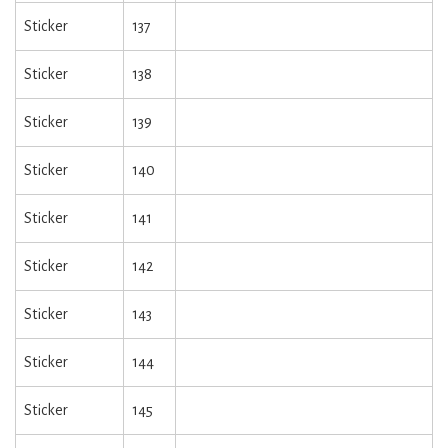
Sticker
137
Sticker
138
Sticker
139
Sticker
140
Sticker
141
Sticker
142
Sticker
143
Sticker
144
Sticker
145