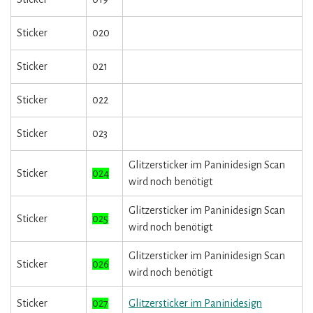
Sticker
020
Sticker
021
Sticker
022
Sticker
023
Glitzersticker im Paninidesign Scan
Sticker
024
wird noch benötigt
Glitzersticker im Paninidesign Scan
Sticker
025
wird noch benötigt
Glitzersticker im Paninidesign Scan
Sticker
026
wird noch benötigt
Sticker
027
Glitzersticker im Paninidesign