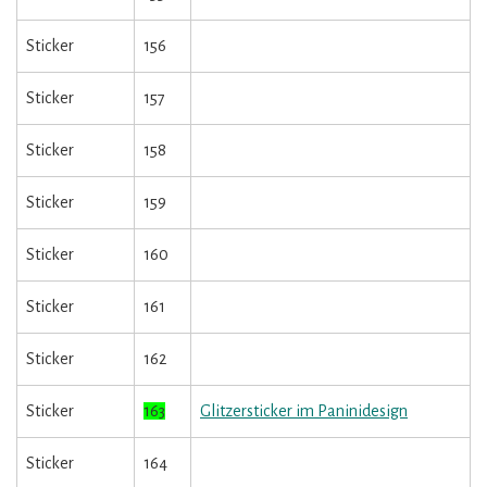
Sticker
156
Sticker
157
Sticker
158
Sticker
159
Sticker
160
Sticker
161
Sticker
162
Sticker
163
Glitzersticker im Paninidesign
Sticker
164