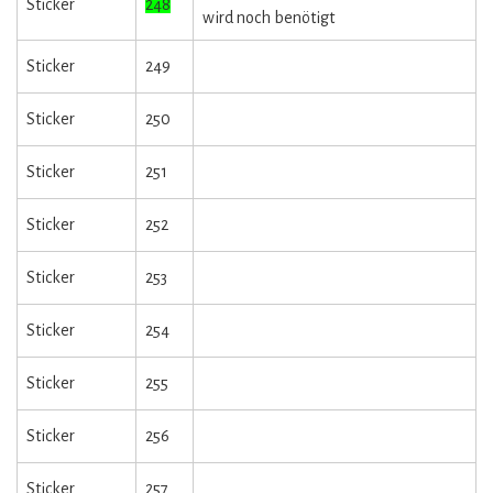
Sticker
248
wird noch benötigt
Sticker
249
Sticker
250
Sticker
251
Sticker
252
Sticker
253
Sticker
254
Sticker
255
Sticker
256
Sticker
257