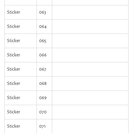
Sticker
063
Sticker
064
Sticker
065
Sticker
066
Sticker
067
Sticker
068
Sticker
069
Sticker
070
Sticker
071