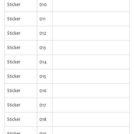
Sticker
010
Sticker
011
Sticker
012
Sticker
013
Sticker
014
Sticker
015
Sticker
016
Sticker
017
Sticker
018
Sticker
019