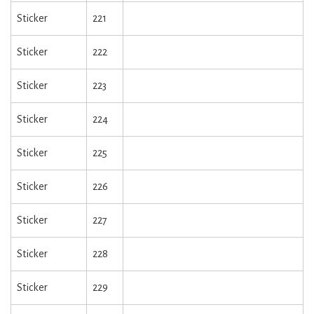
Sticker
221
Sticker
222
Sticker
223
Sticker
224
Sticker
225
Sticker
226
Sticker
227
Sticker
228
Sticker
229