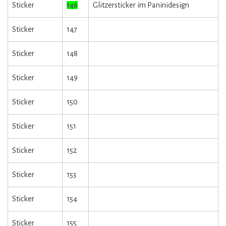
Sticker
146
Glitzersticker im Paninidesign
Sticker
147
Sticker
148
Sticker
149
Sticker
150
Sticker
151
Sticker
152
Sticker
153
Sticker
154
Sticker
155