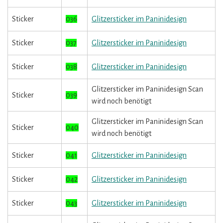
Sticker
036
Glitzersticker im Paninidesign
Sticker
037
Glitzersticker im Paninidesign
Sticker
038
Glitzersticker im Paninidesign
Glitzersticker im Paninidesign Scan
Sticker
039
wird noch benötigt
Glitzersticker im Paninidesign Scan
Sticker
040
wird noch benötigt
Sticker
041
Glitzersticker im Paninidesign
Sticker
042
Glitzersticker im Paninidesign
Sticker
043
Glitzersticker im Paninidesign