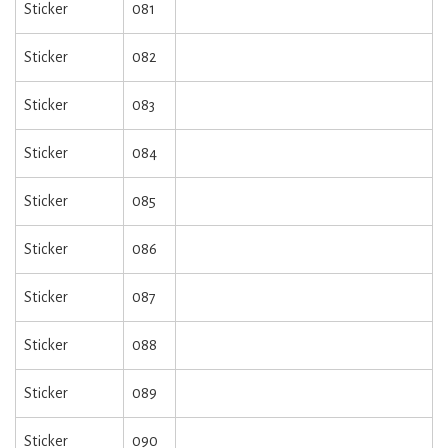
Sticker
081
Sticker
082
Sticker
083
Sticker
084
Sticker
085
Sticker
086
Sticker
087
Sticker
088
Sticker
089
Sticker
090