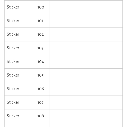
Sticker
100
Sticker
101
Sticker
102
Sticker
103
Sticker
104
Sticker
105
Sticker
106
Sticker
107
Sticker
108