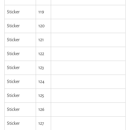
Sticker
119
Sticker
120
Sticker
121
Sticker
122
Sticker
123
Sticker
124
Sticker
125
Sticker
126
Sticker
127