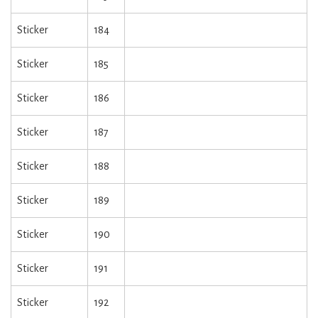
Sticker
184
Sticker
185
Sticker
186
Sticker
187
Sticker
188
Sticker
189
Sticker
190
Sticker
191
Sticker
192