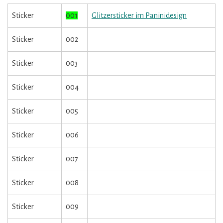
Sticker
001
Glitzersticker im Paninidesign
Sticker
002
Sticker
003
Sticker
004
Sticker
005
Sticker
006
Sticker
007
Sticker
008
Sticker
009