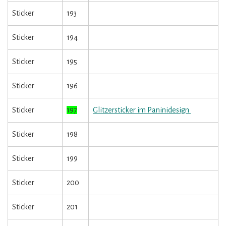
Sticker
193
Sticker
194
Sticker
195
Sticker
196
Sticker
197
Glitzersticker im Paninidesign
Sticker
198
Sticker
199
Sticker
200
Sticker
201