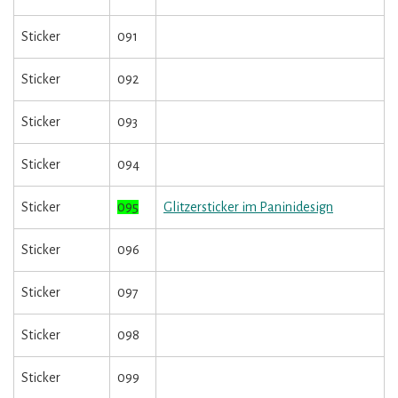
Sticker
091
Sticker
092
Sticker
093
Sticker
094
Sticker
095
Glitzersticker im Paninidesign
Sticker
096
Sticker
097
Sticker
098
Sticker
099