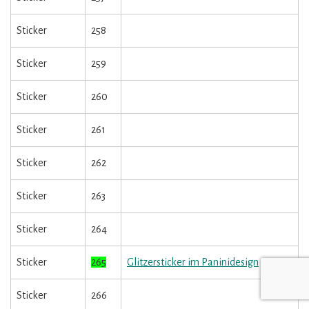
Sticker
258
Sticker
259
Sticker
260
Sticker
261
Sticker
262
Sticker
263
Sticker
264
Sticker
265
Glitzersticker im Paninidesign
Sticker
266