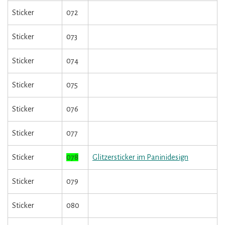
Sticker
072
Sticker
073
Sticker
074
Sticker
075
Sticker
076
Sticker
077
Sticker
078
Glitzersticker im Paninidesign
Sticker
079
Sticker
080