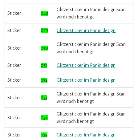
Glitzersticker im Paninidesign Scan
Sticker
028
wird noch benötigt
Sticker
029
Glitzersticker im Paninidesign
Glitzersticker im Paninidesign Scan
Sticker
030
wird noch benötigt
Sticker
031
Glitzersticker im Paninidesign
Sticker
032
Glitzersticker im Paninidesign
Glitzersticker im Paninidesign Scan
Sticker
033
wird noch benötigt
Glitzersticker im Paninidesign Scan
Sticker
034
wird noch benötigt
Sticker
035
Glitzersticker im Paninidesign