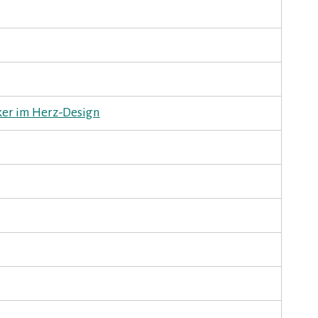
cker im Herz-Design