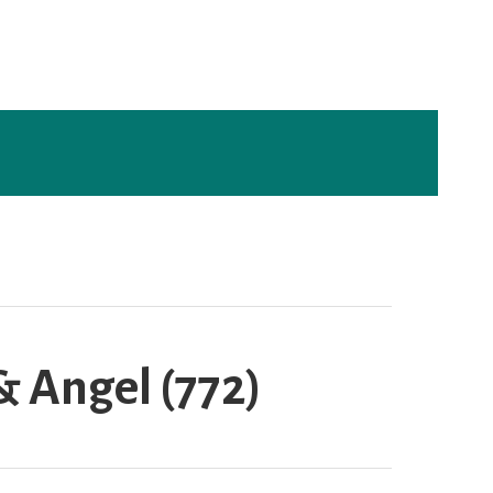
 & Angel (772)