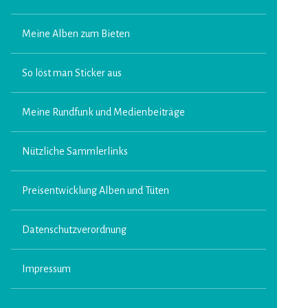
Meine Alben zum Bieten
So löst man Sticker aus
Meine Rundfunk und Medienbeiträge
Nützliche Sammlerlinks
Preisentwicklung Alben und Tüten
Datenschutzverordnung
Impressum