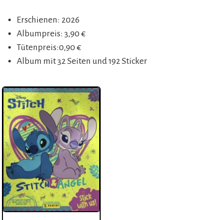
Erschienen: 2026
Albumpreis: 3,90 €
Tütenpreis:0,90 €
Album mit 32 Seiten und 192 Sticker