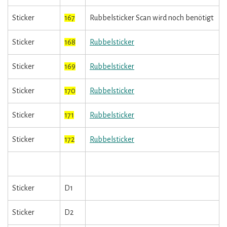
Sticker
167
Rubbelsticker Scan wird noch benötigt
Sticker
168
Rubbelsticker
Sticker
169
Rubbelsticker
Sticker
170
Rubbelsticker
Sticker
171
Rubbelsticker
Sticker
172
Rubbelsticker
Sticker
D1
Sticker
D2