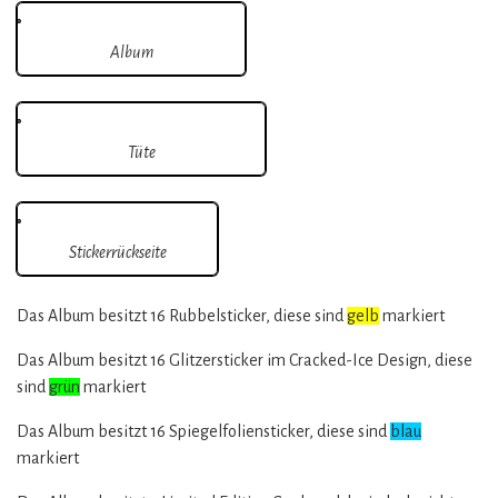
Album
Tüte
Stickerrückseite
Das Album besitzt 16 Rubbelsticker, diese sind
gelb
markiert
Das Album besitzt 16 Glitzersticker im Cracked-Ice Design, diese
sind
grün
markiert
Das Album besitzt 16 Spiegelfoliensticker, diese sind
blau
markiert