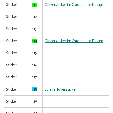
Sticker
111
Glitzersticker im Cracked-Ice Design
Sticker
112
Sticker
113
Sticker
114
Glitzersticker im Cracked-Ice Design
Sticker
115
Sticker
116
Sticker
117
Sticker
118
Spiegelfoliensticker
Sticker
119