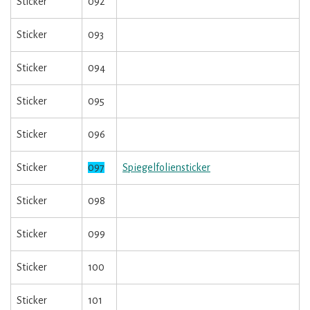
Sticker
092
Sticker
093
Sticker
094
Sticker
095
Sticker
096
Sticker
097
Spiegelfoliensticker
Sticker
098
Sticker
099
Sticker
100
Sticker
101