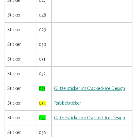
Sticker
027
Sticker
028
Sticker
029
Sticker
030
Sticker
031
Sticker
032
Sticker
033
Glitzersticker im Cracked-Ice Design
Sticker
034
Rubbelsticker
Sticker
035
Glitzersticker im Cracked-Ice Design
Sticker
036