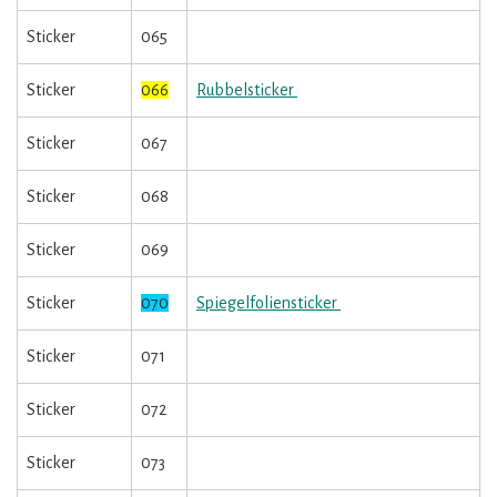
Sticker
065
Sticker
066
Rubbelsticker
Sticker
067
Sticker
068
Sticker
069
Sticker
070
Spiegelfoliensticker
Sticker
071
Sticker
072
Sticker
073