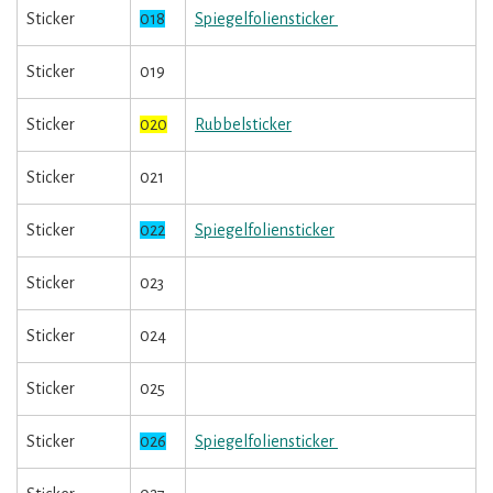
Sticker
018
Spiegelfoliensticker
Sticker
019
Sticker
020
Rubbelsticker
Sticker
021
Sticker
022
Spiegelfoliensticker
Sticker
023
Sticker
024
Sticker
025
Sticker
026
Spiegelfoliensticker