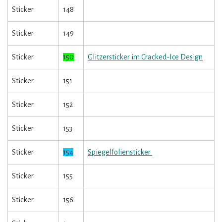
Sticker
148
Sticker
149
Sticker
150
Glitzersticker im Cracked-Ice Design
Sticker
151
Sticker
152
Sticker
153
Sticker
154
Spiegelfoliensticker
Sticker
155
Sticker
156