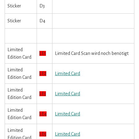
Sticker
D3
Sticker
D4
Limited
LE1
Limited Card Scan wird noch benötigt
Edition Card
Limited
LE2
Limited Card
Edition Card
Limited
LE3
Limited Card
Edition Card
Limited
LE4
Limited Card
Edition Card
Limited
LE5
Limited Card
Edition Card