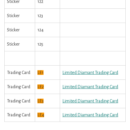
Sticker
122
Sticker
123
Sticker
124
Sticker
125
Trading Card
LE1
Limited Diamant Trading Card
Trading Card
LE2
Limited Diamant Trading Card
Trading Card
LE3
Limited Diamant Trading Card
Trading Card
LE4
Limited Diamant Trading Card