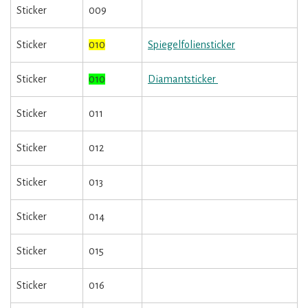
Sticker
009
Sticker
010
Spiegelfoliensticker
Sticker
010
Diamantsticker
Sticker
011
Sticker
012
Sticker
013
Sticker
014
Sticker
015
Sticker
016