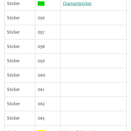
Sticker
055
Diamantsticker
Sticker
056
Sticker
057
Sticker
058
Sticker
059
Sticker
060
Sticker
061
Sticker
062
Sticker
063