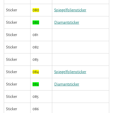
Sticker
080
Spiegelfoliensticker
Sticker
080
Diamantsticker
Sticker
081
Sticker
082
Sticker
083
Sticker
084
Spiegelfoliensticker
Sticker
084
Diamantsticker
Sticker
085
Sticker
086