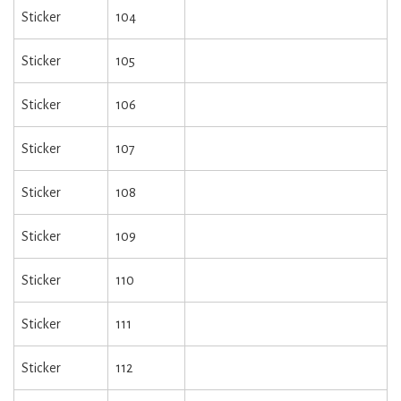
Sticker
104
Sticker
105
Sticker
106
Sticker
107
Sticker
108
Sticker
109
Sticker
110
Sticker
111
Sticker
112