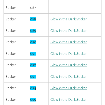
Sticker
087
Sticker
088
Glow in the Dark Sticker
Sticker
089
Glow in the Dark Sticker
Sticker
090
Glow in the Dark Sticker
Sticker
091
Glow in the Dark Sticker
Sticker
092
Glow in the Dark Sticker
Sticker
093
Glow in the Dark Sticker
Sticker
094
Glow in the Dark Sticker
Sticker
095
Glow in the Dark Sticker