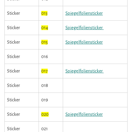
Sticker
013
Spiegelfoliensticker
Sticker
014
Spiegelfoliensticker
Sticker
015
Spiegelfoliensticker
Sticker
016
Sticker
017
Spiegelfoliensticker
Sticker
018
Sticker
019
Sticker
020
Spiegelfoliensticker
Sticker
021