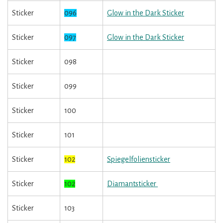
Sticker
096
Glow in the Dark Sticker
Sticker
097
Glow in the Dark Sticker
Sticker
098
Sticker
099
Sticker
100
Sticker
101
Sticker
102
Spiegelfoliensticker
Sticker
102
Diamantsticker
Sticker
103