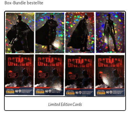
Box-Bundle bestellte
Limited Edition Cards