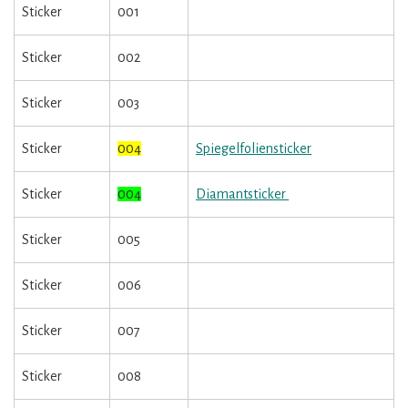
Sticker
001
Sticker
002
Sticker
003
Sticker
004
Spiegelfoliensticker
Sticker
004
Diamantsticker
Sticker
005
Sticker
006
Sticker
007
Sticker
008