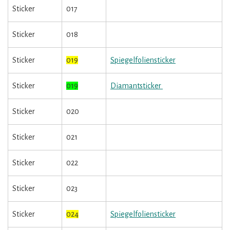
Sticker
017
Sticker
018
Sticker
019
Spiegelfoliensticker
Sticker
019
Diamantsticker
Sticker
020
Sticker
021
Sticker
022
Sticker
023
Sticker
024
Spiegelfoliensticker