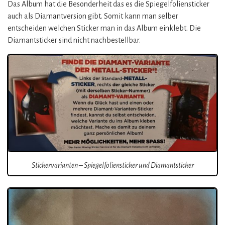
Das Album hat die Besonderheit das es die Spiegelfoliensticker
auch als Diamantversion gibt. Somit kann man selber
entscheiden welchen Sticker man in das Album einklebt. Die
Diamantsticker sind nicht nachbestellbar.
Stickervarianten – Spiegelfoliensticker und Diamantsticker