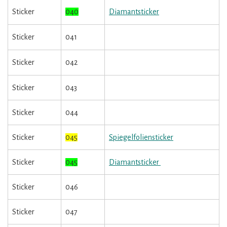
Sticker
040
Diamantsticker
Sticker
041
Sticker
042
Sticker
043
Sticker
044
Sticker
045
Spiegelfoliensticker
Sticker
045
Diamantsticker
Sticker
046
Sticker
047