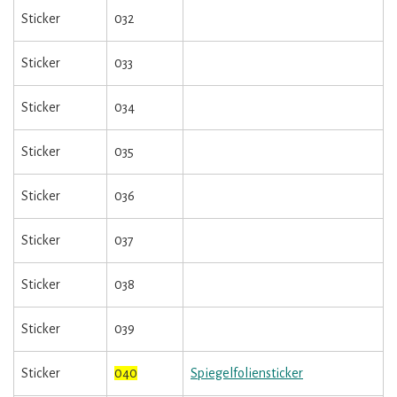
Sticker
032
Sticker
033
Sticker
034
Sticker
035
Sticker
036
Sticker
037
Sticker
038
Sticker
039
Sticker
040
Spiegelfoliensticker