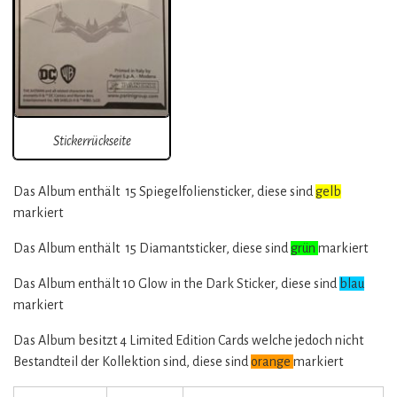
Stickerrückseite
Das Album enthält 15 Spiegelfoliensticker, diese sind
gelb
markiert
Das Album enthält 15 Diamantsticker, diese sind
grün
markiert
Das Album enthält 10 Glow in the Dark Sticker, diese sind
blau
markiert
Das Album besitzt 4 Limited Edition Cards welche jedoch nicht
Bestandteil der Kollektion sind, diese sind
orange
markiert