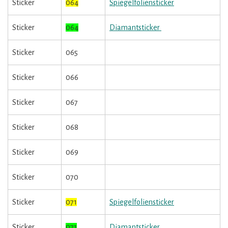
Sticker
064
Spiegelfoliensticker
Sticker
064
Diamantsticker
Sticker
065
Sticker
066
Sticker
067
Sticker
068
Sticker
069
Sticker
070
Sticker
071
Spiegelfoliensticker
Sticker
071
Diamantsticker