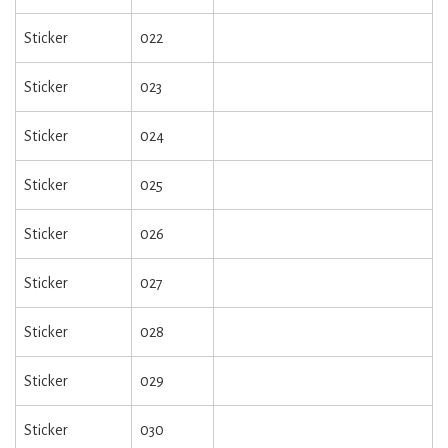
Sticker
022
Sticker
023
Sticker
024
Sticker
025
Sticker
026
Sticker
027
Sticker
028
Sticker
029
Sticker
030