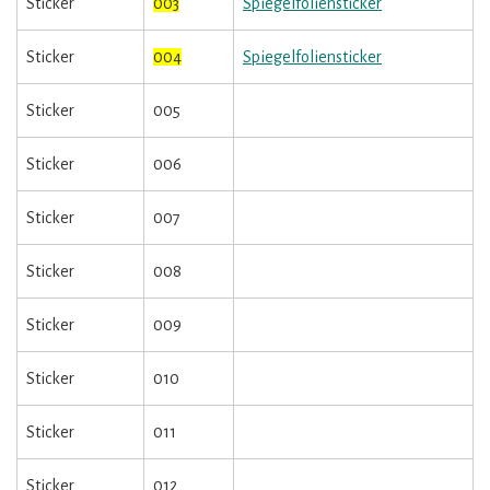
Sticker
003
Spiegelfoliensticker
Sticker
004
Spiegelfoliensticker
Sticker
005
Sticker
006
Sticker
007
Sticker
008
Sticker
009
Sticker
010
Sticker
011
Sticker
012