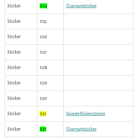
Sticker
024
Diamantsticker
Sticker
025
Sticker
026
Sticker
027
Sticker
028
Sticker
029
Sticker
030
Sticker
031
Spiegelfoliensticker
Sticker
031
Diamantsticker