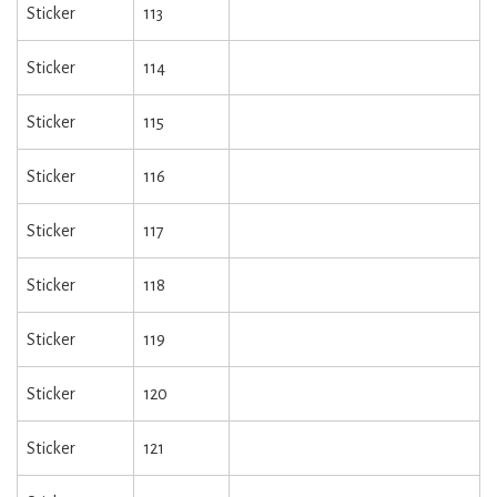
Sticker
113
Sticker
114
Sticker
115
Sticker
116
Sticker
117
Sticker
118
Sticker
119
Sticker
120
Sticker
121