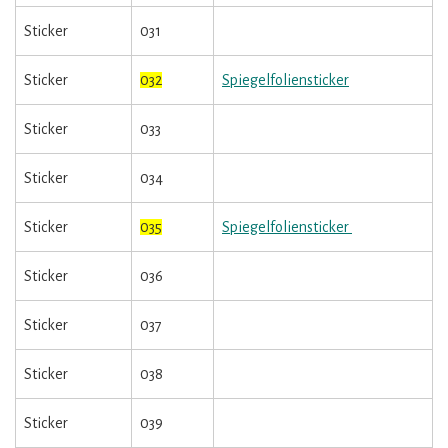
Sticker
031
Sticker
032
Spiegelfoliensticker
Sticker
033
Sticker
034
Sticker
035
Spiegelfoliensticker
Sticker
036
Sticker
037
Sticker
038
Sticker
039