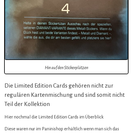
Hin auf den Stickerplätzen
Die Limited Edition Cards gehören nicht zur
regulären Kartenmischung und sind somit nicht
Teil der Kollektion
Hier nochmal die Limited Edition Cards im Überblick
Diese waren nur im Paninishop erhältlich wenn man sich das