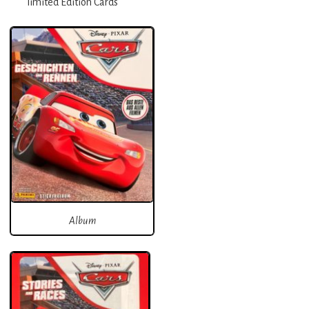
limited Edition Cards
Album