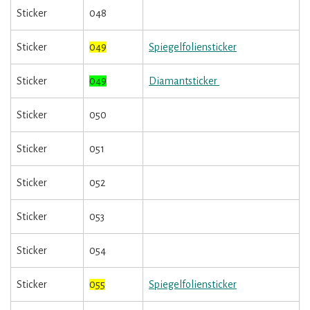
Sticker
048
Sticker
049
Spiegelfoliensticker
Sticker
049
Diamantsticker
Sticker
050
Sticker
051
Sticker
052
Sticker
053
Sticker
054
Sticker
055
Spiegelfoliensticker