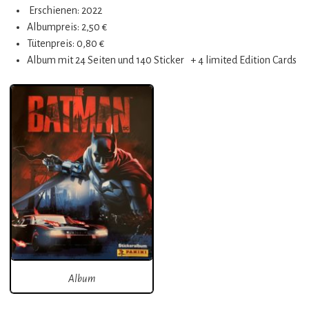
Erschienen: 2022
Albumpreis: 2,50 €
Tütenpreis: 0,80 €
Album mit 24 Seiten und 140 Sticker + 4 limited Edition Cards
Album