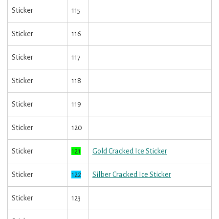
Sticker
115
Sticker
116
Sticker
117
Sticker
118
Sticker
119
Sticker
120
Sticker
121
Gold Cracked Ice Sticker
Sticker
122
Silber Cracked Ice Sticker
Sticker
123