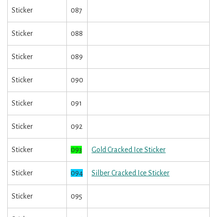
Sticker
087
Sticker
088
Sticker
089
Sticker
090
Sticker
091
Sticker
092
Sticker
093
Gold Cracked Ice Sticker
Sticker
094
Silber Cracked Ice Sticker
Sticker
095