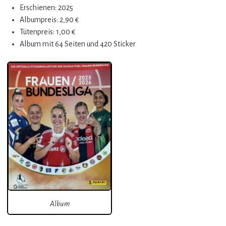
Erschienen: 2025
Albumpreis: 2,90 €
Tütenpreis: 1,00 €
Album mit 64 Seiten und 420 Sticker
Album