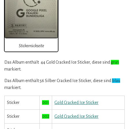
Stickerrückseite
Das Album enthält 44 Gold Cracked Ice Sticker, diese sind
grün
markiert.
Das Album enthält 56 Silber Cracked Ice Sticker, diese sind
blau
markiert.
Sticker
001
Gold Cracked Ice Sticker
Sticker
002
Gold Cracked Ice Sticker