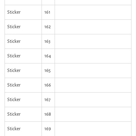
Sticker
161
Sticker
162
Sticker
163
Sticker
164
Sticker
165
Sticker
166
Sticker
167
Sticker
168
Sticker
169