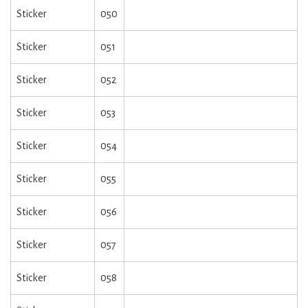
Sticker
050
Sticker
051
Sticker
052
Sticker
053
Sticker
054
Sticker
055
Sticker
056
Sticker
057
Sticker
058