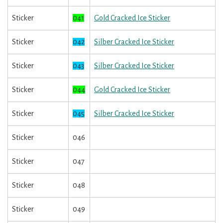
Sticker
041
Gold Cracked Ice Sticker
Sticker
042
Silber Cracked Ice Sticker
Sticker
043
Silber Cracked Ice Sticker
Sticker
044
Gold Cracked Ice Sticker
Sticker
045
Silber Cracked Ice Sticker
Sticker
046
Sticker
047
Sticker
048
Sticker
049