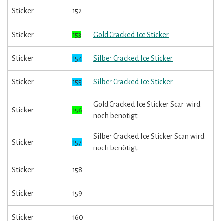
Sticker
152
Sticker
153
Gold Cracked Ice Sticker
Sticker
154
Silber Cracked Ice Sticker
Sticker
155
Silber Cracked Ice Sticker
Gold Cracked Ice Sticker Scan wird
Sticker
156
noch benötigt
Silber Cracked Ice Sticker Scan wird
Sticker
157
noch benötigt
Sticker
158
Sticker
159
Sticker
160