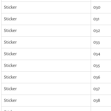
Sticker
030
Sticker
031
Sticker
032
Sticker
033
Sticker
034
Sticker
035
Sticker
036
Sticker
037
Sticker
038