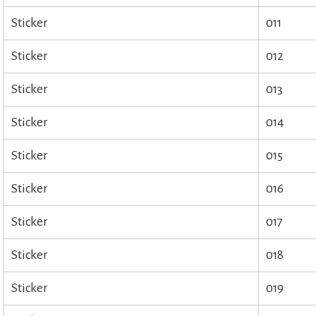
Sticker
011
Sticker
012
Sticker
013
Sticker
014
Sticker
015
Sticker
016
Sticker
017
Sticker
018
Sticker
019