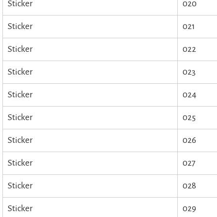
Sticker
020
Sticker
021
Sticker
022
Sticker
023
Sticker
024
Sticker
025
Sticker
026
Sticker
027
Sticker
028
Sticker
029