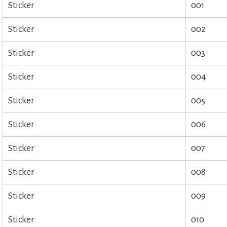
Sticker
001
Sticker
002
Sticker
003
Sticker
004
Sticker
005
Sticker
006
Sticker
007
Sticker
008
Sticker
009
Sticker
010