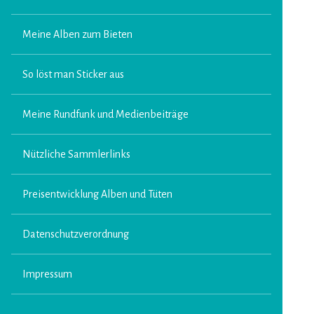
Meine Alben zum Bieten
So löst man Sticker aus
Meine Rundfunk und Medienbeiträge
Nützliche Sammlerlinks
Preisentwicklung Alben und Tüten
Datenschutzverordnung
Impressum