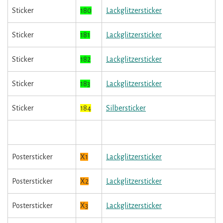
Sticker
180
Lackglitzersticker
Sticker
181
Lackglitzersticker
Sticker
182
Lackglitzersticker
Sticker
183
Lackglitzersticker
Sticker
184
Silbersticker
Postersticker
X1
Lackglitzersticker
Postersticker
X2
Lackglitzersticker
Postersticker
X3
Lackglitzersticker