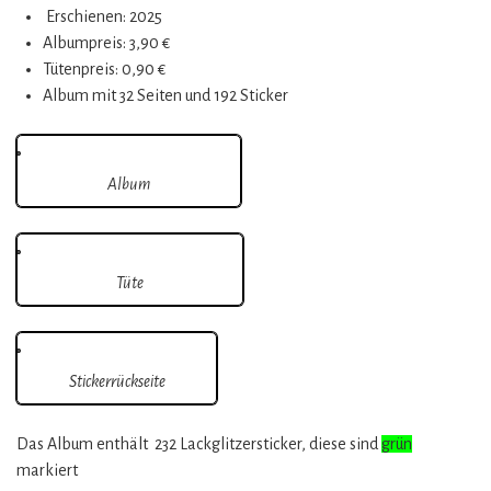
Erschienen: 2025
Albumpreis: 3,90 €
Tütenpreis: 0,90 €
Album mit 32 Seiten und 192 Sticker
Album
Tüte
Stickerrückseite
Das Album enthält 232 Lackglitzersticker, diese sind
grün
markiert