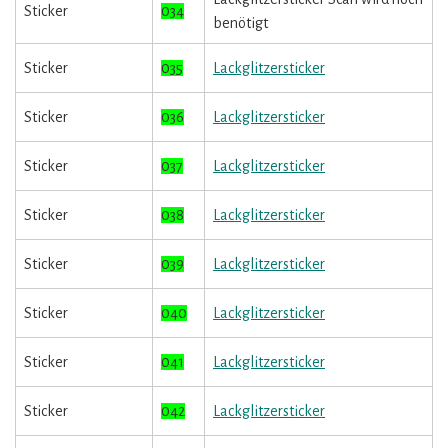
Sticker
034
benötigt
Sticker
035
Lackglitzersticker
Sticker
036
Lackglitzersticker
Sticker
037
Lackglitzersticker
Sticker
038
Lackglitzersticker
Sticker
039
Lackglitzersticker
Sticker
040
Lackglitzersticker
Sticker
041
Lackglitzersticker
Sticker
042
Lackglitzersticker