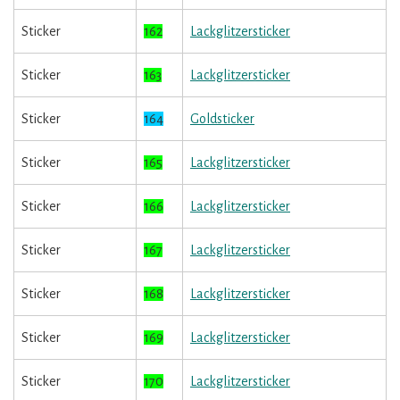
Sticker
162
Lackglitzersticker
Sticker
163
Lackglitzersticker
Sticker
164
Goldsticker
Sticker
165
Lackglitzersticker
Sticker
166
Lackglitzersticker
Sticker
167
Lackglitzersticker
Sticker
168
Lackglitzersticker
Sticker
169
Lackglitzersticker
Sticker
170
Lackglitzersticker