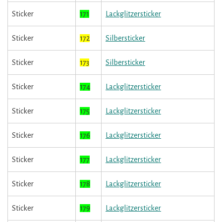
Sticker
171
Lackglitzersticker
Sticker
172
Silbersticker
Sticker
173
Silbersticker
Sticker
174
Lackglitzersticker
Sticker
175
Lackglitzersticker
Sticker
176
Lackglitzersticker
Sticker
177
Lackglitzersticker
Sticker
178
Lackglitzersticker
Sticker
179
Lackglitzersticker