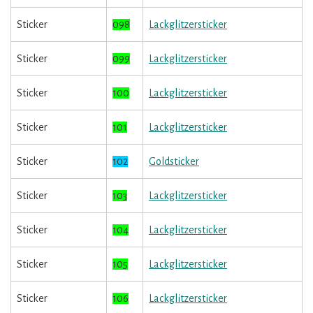
Sticker
098
Lackglitzersticker
Sticker
099
Lackglitzersticker
Sticker
100
Lackglitzersticker
Sticker
101
Lackglitzersticker
Sticker
102
Goldsticker
Sticker
103
Lackglitzersticker
Sticker
104
Lackglitzersticker
Sticker
105
Lackglitzersticker
Sticker
106
Lackglitzersticker