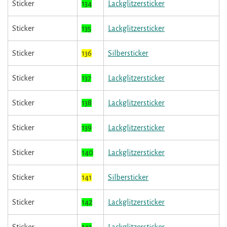
Sticker
134
Lackglitzersticker
Sticker
135
Lackglitzersticker
Sticker
136
Silbersticker
Sticker
137
Lackglitzersticker
Sticker
138
Lackglitzersticker
Sticker
139
Lackglitzersticker
Sticker
140
Lackglitzersticker
Sticker
141
Silbersticker
Sticker
142
Lackglitzersticker