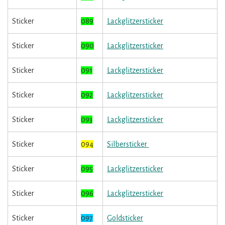
Sticker
089
Lackglitzersticker
Sticker
090
Lackglitzersticker
Sticker
091
Lackglitzersticker
Sticker
092
Lackglitzersticker
Sticker
093
Lackglitzersticker
Sticker
094
Silbersticker
Sticker
095
Lackglitzersticker
Sticker
096
Lackglitzersticker
Sticker
097
Goldsticker