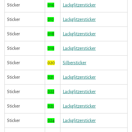
Sticker
016
Lackglitzersticker
Sticker
017
Lackglitzersticker
Sticker
018
Lackglitzersticker
Sticker
019
Lackglitzersticker
Sticker
020
Silbersticker
Sticker
021
Lackglitzersticker
Sticker
022
Lackglitzersticker
Sticker
023
Lackglitzersticker
Sticker
024
Lackglitzersticker