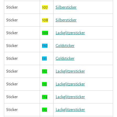
Sticker
107
Silbersticker
Sticker
108
Silbersticker
Sticker
109
Lackglitzersticker
Sticker
110
Goldsticker
Sticker
111
Goldsticker
Sticker
112
Lackglitzersticker
Sticker
113
Lackglitzersticker
Sticker
114
Lackglitzersticker
Sticker
115
Lackglitzersticker