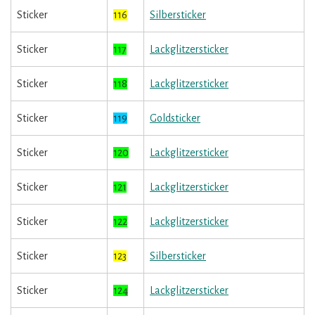
Sticker
116
Silbersticker
Sticker
117
Lackglitzersticker
Sticker
118
Lackglitzersticker
Sticker
119
Goldsticker
Sticker
120
Lackglitzersticker
Sticker
121
Lackglitzersticker
Sticker
122
Lackglitzersticker
Sticker
123
Silbersticker
Sticker
124
Lackglitzersticker