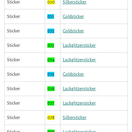
Sticker
070
Silbersticker
Sticker
071
Goldsticker
Sticker
072
Goldsticker
Sticker
073
Lackglitzersticker
Sticker
074
Lackglitzersticker
Sticker
075
Goldsticker
Sticker
076
Lackglitzersticker
Sticker
077
Lackglitzersticker
Sticker
078
Silbersticker