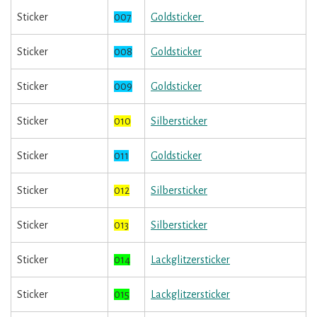
Sticker
007
Goldsticker
Sticker
008
Goldsticker
Sticker
009
Goldsticker
Sticker
010
Silbersticker
Sticker
011
Goldsticker
Sticker
012
Silbersticker
Sticker
013
Silbersticker
Sticker
014
Lackglitzersticker
Sticker
015
Lackglitzersticker