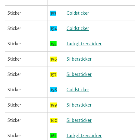
Sticker
153
Goldsticker
Sticker
154
Goldsticker
Sticker
155
Lackglitzersticker
Sticker
156
Silbersticker
Sticker
157
Silbersticker
Sticker
158
Goldsticker
Sticker
159
Silbersticker
Sticker
160
Silbersticker
Sticker
161
Lackglitzersticker