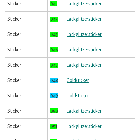
Sticker
043
Lackglitzersticker
Sticker
044
Lackglitzersticker
Sticker
045
Lackglitzersticker
Sticker
046
Lackglitzersticker
Sticker
047
Lackglitzersticker
Sticker
048
Goldsticker
Sticker
049
Goldsticker
Sticker
050
Lackglitzersticker
Sticker
051
Lackglitzersticker