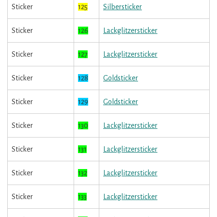
Sticker
125
Silbersticker
Sticker
126
Lackglitzersticker
Sticker
127
Lackglitzersticker
Sticker
128
Goldsticker
Sticker
129
Goldsticker
Sticker
130
Lackglitzersticker
Sticker
131
Lackglitzersticker
Sticker
132
Lackglitzersticker
Sticker
133
Lackglitzersticker