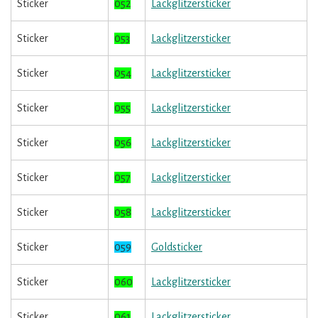
Sticker
052
Lackglitzersticker
Sticker
053
Lackglitzersticker
Sticker
054
Lackglitzersticker
Sticker
055
Lackglitzersticker
Sticker
056
Lackglitzersticker
Sticker
057
Lackglitzersticker
Sticker
058
Lackglitzersticker
Sticker
059
Goldsticker
Sticker
060
Lackglitzersticker
Sticker
061
Lackglitzersticker