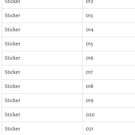
Sticker
012
Sticker
013
Sticker
014
Sticker
015
Sticker
016
Sticker
017
Sticker
018
Sticker
019
Sticker
020
Sticker
021