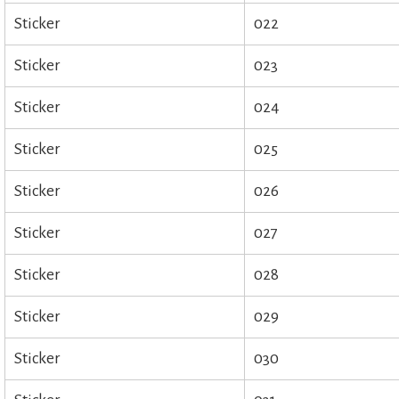
Sticker
022
Sticker
023
Sticker
024
Sticker
025
Sticker
026
Sticker
027
Sticker
028
Sticker
029
Sticker
030