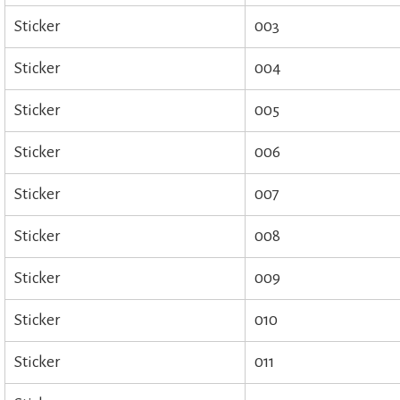
Sticker
003
Sticker
004
Sticker
005
Sticker
006
Sticker
007
Sticker
008
Sticker
009
Sticker
010
Sticker
011