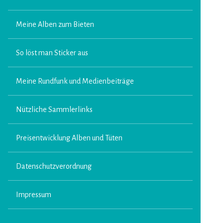
Meine Alben zum Bieten
So löst man Sticker aus
Meine Rundfunk und Medienbeiträge
Nützliche Sammlerlinks
Preisentwicklung Alben und Tüten
Datenschutzverordnung
Impressum