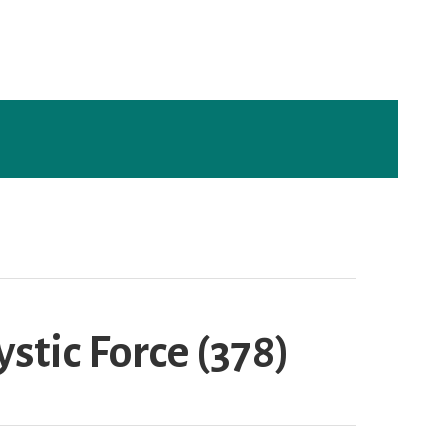
tic Force (378)