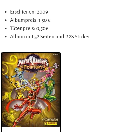
Erschienen: 2009
Albumpreis: 1,50 €
Tütenpreis: 0,50€
Album mit 32 Seiten und 228 Sticker