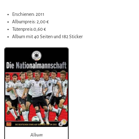
Erschienen: 2011
Albumpreis: 2,00 €
Tütenpreis:0,60 €
Album mit 40 Seiten und 182 Sticker
Album