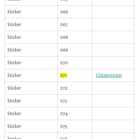
Sticker
066
Sticker
067
Sticker
068
Sticker
069
Sticker
070
Sticker
071
Glitzersticker
Sticker
072
Sticker
073
Sticker
074
Sticker
075