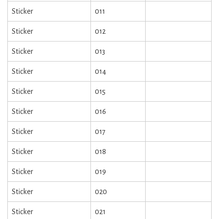
Sticker
011
Sticker
012
Sticker
013
Sticker
014
Sticker
015
Sticker
016
Sticker
017
Sticker
018
Sticker
019
Sticker
020
Sticker
021