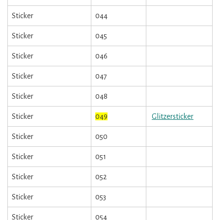
Sticker
044
Sticker
045
Sticker
046
Sticker
047
Sticker
048
Sticker
049
Glitzersticker
Sticker
050
Sticker
051
Sticker
052
Sticker
053
Sticker
054