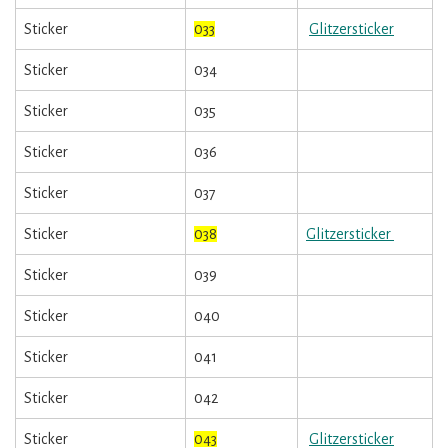
Sticker
033
Glitzersticker
Sticker
034
Sticker
035
Sticker
036
Sticker
037
Sticker
038
Glitzersticker
Sticker
039
Sticker
040
Sticker
041
Sticker
042
Sticker
043
Glitzersticker