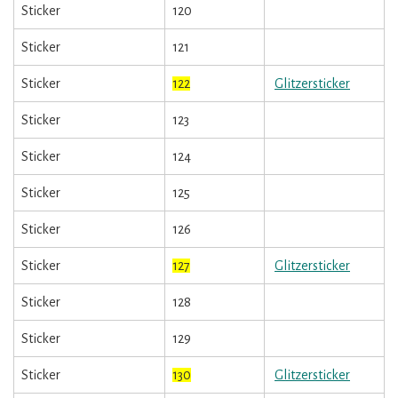
Sticker
120
Sticker
121
Sticker
122
Glitzersticker
Sticker
123
Sticker
124
Sticker
125
Sticker
126
Sticker
127
Glitzersticker
Sticker
128
Sticker
129
Sticker
130
Glitzersticker