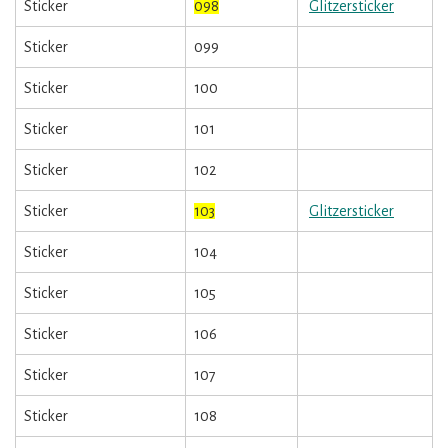
Sticker
098
Glitzersticker
Sticker
099
Sticker
100
Sticker
101
Sticker
102
Sticker
103
Glitzersticker
Sticker
104
Sticker
105
Sticker
106
Sticker
107
Sticker
108