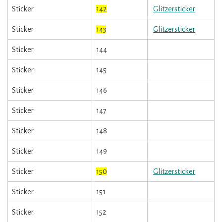
Sticker
142
Glitzersticker
Sticker
143
Glitzersticker
Sticker
144
Sticker
145
Sticker
146
Sticker
147
Sticker
148
Sticker
149
Sticker
150
Glitzersticker
Sticker
151
Sticker
152