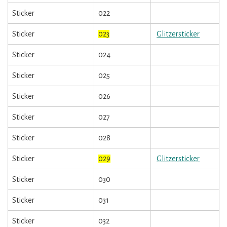
Sticker
022
Sticker
023
Glitzersticker
Sticker
024
Sticker
025
Sticker
026
Sticker
027
Sticker
028
Sticker
029
Glitzersticker
Sticker
030
Sticker
031
Sticker
032