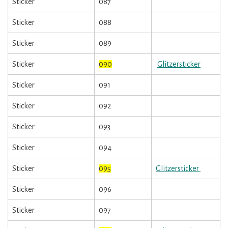
Sticker
087
Sticker
088
Sticker
089
Sticker
090
Glitzersticker
Sticker
091
Sticker
092
Sticker
093
Sticker
094
Sticker
095
Glitzersticker
Sticker
096
Sticker
097