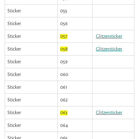
Sticker
055
Sticker
056
Sticker
057
Glitzersticker
Sticker
058
Glitzersticker
Sticker
059
Sticker
060
Sticker
061
Sticker
062
Sticker
063
Glitzersticker
Sticker
064
Sticker
065