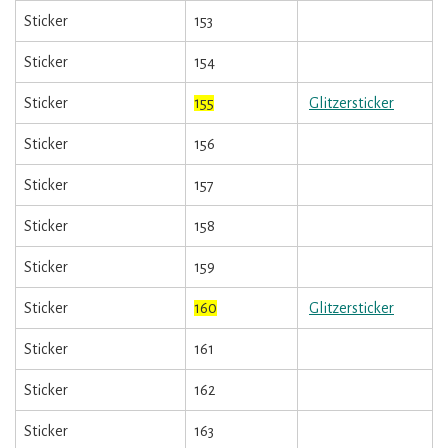
Sticker
153
Sticker
154
Sticker
155
Glitzersticker
Sticker
156
Sticker
157
Sticker
158
Sticker
159
Sticker
160
Glitzersticker
Sticker
161
Sticker
162
Sticker
163