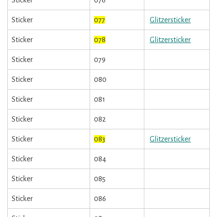
Sticker
076
Sticker
077
Glitzersticker
Sticker
078
Glitzersticker
Sticker
079
Sticker
080
Sticker
081
Sticker
082
Sticker
083
Glitzersticker
Sticker
084
Sticker
085
Sticker
086