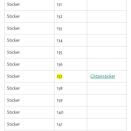
Sticker
131
Sticker
132
Sticker
133
Sticker
134
Sticker
135
Sticker
136
Sticker
137
Glitzersticker
Sticker
138
Sticker
139
Sticker
140
Sticker
141