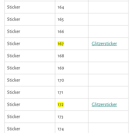
Sticker
164
Sticker
165
Sticker
166
Sticker
167
Glitzersticker
Sticker
168
Sticker
169
Sticker
170
Sticker
171
Sticker
172
Glitzersticker
Sticker
173
Sticker
174