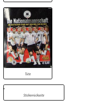
Tüte
Stickerrückseite