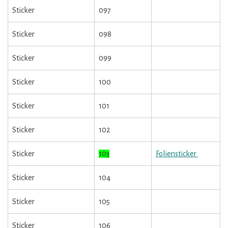
Sticker
097
Sticker
098
Sticker
099
Sticker
100
Sticker
101
Sticker
102
Sticker
103
Foliensticker
Sticker
104
Sticker
105
Sticker
106