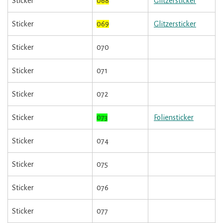
Sticker
068
Glitzersticker
Sticker
069
Glitzersticker
Sticker
070
Sticker
071
Sticker
072
Sticker
073
Foliensticker
Sticker
074
Sticker
075
Sticker
076
Sticker
077