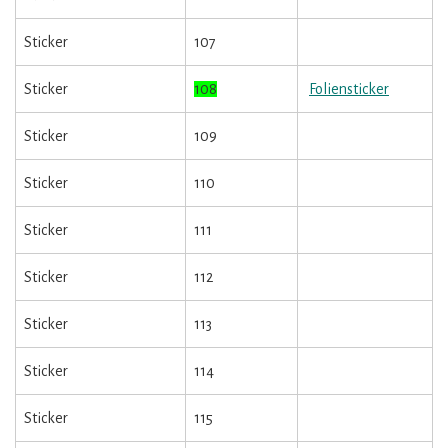
Sticker
107
Sticker
108
Foliensticker
Sticker
109
Sticker
110
Sticker
111
Sticker
112
Sticker
113
Sticker
114
Sticker
115