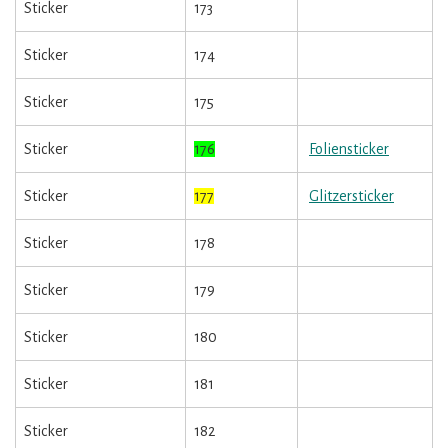
Sticker
173
Sticker
174
Sticker
175
Sticker
176
Foliensticker
Sticker
177
Glitzersticker
Sticker
178
Sticker
179
Sticker
180
Sticker
181
Sticker
182