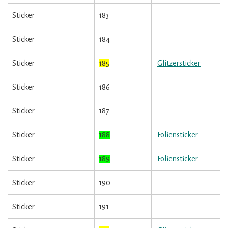
Sticker
183
Sticker
184
Sticker
185
Glitzersticker
Sticker
186
Sticker
187
Sticker
188
Foliensticker
Sticker
189
Foliensticker
Sticker
190
Sticker
191