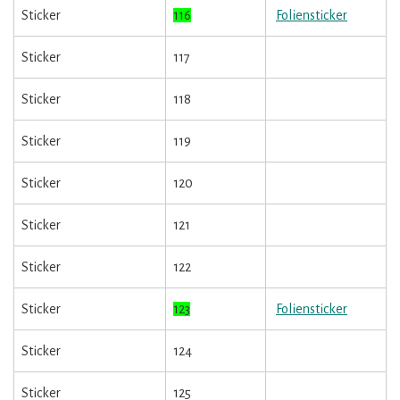
Sticker
116
Foliensticker
Sticker
117
Sticker
118
Sticker
119
Sticker
120
Sticker
121
Sticker
122
Sticker
123
Foliensticker
Sticker
124
Sticker
125