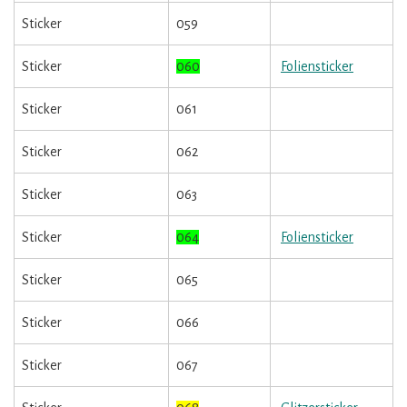
Sticker
059
Sticker
060
Foliensticker
Sticker
061
Sticker
062
Sticker
063
Sticker
064
Foliensticker
Sticker
065
Sticker
066
Sticker
067