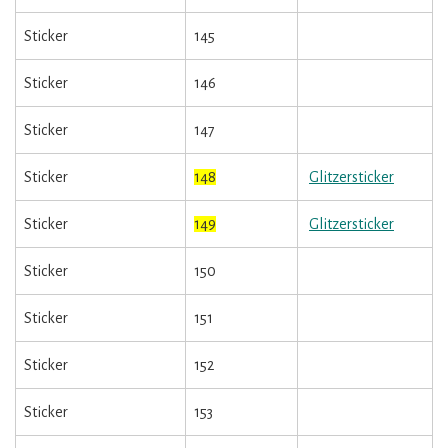
Sticker
145
Sticker
146
Sticker
147
Sticker
148
Glitzersticker
Sticker
149
Glitzersticker
Sticker
150
Sticker
151
Sticker
152
Sticker
153