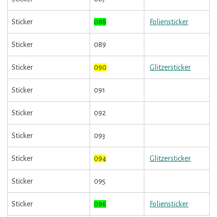
Sticker
088
Foliensticker
Sticker
089
Sticker
090
Glitzersticker
Sticker
091
Sticker
092
Sticker
093
Sticker
094
Glitzersticker
Sticker
095
Sticker
096
Foliensticker