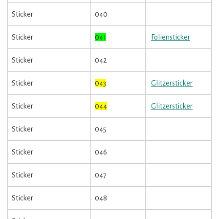
Sticker
040
Sticker
041
Foliensticker
Sticker
042
Sticker
043
Glitzersticker
Sticker
044
Glitzersticker
Sticker
045
Sticker
046
Sticker
047
Sticker
048