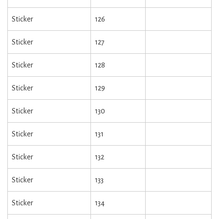
Sticker
126
Sticker
127
Sticker
128
Sticker
129
Sticker
130
Sticker
131
Sticker
132
Sticker
133
Sticker
134