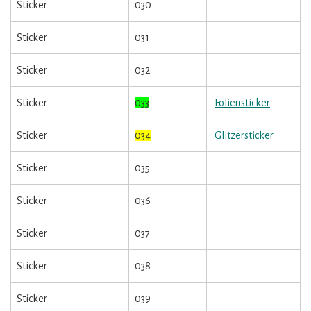
Sticker
030
Sticker
031
Sticker
032
Sticker
033
Foliensticker
Sticker
034
Glitzersticker
Sticker
035
Sticker
036
Sticker
037
Sticker
038
Sticker
039