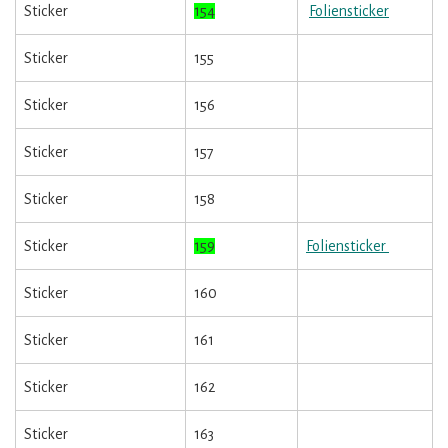
Sticker
154
Foliensticker
Sticker
155
Sticker
156
Sticker
157
Sticker
158
Sticker
159
Foliensticker
Sticker
160
Sticker
161
Sticker
162
Sticker
163