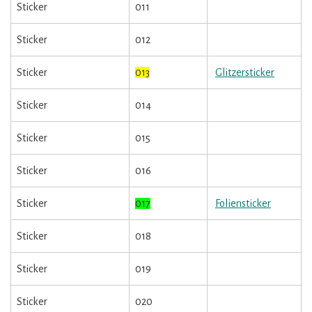
Sticker
011
Sticker
012
Sticker
013
Glitzersticker
Sticker
014
Sticker
015
Sticker
016
Sticker
017
Foliensticker
Sticker
018
Sticker
019
Sticker
020