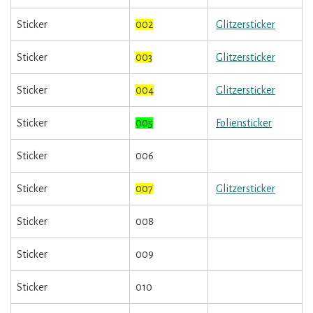
Sticker
002
Glitzersticker
Sticker
003
Glitzersticker
Sticker
004
Glitzersticker
Sticker
005
Foliensticker
Sticker
006
Sticker
007
Glitzersticker
Sticker
008
Sticker
009
Sticker
010