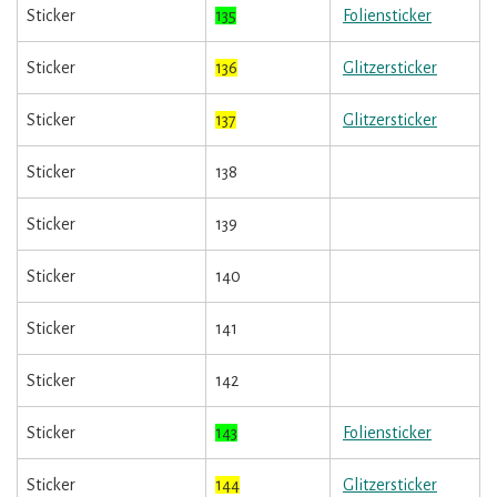
Sticker
135
Foliensticker
Sticker
136
Glitzersticker
Sticker
137
Glitzersticker
Sticker
138
Sticker
139
Sticker
140
Sticker
141
Sticker
142
Sticker
143
Foliensticker
Sticker
144
Glitzersticker