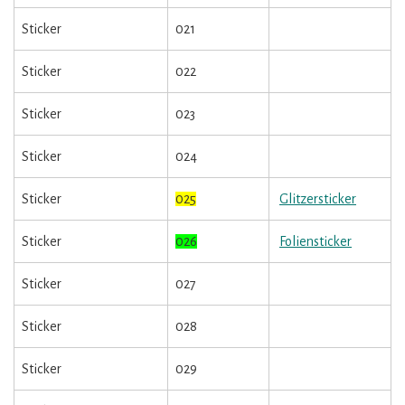
Sticker
021
Sticker
022
Sticker
023
Sticker
024
Sticker
025
Glitzersticker
Sticker
026
Foliensticker
Sticker
027
Sticker
028
Sticker
029