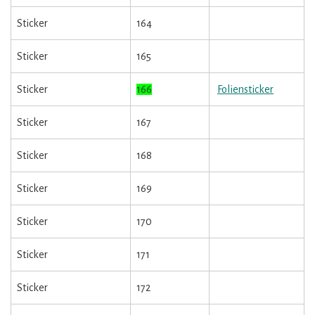
Sticker
164
Sticker
165
Sticker
166
Foliensticker
Sticker
167
Sticker
168
Sticker
169
Sticker
170
Sticker
171
Sticker
172