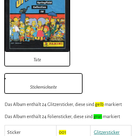
Tüte
Stickerrückseite
Das Album enthält 24 Glitzersticker, diese sind
gelb
markiert
Das Album enthält 24 Foliensticker, diese sind
grün
markiert
Sticker
001
Glitzersticker