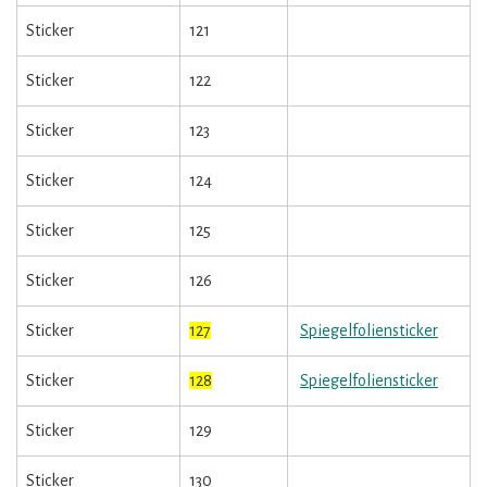
Sticker
121
Sticker
122
Sticker
123
Sticker
124
Sticker
125
Sticker
126
Sticker
127
Spiegelfoliensticker
Sticker
128
Spiegelfoliensticker
Sticker
129
Sticker
130