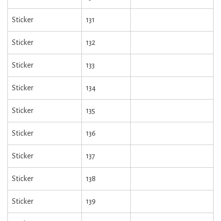
Sticker
131
Sticker
132
Sticker
133
Sticker
134
Sticker
135
Sticker
136
Sticker
137
Sticker
138
Sticker
139