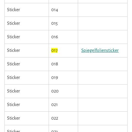
Sticker
014
Sticker
015
Sticker
016
Sticker
017
Spiegelfoliensticker
Sticker
018
Sticker
019
Sticker
020
Sticker
021
Sticker
022
Sticker
023