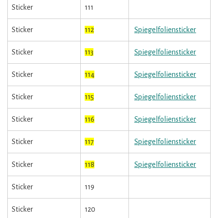
Sticker
111
Sticker
112
Spiegelfoliensticker
Sticker
113
Spiegelfoliensticker
Sticker
114
Spiegelfoliensticker
Sticker
115
Spiegelfoliensticker
Sticker
116
Spiegelfoliensticker
Sticker
117
Spiegelfoliensticker
Sticker
118
Spiegelfoliensticker
Sticker
119
Sticker
120