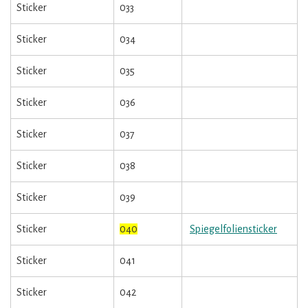
Sticker
033
Sticker
034
Sticker
035
Sticker
036
Sticker
037
Sticker
038
Sticker
039
Sticker
040
Spiegelfoliensticker
Sticker
041
Sticker
042