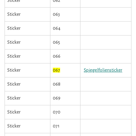
Sticker
062
Sticker
063
Sticker
064
Sticker
065
Sticker
066
Sticker
067
Spiegelfoliensticker
Sticker
068
Sticker
069
Sticker
070
Sticker
071