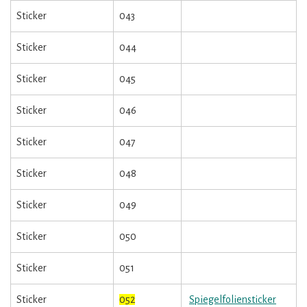
Sticker
043
Sticker
044
Sticker
045
Sticker
046
Sticker
047
Sticker
048
Sticker
049
Sticker
050
Sticker
051
Sticker
052
Spiegelfoliensticker