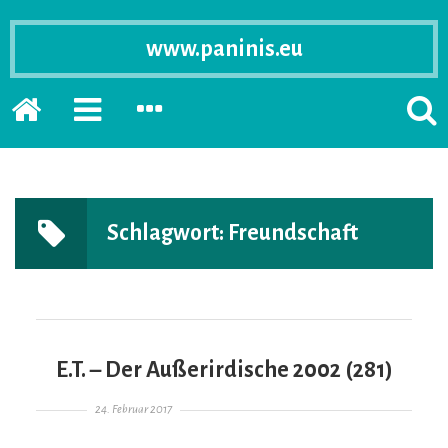
www.paninis.eu
Startseite
PRIMÄRE
SEKUNDÄRE
SUCH
SIDEBAR
SIDEBAR
ERSC
ERWEITERN
ERWEITERN
LASS
Schlagwort:
Freundschaft
E.T. – Der Außerirdische 2002 (281)
Gepostet am
24. Februar 2017