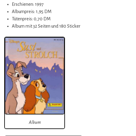
Erschienen: 1997
Albumpreis: 1,95 DM
Tütenpreis: 0,70 DM
Album mit 32 Seiten und 180 Sticker
Album