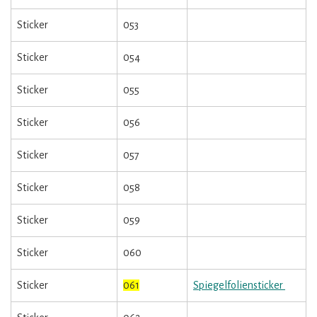
Sticker
053
Sticker
054
Sticker
055
Sticker
056
Sticker
057
Sticker
058
Sticker
059
Sticker
060
Sticker
061
Spiegelfoliensticker