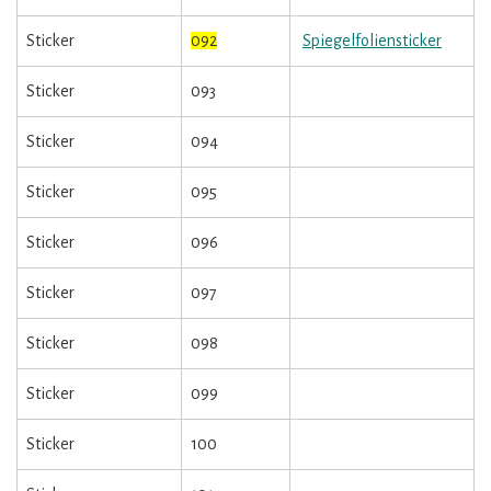
Sticker
092
Spiegelfoliensticker
Sticker
093
Sticker
094
Sticker
095
Sticker
096
Sticker
097
Sticker
098
Sticker
099
Sticker
100