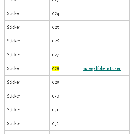
Sticker
024
Sticker
025
Sticker
026
Sticker
027
Sticker
028
Spiegelfoliensticker
Sticker
029
Sticker
030
Sticker
031
Sticker
032