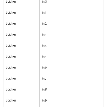
Sticker
140
Sticker
141
Sticker
142
Sticker
143
Sticker
144
Sticker
145
Sticker
146
Sticker
147
Sticker
148
Sticker
149