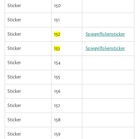
Sticker
150
Sticker
151
Sticker
152
Spiegelfoliensticker
Sticker
153
Spiegelfoliensticker
Sticker
154
Sticker
155
Sticker
156
Sticker
157
Sticker
158
Sticker
159