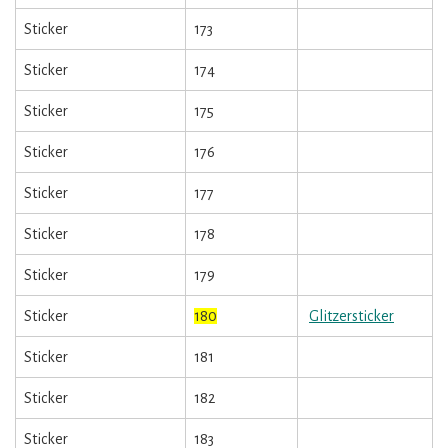
Sticker
173
Sticker
174
Sticker
175
Sticker
176
Sticker
177
Sticker
178
Sticker
179
Sticker
180
Glitzersticker
Sticker
181
Sticker
182
Sticker
183