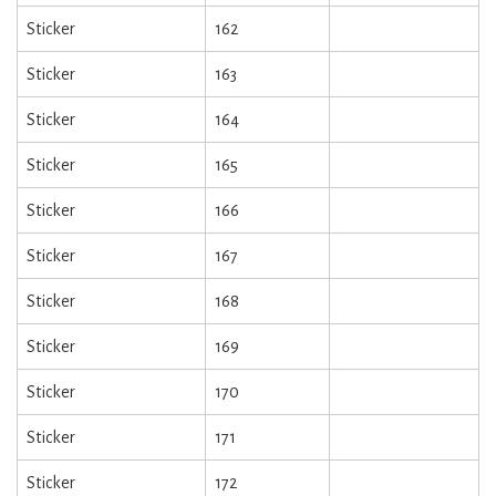
Sticker
162
Sticker
163
Sticker
164
Sticker
165
Sticker
166
Sticker
167
Sticker
168
Sticker
169
Sticker
170
Sticker
171
Sticker
172