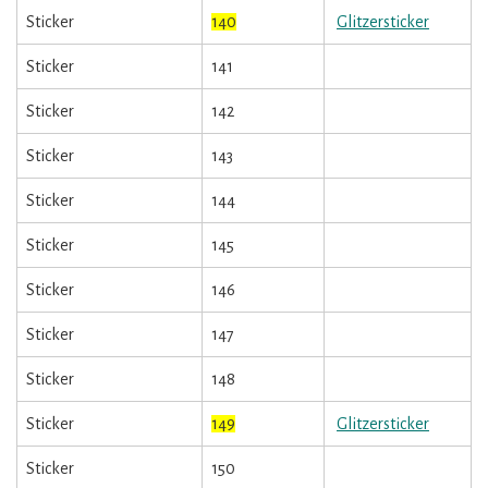
Sticker
140
Glitzersticker
Sticker
141
Sticker
142
Sticker
143
Sticker
144
Sticker
145
Sticker
146
Sticker
147
Sticker
148
Sticker
149
Glitzersticker
Sticker
150