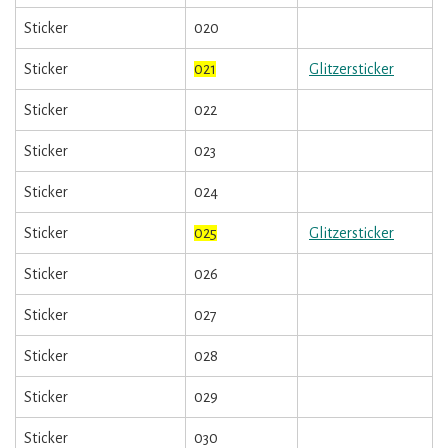
Sticker
020
Sticker
021
Glitzersticker
Sticker
022
Sticker
023
Sticker
024
Sticker
025
Glitzersticker
Sticker
026
Sticker
027
Sticker
028
Sticker
029
Sticker
030