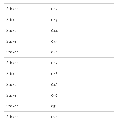
Sticker
042
Sticker
043
Sticker
044
Sticker
045
Sticker
046
Sticker
047
Sticker
048
Sticker
049
Sticker
050
Sticker
051
Sticker
052