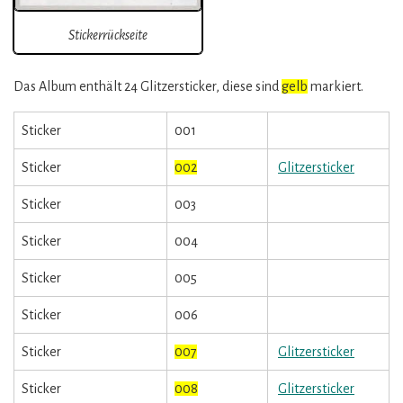
Stickerrückseite
Das Album enthält 24 Glitzersticker, diese sind
gelb
markiert.
Sticker
001
Sticker
002
Glitzersticker
Sticker
003
Sticker
004
Sticker
005
Sticker
006
Sticker
007
Glitzersticker
Sticker
008
Glitzersticker