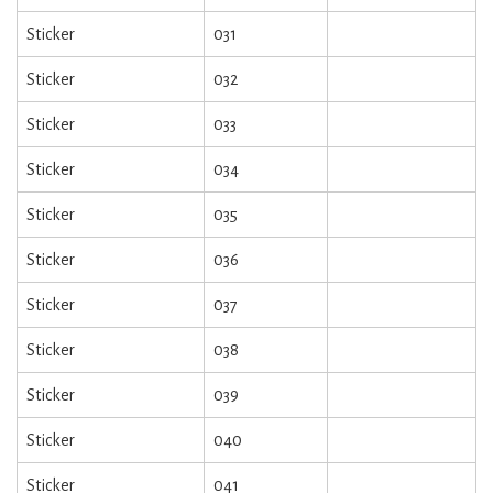
Sticker
031
Sticker
032
Sticker
033
Sticker
034
Sticker
035
Sticker
036
Sticker
037
Sticker
038
Sticker
039
Sticker
040
Sticker
041