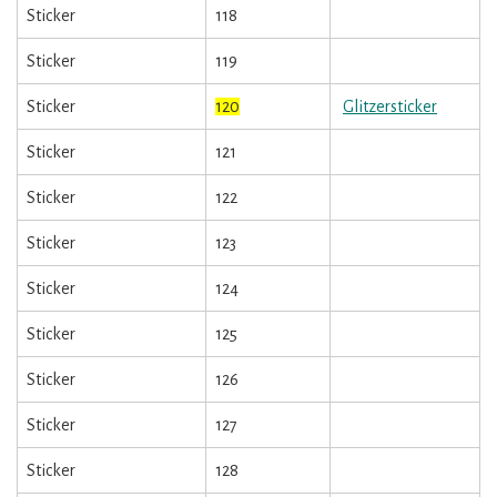
Sticker
118
Sticker
119
Sticker
120
Glitzersticker
Sticker
121
Sticker
122
Sticker
123
Sticker
124
Sticker
125
Sticker
126
Sticker
127
Sticker
128