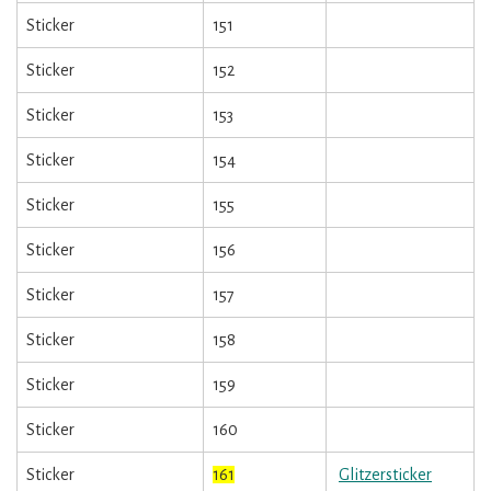
Sticker
151
Sticker
152
Sticker
153
Sticker
154
Sticker
155
Sticker
156
Sticker
157
Sticker
158
Sticker
159
Sticker
160
Sticker
161
Glitzersticker