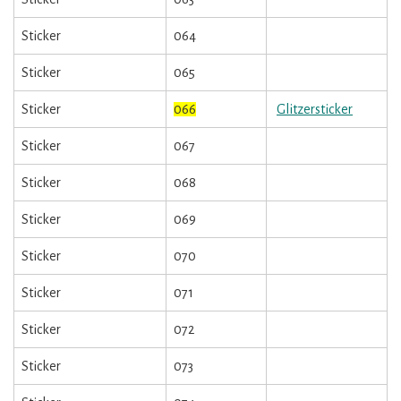
Sticker
064
Sticker
065
Sticker
066
Glitzersticker
Sticker
067
Sticker
068
Sticker
069
Sticker
070
Sticker
071
Sticker
072
Sticker
073