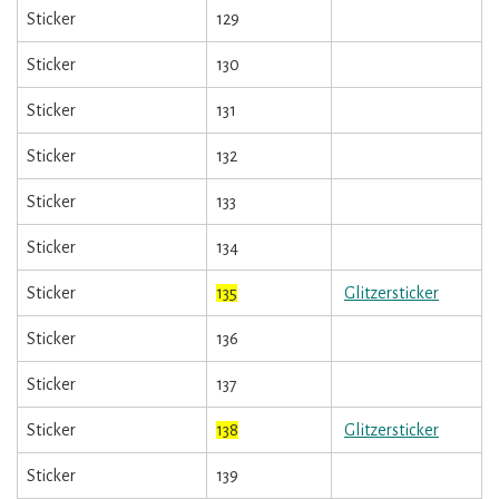
Sticker
129
Sticker
130
Sticker
131
Sticker
132
Sticker
133
Sticker
134
Sticker
135
Glitzersticker
Sticker
136
Sticker
137
Sticker
138
Glitzersticker
Sticker
139