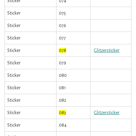
Sticker
074
Sticker
075
Sticker
076
Sticker
077
Sticker
078
Glitzersticker
Sticker
079
Sticker
080
Sticker
081
Sticker
082
Sticker
083
Glitzersticker
Sticker
084