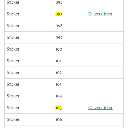
Sticker
096
Sticker
097
Glitzersticker
Sticker
098
Sticker
099
Sticker
100
Sticker
101
Sticker
102
Sticker
103
Sticker
104
Sticker
105
Glitzersticker
Sticker
106