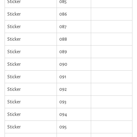
Sticker
085
Sticker
086
Sticker
087
Sticker
088
Sticker
089
Sticker
090
Sticker
091
Sticker
092
Sticker
093
Sticker
094
Sticker
095