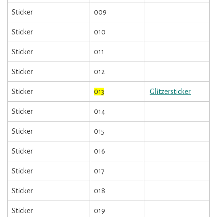
Sticker
009
Sticker
010
Sticker
011
Sticker
012
Sticker
013
Glitzersticker
Sticker
014
Sticker
015
Sticker
016
Sticker
017
Sticker
018
Sticker
019