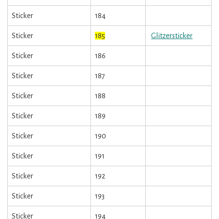
Sticker
184
Sticker
185
Glitzersticker
Sticker
186
Sticker
187
Sticker
188
Sticker
189
Sticker
190
Sticker
191
Sticker
192
Sticker
193
Sticker
194