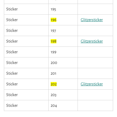
Sticker
195
Sticker
196
Glitzersticker
Sticker
197
Sticker
198
Glitzersticker
Sticker
199
Sticker
200
Sticker
201
Sticker
202
Glitzersticker
Sticker
203
Sticker
204