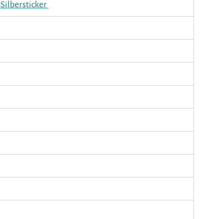
Silbersticker