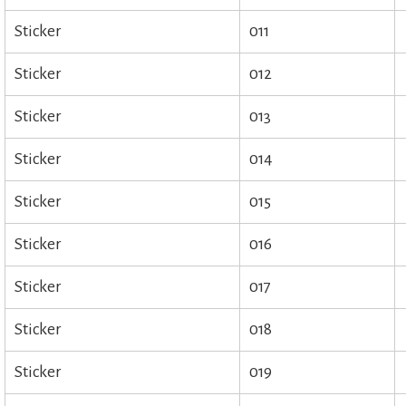
Sticker
011
Sticker
012
Sticker
013
Sticker
014
Sticker
015
Sticker
016
Sticker
017
Sticker
018
Sticker
019