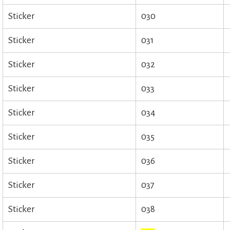
Sticker
030
Sticker
031
Sticker
032
Sticker
033
Sticker
034
Sticker
035
Sticker
036
Sticker
037
Sticker
038