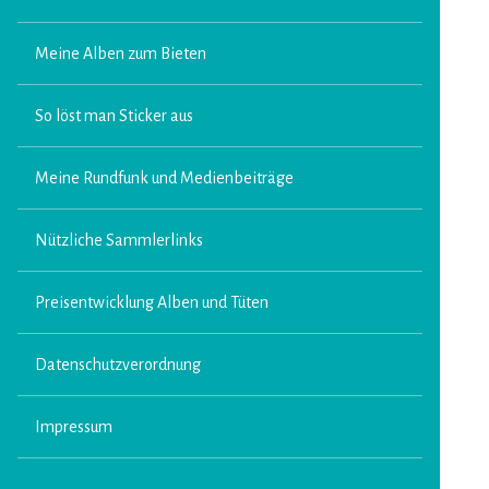
Meine Alben zum Bieten
So löst man Sticker aus
Meine Rundfunk und Medienbeiträge
Nützliche Sammlerlinks
Preisentwicklung Alben und Tüten
Datenschutzverordnung
Impressum