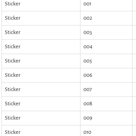
Sticker
001
Sticker
002
Sticker
003
Sticker
004
Sticker
005
Sticker
006
Sticker
007
Sticker
008
Sticker
009
Sticker
010