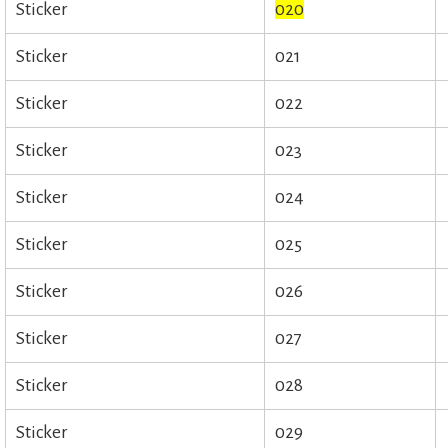
Sticker
020
Sticker
021
Sticker
022
Sticker
023
Sticker
024
Sticker
025
Sticker
026
Sticker
027
Sticker
028
Sticker
029