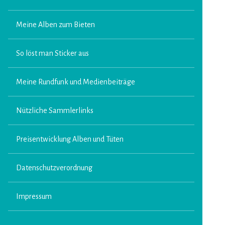
Meine Alben zum Bieten
So löst man Sticker aus
Meine Rundfunk und Medienbeiträge
Nützliche Sammlerlinks
Preisentwicklung Alben und Tüten
Datenschutzverordnung
Impressum