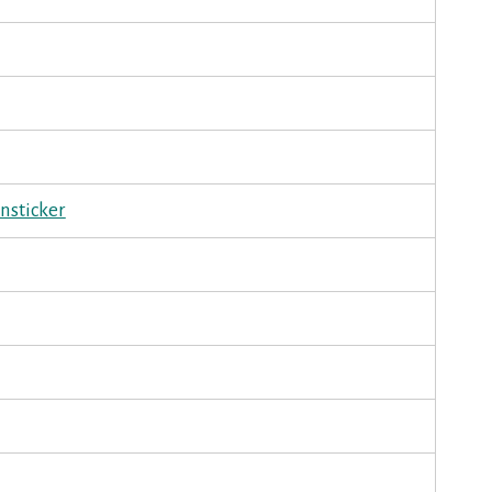
nsticker