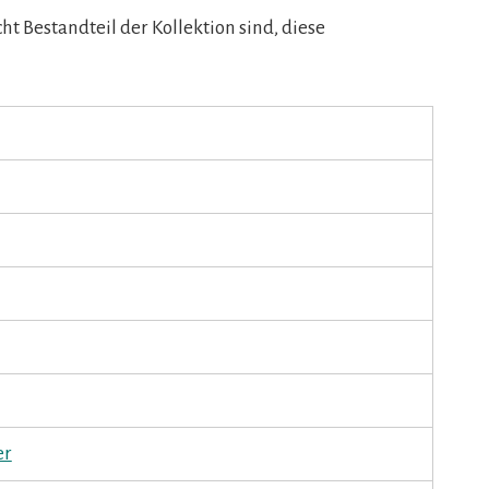
ht Bestandteil der Kollektion sind, diese
er