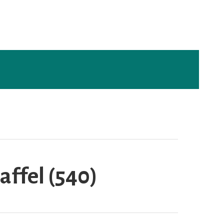
taffel (540)