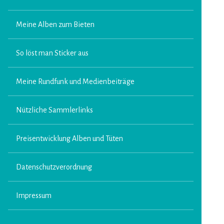
Meine Alben zum Bieten
So löst man Sticker aus
Meine Rundfunk und Medienbeiträge
Nützliche Sammlerlinks
Preisentwicklung Alben und Tüten
Datenschutzverordnung
Impressum