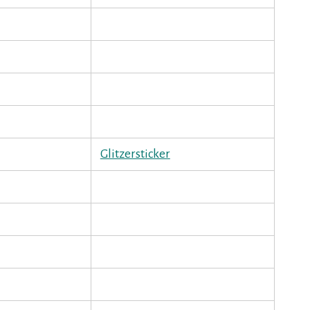
Glitzersticker