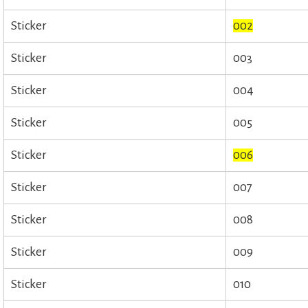
Sticker
002
Sticker
003
Sticker
004
Sticker
005
Sticker
006
Sticker
007
Sticker
008
Sticker
009
Sticker
010