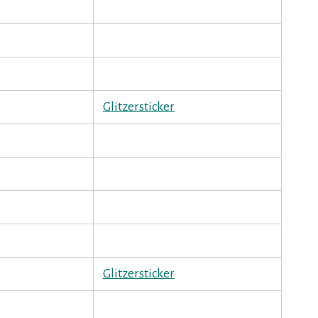
Glitzersticker
Glitzersticker