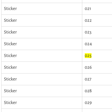
Sticker
021
Sticker
022
Sticker
023
Sticker
024
Sticker
025
Sticker
026
Sticker
027
Sticker
028
Sticker
029