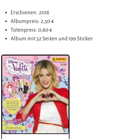
Erschienen: 2016
Albumpreis: 2,50 €
Tütenpreis: 0,60 €
Album mit 32 Seiten und 199 Sticker