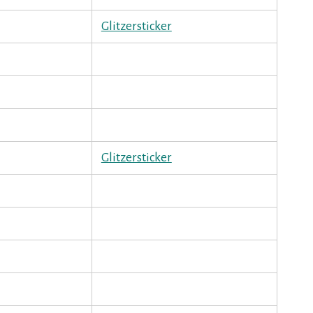
Glitzersticker
Glitzersticker