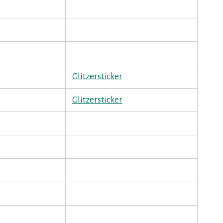
Glitzersticker
Glitzersticker