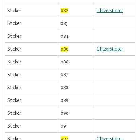
Sticker
082
Glitzersticker
Sticker
083
Sticker
084
Sticker
085
Glitzersticker
Sticker
086
Sticker
087
Sticker
088
Sticker
089
Sticker
090
Sticker
091
Sticker
092
Glitzersticker