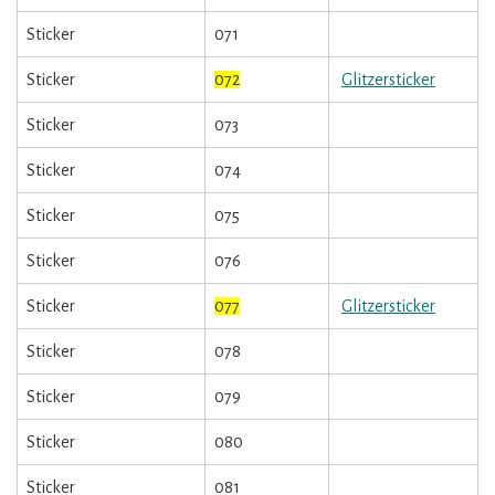
Sticker
071
Sticker
072
Glitzersticker
Sticker
073
Sticker
074
Sticker
075
Sticker
076
Sticker
077
Glitzersticker
Sticker
078
Sticker
079
Sticker
080
Sticker
081