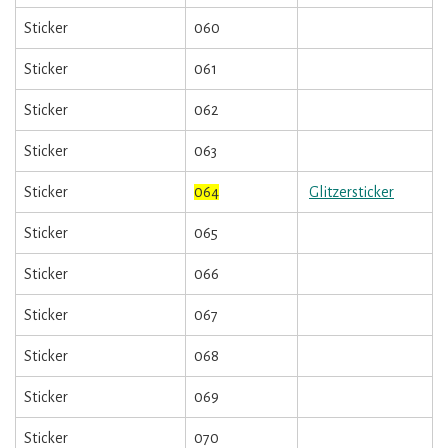
Sticker
060
Sticker
061
Sticker
062
Sticker
063
Sticker
064
Glitzersticker
Sticker
065
Sticker
066
Sticker
067
Sticker
068
Sticker
069
Sticker
070