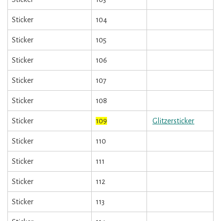
Sticker
104
Sticker
105
Sticker
106
Sticker
107
Sticker
108
Sticker
109
Glitzersticker
Sticker
110
Sticker
111
Sticker
112
Sticker
113