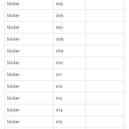
Sticker
005
Sticker
006
Sticker
007
Sticker
008
Sticker
009
Sticker
010
Sticker
011
Sticker
012
Sticker
013
Sticker
014
Sticker
015