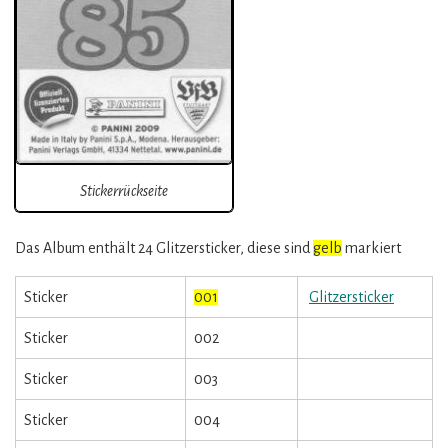
Stickerrückseite
Das Album enthält 24 Glitzersticker, diese sind
gelb
markiert
Sticker
001
Glitzersticker
Sticker
002
Sticker
003
Sticker
004