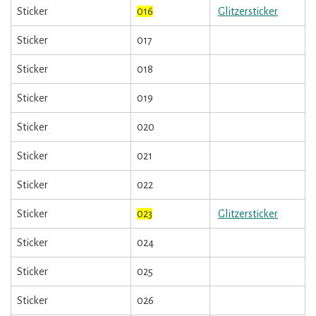
Sticker
016
Glitzersticker
Sticker
017
Sticker
018
Sticker
019
Sticker
020
Sticker
021
Sticker
022
Sticker
023
Glitzersticker
Sticker
024
Sticker
025
Sticker
026