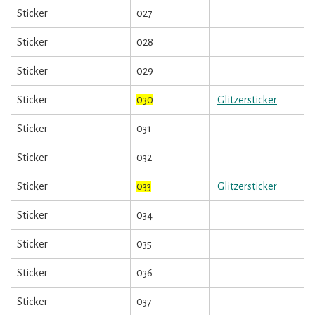
Sticker
027
Sticker
028
Sticker
029
Sticker
030
Glitzersticker
Sticker
031
Sticker
032
Sticker
033
Glitzersticker
Sticker
034
Sticker
035
Sticker
036
Sticker
037