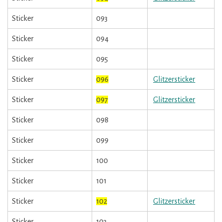
Sticker
093
Sticker
094
Sticker
095
Sticker
096
Glitzersticker
Sticker
097
Glitzersticker
Sticker
098
Sticker
099
Sticker
100
Sticker
101
Sticker
102
Glitzersticker
Sticker
103