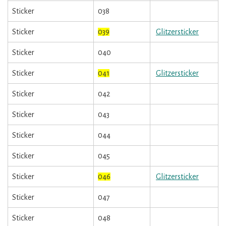
Sticker
038
Sticker
039
Glitzersticker
Sticker
040
Sticker
041
Glitzersticker
Sticker
042
Sticker
043
Sticker
044
Sticker
045
Sticker
046
Glitzersticker
Sticker
047
Sticker
048