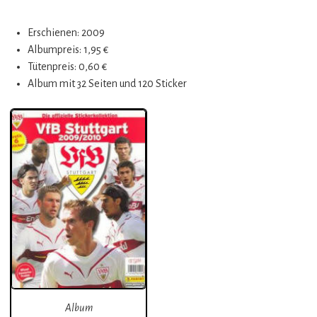
Erschienen: 2009
Albumpreis: 1,95 €
Tütenpreis: 0,60 €
Album mit 32 Seiten und 120 Sticker
Album