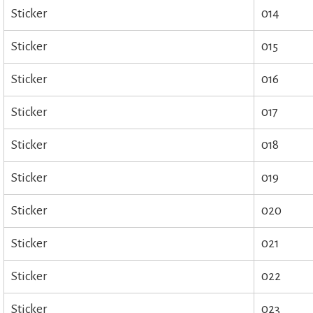
Sticker
014
Sticker
015
Sticker
016
Sticker
017
Sticker
018
Sticker
019
Sticker
020
Sticker
021
Sticker
022
Sticker
023