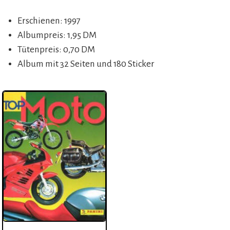
Erschienen: 1997
Albumpreis: 1,95 DM
Tütenpreis: 0,70 DM
Album mit 32 Seiten und 180 Sticker