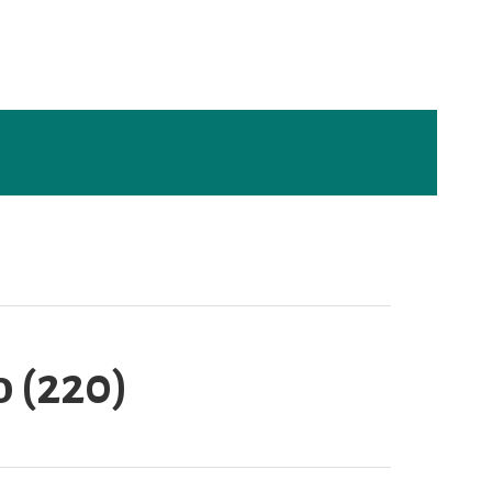
 (220)