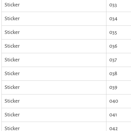
Sticker
033
Sticker
034
Sticker
035
Sticker
036
Sticker
037
Sticker
038
Sticker
039
Sticker
040
Sticker
041
Sticker
042