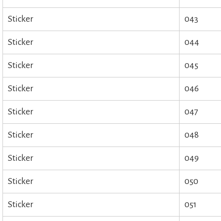
Sticker
043
Sticker
044
Sticker
045
Sticker
046
Sticker
047
Sticker
048
Sticker
049
Sticker
050
Sticker
051