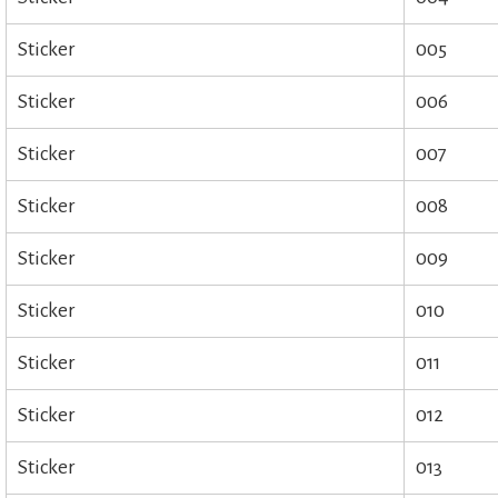
Sticker
005
Sticker
006
Sticker
007
Sticker
008
Sticker
009
Sticker
010
Sticker
011
Sticker
012
Sticker
013