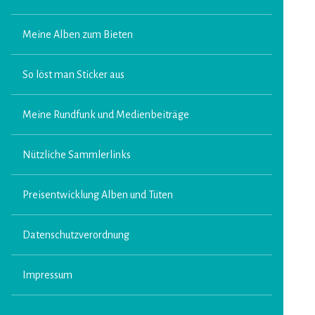
Meine Alben zum Bieten
So löst man Sticker aus
Meine Rundfunk und Medienbeiträge
Nützliche Sammlerlinks
Preisentwicklung Alben und Tüten
Datenschutzverordnung
Impressum