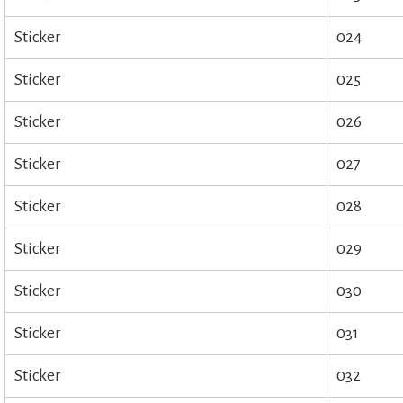
Sticker
024
Sticker
025
Sticker
026
Sticker
027
Sticker
028
Sticker
029
Sticker
030
Sticker
031
Sticker
032