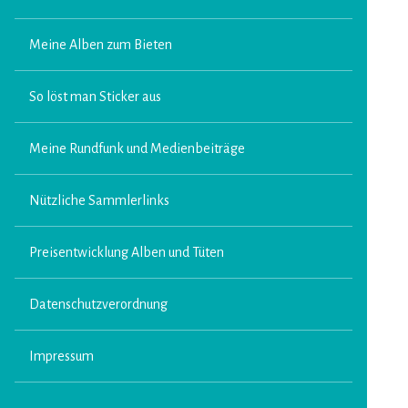
Meine Alben zum Bieten
So löst man Sticker aus
Meine Rundfunk und Medienbeiträge
Nützliche Sammlerlinks
Preisentwicklung Alben und Tüten
Datenschutzverordnung
Impressum