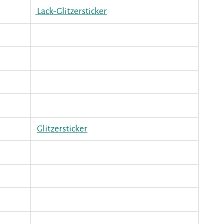
Lack-Glitzersticker
Glitzersticker