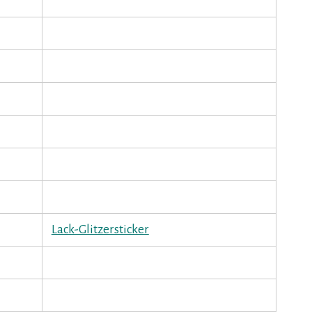
Lack-Glitzersticker