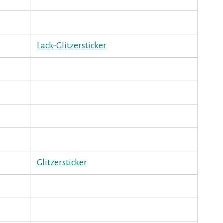
Lack-Glitzersticker
Glitzersticker