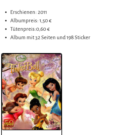
Erschienen: 2011
Albumpreis: 1,50 €
Tütenpreis:0,60 €
Album mit 32 Seiten und 198 Sticker