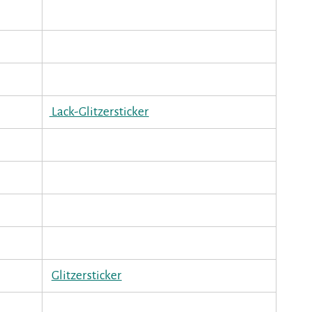
Lack-Glitzersticker
Glitzersticker