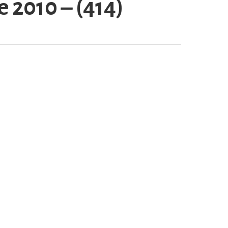
e 2010 – (414)