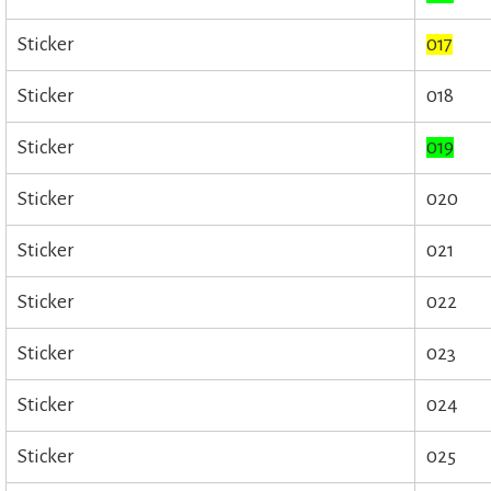
Sticker
017
Sticker
018
Sticker
019
Sticker
020
Sticker
021
Sticker
022
Sticker
023
Sticker
024
Sticker
025