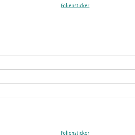
Foliensticker
Foliensticker