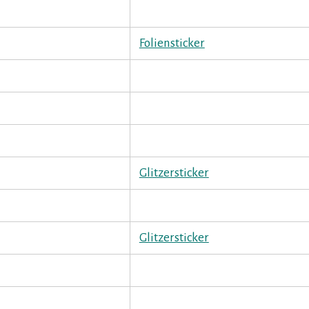
Foliensticker
Glitzersticker
Glitzersticker