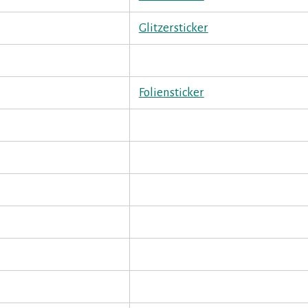
Glitzersticker
Foliensticker