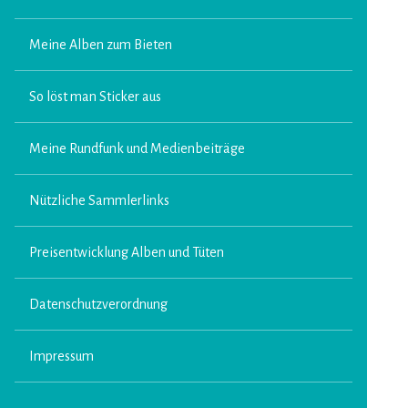
Meine Alben zum Bieten
So löst man Sticker aus
Meine Rundfunk und Medienbeiträge
Nützliche Sammlerlinks
Preisentwicklung Alben und Tüten
Datenschutzverordnung
Impressum