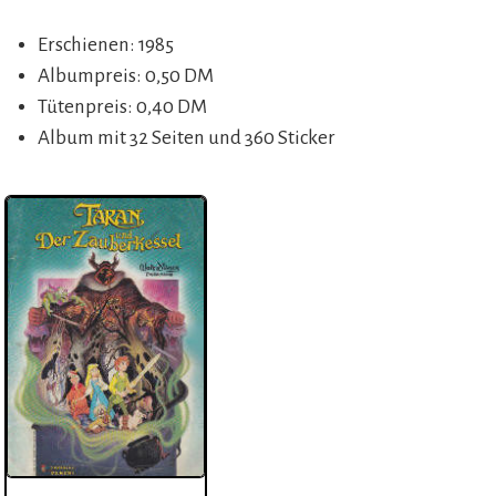
Erschienen: 1985
Albumpreis: 0,50 DM
Tütenpreis: 0,40 DM
Album mit 32 Seiten und 360 Sticker