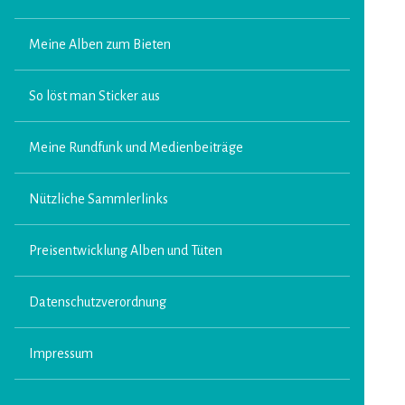
Meine Alben zum Bieten
So löst man Sticker aus
Meine Rundfunk und Medienbeiträge
Nützliche Sammlerlinks
Preisentwicklung Alben und Tüten
Datenschutzverordnung
Impressum