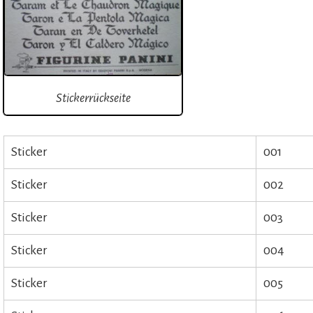
Stickerrückseite
Sticker
001
Sticker
002
Sticker
003
Sticker
004
Sticker
005