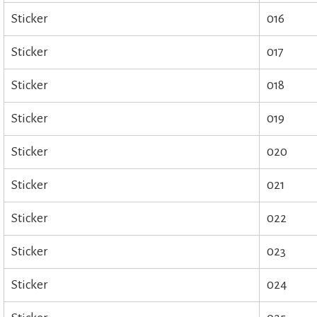
Sticker
016
Sticker
017
Sticker
018
Sticker
019
Sticker
020
Sticker
021
Sticker
022
Sticker
023
Sticker
024