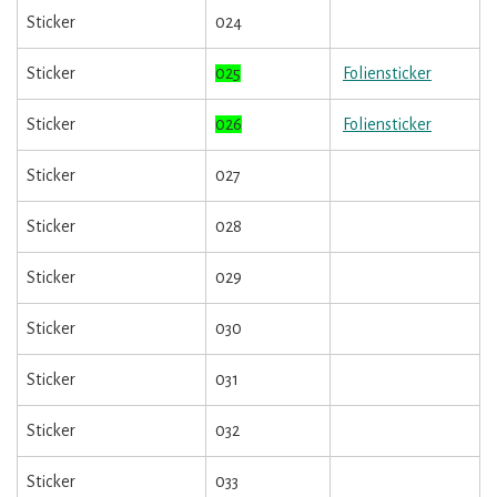
Sticker
024
Sticker
025
Foliensticker
Sticker
026
Foliensticker
Sticker
027
Sticker
028
Sticker
029
Sticker
030
Sticker
031
Sticker
032
Sticker
033