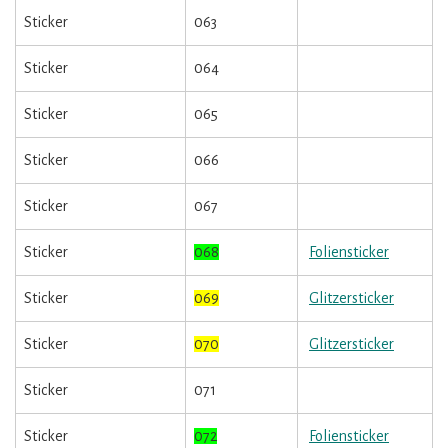
Sticker
063
Sticker
064
Sticker
065
Sticker
066
Sticker
067
Sticker
068
Foliensticker
Sticker
069
Glitzersticker
Sticker
070
Glitzersticker
Sticker
071
Sticker
072
Foliensticker