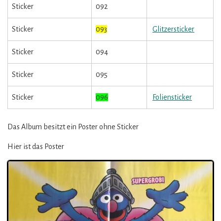
Sticker
092
Sticker
093
Glitzersticker
Sticker
094
Sticker
095
Sticker
096
Foliensticker
Das Album besitzt ein Poster ohne Sticker
Hier ist das Poster