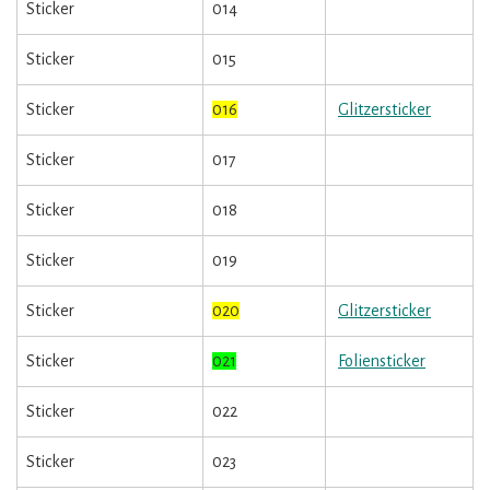
Sticker
014
Sticker
015
Sticker
016
Glitzersticker
Sticker
017
Sticker
018
Sticker
019
Sticker
020
Glitzersticker
Sticker
021
Foliensticker
Sticker
022
Sticker
023