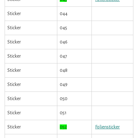
Sticker
044
Sticker
045
Sticker
046
Sticker
047
Sticker
048
Sticker
049
Sticker
050
Sticker
051
Sticker
052
Foliensticker