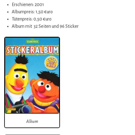
Erschienen: 2001
Albumpreis: 1,50 €uro
Tütenpreis: 0,50 €uro
Album mit 32 Seiten und 96 Sticker
Album