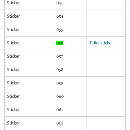
Sticker
053
Sticker
054
Sticker
055
Sticker
056
Foliensticker
Sticker
057
Sticker
058
Sticker
059
Sticker
060
Sticker
061
Sticker
062