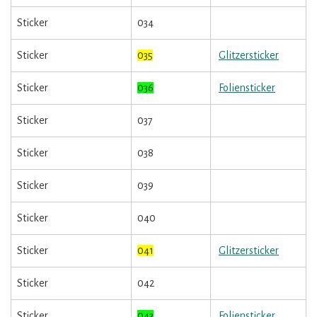
Sticker
034
Sticker
035
Glitzersticker
Sticker
036
Foliensticker
Sticker
037
Sticker
038
Sticker
039
Sticker
040
Sticker
041
Glitzersticker
Sticker
042
Sticker
043
Foliensticker