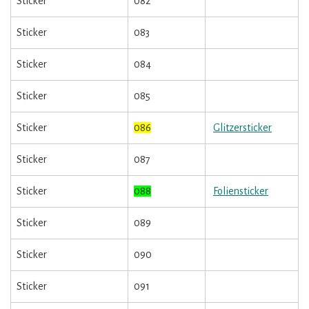
Sticker
082
Sticker
083
Sticker
084
Sticker
085
Sticker
086
Glitzersticker
Sticker
087
Sticker
088
Foliensticker
Sticker
089
Sticker
090
Sticker
091