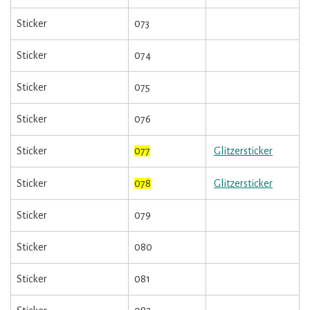
Sticker
073
Sticker
074
Sticker
075
Sticker
076
Sticker
077
Glitzersticker
Sticker
078
Glitzersticker
Sticker
079
Sticker
080
Sticker
081