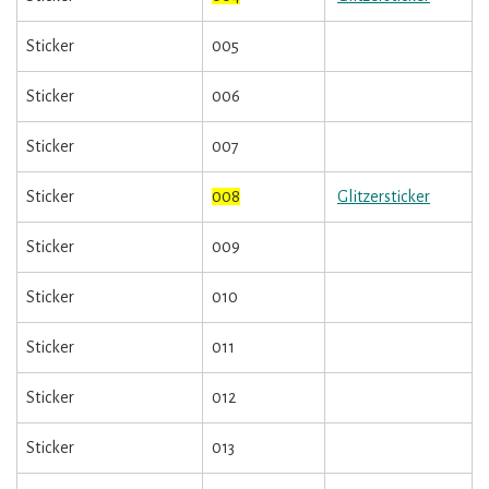
Sticker
005
Sticker
006
Sticker
007
Sticker
008
Glitzersticker
Sticker
009
Sticker
010
Sticker
011
Sticker
012
Sticker
013