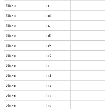
Sticker
135
Sticker
136
Sticker
137
Sticker
138
Sticker
139
Sticker
140
Sticker
141
Sticker
142
Sticker
143
Sticker
144
Sticker
145