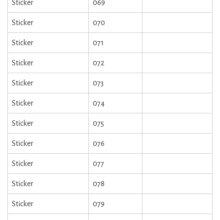
Sticker
069
Sticker
070
Sticker
071
Sticker
072
Sticker
073
Sticker
074
Sticker
075
Sticker
076
Sticker
077
Sticker
078
Sticker
079