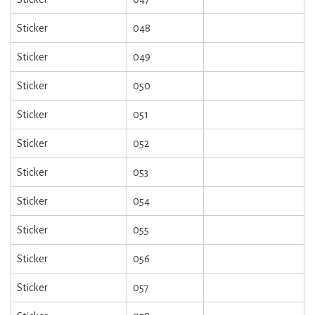
Sticker
048
Sticker
049
Sticker
050
Sticker
051
Sticker
052
Sticker
053
Sticker
054
Sticker
055
Sticker
056
Sticker
057