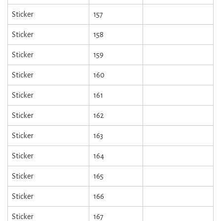
Sticker
157
Sticker
158
Sticker
159
Sticker
160
Sticker
161
Sticker
162
Sticker
163
Sticker
164
Sticker
165
Sticker
166
Sticker
167