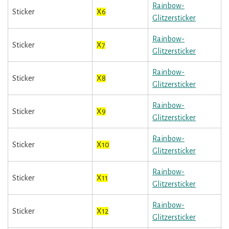
Rainbow-
Sticker
X6
Glitzersticker
Rainbow-
Sticker
X7
Glitzersticker
Rainbow-
Sticker
X8
Glitzersticker
Rainbow-
Sticker
X9
Glitzersticker
Rainbow-
Sticker
X10
Glitzersticker
Rainbow-
Sticker
X11
Glitzersticker
Rainbow-
Sticker
X12
Glitzersticker