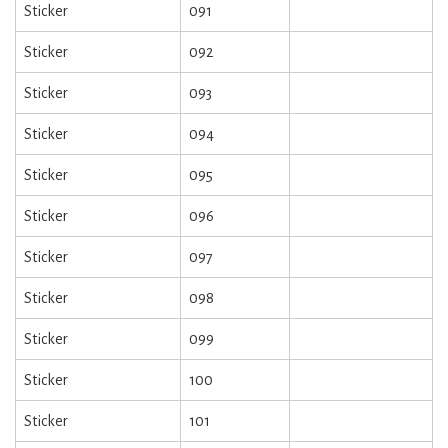
Sticker
091
Sticker
092
Sticker
093
Sticker
094
Sticker
095
Sticker
096
Sticker
097
Sticker
098
Sticker
099
Sticker
100
Sticker
101