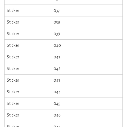
Sticker
037
Sticker
038
Sticker
039
Sticker
040
Sticker
041
Sticker
042
Sticker
043
Sticker
044
Sticker
045
Sticker
046
Sticker
047