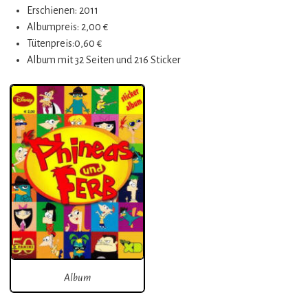
Erschienen: 2011
Albumpreis: 2,00 €
Tütenpreis:0,60 €
Album mit 32 Seiten und 216 Sticker
Album