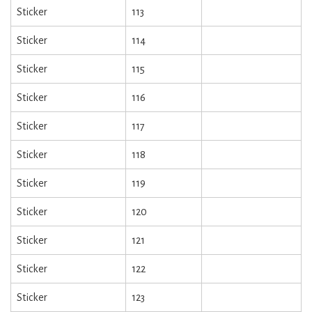
Sticker
113
Sticker
114
Sticker
115
Sticker
116
Sticker
117
Sticker
118
Sticker
119
Sticker
120
Sticker
121
Sticker
122
Sticker
123