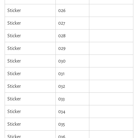
Sticker
026
Sticker
027
Sticker
028
Sticker
029
Sticker
030
Sticker
031
Sticker
032
Sticker
033
Sticker
034
Sticker
035
Sticker
036