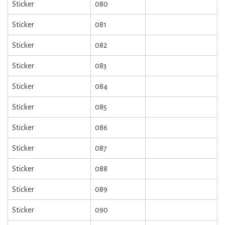
Sticker
080
Sticker
081
Sticker
082
Sticker
083
Sticker
084
Sticker
085
Sticker
086
Sticker
087
Sticker
088
Sticker
089
Sticker
090