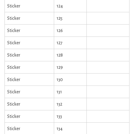
Sticker
124
Sticker
125
Sticker
126
Sticker
127
Sticker
128
Sticker
129
Sticker
130
Sticker
131
Sticker
132
Sticker
133
Sticker
134