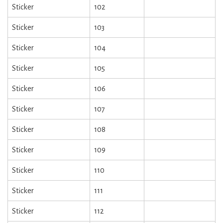
Sticker
102
Sticker
103
Sticker
104
Sticker
105
Sticker
106
Sticker
107
Sticker
108
Sticker
109
Sticker
110
Sticker
111
Sticker
112