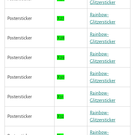
Glitzersticker
Rainbow-
Postersticker
X27
Glitzersticker
Rainbow-
Postersticker
X28
Glitzersticker
Rainbow-
Postersticker
X29
Glitzersticker
Rainbow-
Postersticker
X30
Glitzersticker
Rainbow-
Postersticker
X31
Glitzersticker
Rainbow-
Postersticker
X32
Glitzersticker
Rainbow-