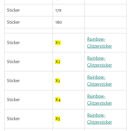
Sticker
179
Sticker
180
Rainbow-
Sticker
X1
Glitzersticker
Rainbow-
Sticker
X2
Glitzersticker
Rainbow-
Sticker
X3
Glitzersticker
Rainbow-
Sticker
X4
Glitzersticker
Rainbow-
Sticker
X5
Glitzersticker