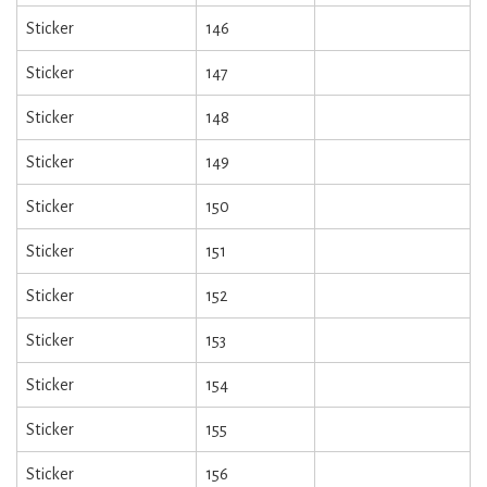
Sticker
146
Sticker
147
Sticker
148
Sticker
149
Sticker
150
Sticker
151
Sticker
152
Sticker
153
Sticker
154
Sticker
155
Sticker
156