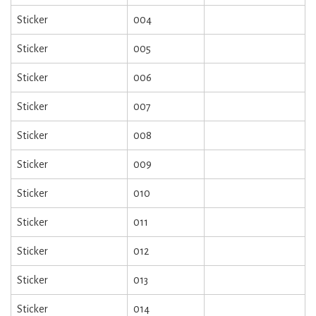
Sticker
004
Sticker
005
Sticker
006
Sticker
007
Sticker
008
Sticker
009
Sticker
010
Sticker
011
Sticker
012
Sticker
013
Sticker
014