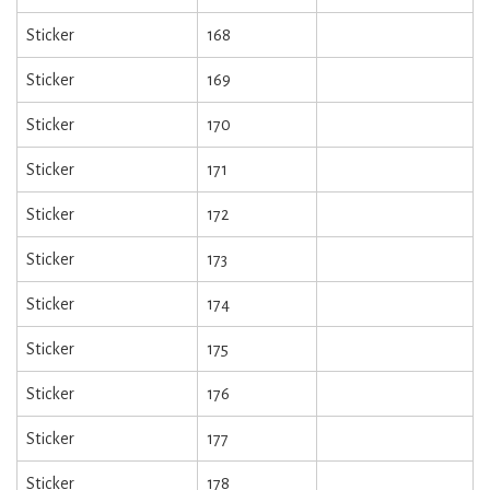
Sticker
168
Sticker
169
Sticker
170
Sticker
171
Sticker
172
Sticker
173
Sticker
174
Sticker
175
Sticker
176
Sticker
177
Sticker
178