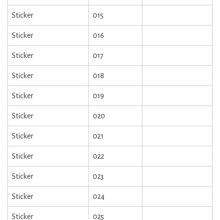
Sticker
015
Sticker
016
Sticker
017
Sticker
018
Sticker
019
Sticker
020
Sticker
021
Sticker
022
Sticker
023
Sticker
024
Sticker
025