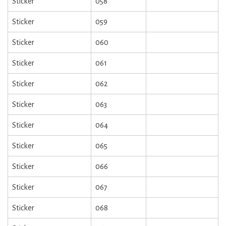
Sticker
058
Sticker
059
Sticker
060
Sticker
061
Sticker
062
Sticker
063
Sticker
064
Sticker
065
Sticker
066
Sticker
067
Sticker
068