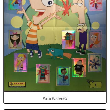
Poster Vorderseite