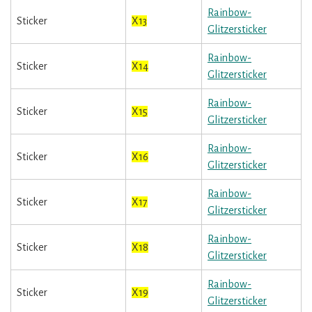
Rainbow-
Sticker
X13
Glitzersticker
Rainbow-
Sticker
X14
Glitzersticker
Rainbow-
Sticker
X15
Glitzersticker
Rainbow-
Sticker
X16
Glitzersticker
Rainbow-
Sticker
X17
Glitzersticker
Rainbow-
Sticker
X18
Glitzersticker
Rainbow-
Sticker
X19
Glitzersticker