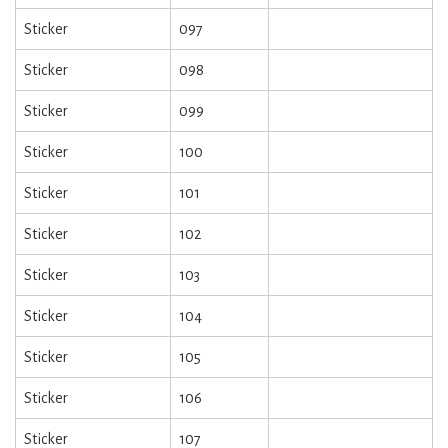
Sticker
097
Sticker
098
Sticker
099
Sticker
100
Sticker
101
Sticker
102
Sticker
103
Sticker
104
Sticker
105
Sticker
106
Sticker
107