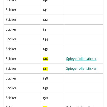
Sticker
140
Sticker
141
Sticker
142
Sticker
143
Sticker
144
Sticker
145
Sticker
146
Spiegelfoliensticker
Sticker
147
Spiegelfoliensticker
Sticker
148
Sticker
149
Sticker
150