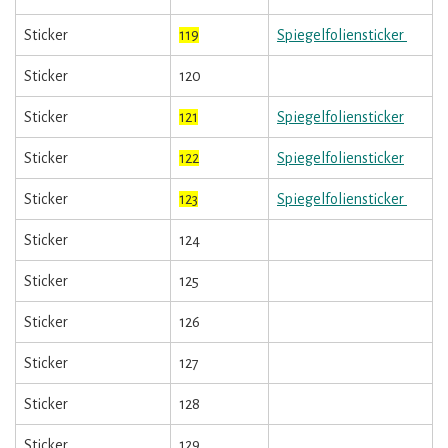
Sticker
119
Spiegelfoliensticker
Sticker
120
Sticker
121
Spiegelfoliensticker
Sticker
122
Spiegelfoliensticker
Sticker
123
Spiegelfoliensticker
Sticker
124
Sticker
125
Sticker
126
Sticker
127
Sticker
128
Sticker
129