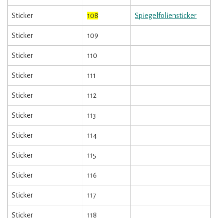
Sticker
108
Spiegelfoliensticker
Sticker
109
Sticker
110
Sticker
111
Sticker
112
Sticker
113
Sticker
114
Sticker
115
Sticker
116
Sticker
117
Sticker
118