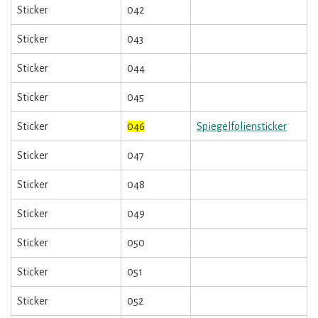
Sticker
042
Sticker
043
Sticker
044
Sticker
045
Sticker
046
Spiegelfoliensticker
Sticker
047
Sticker
048
Sticker
049
Sticker
050
Sticker
051
Sticker
052