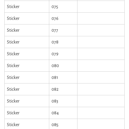
Sticker
075
Sticker
076
Sticker
077
Sticker
078
Sticker
079
Sticker
080
Sticker
081
Sticker
082
Sticker
083
Sticker
084
Sticker
085