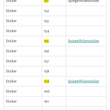
Sticker
151
Spiegelfoliensticker
Sticker
152
Sticker
153
Sticker
154
Sticker
155
Spiegelfoliensticker
Sticker
156
Sticker
157
Sticker
158
Sticker
159
Spiegelfoliensticker
Sticker
160
Sticker
161