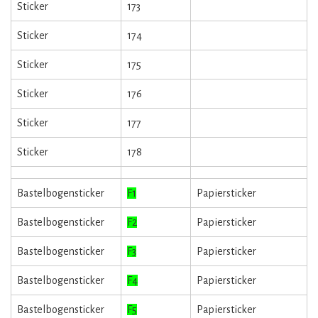
Sticker
173
Sticker
174
Sticker
175
Sticker
176
Sticker
177
Sticker
178
Bastelbogensticker
F1
Papiersticker
Bastelbogensticker
F2
Papiersticker
Bastelbogensticker
F3
Papiersticker
Bastelbogensticker
F4
Papiersticker
Bastelbogensticker
F5
Papiersticker