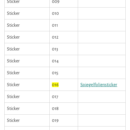
Sticker
009
Sticker
010
Sticker
011
Sticker
012
Sticker
013
Sticker
014
Sticker
015
Sticker
016
Spiegelfoliensticker
Sticker
017
Sticker
018
Sticker
019