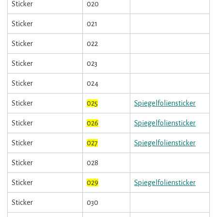
Sticker
020
Sticker
021
Sticker
022
Sticker
023
Sticker
024
Sticker
025
Spiegelfoliensticker
Sticker
026
Spiegelfoliensticker
Sticker
027
Spiegelfoliensticker
Sticker
028
Sticker
029
Spiegelfoliensticker
Sticker
030