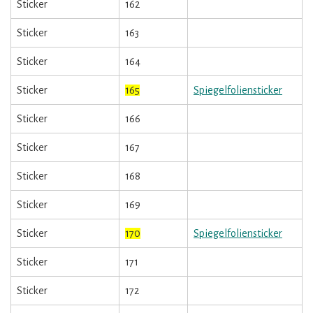
Sticker
162
Sticker
163
Sticker
164
Sticker
165
Spiegelfoliensticker
Sticker
166
Sticker
167
Sticker
168
Sticker
169
Sticker
170
Spiegelfoliensticker
Sticker
171
Sticker
172