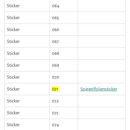
Sticker
064
Sticker
065
Sticker
066
Sticker
067
Sticker
068
Sticker
069
Sticker
070
Sticker
071
Spiegelfoliensticker
Sticker
072
Sticker
073
Sticker
074