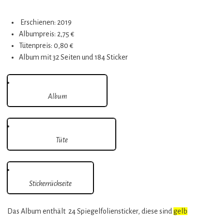
Erschienen: 2019
Albumpreis: 2,75 €
Tütenpreis: 0,80 €
Album mit 32 Seiten und 184 Sticker
Album
Tüte
Stickerrückseite
Das Album enthält 24 Spiegelfoliensticker, diese sind
gelb