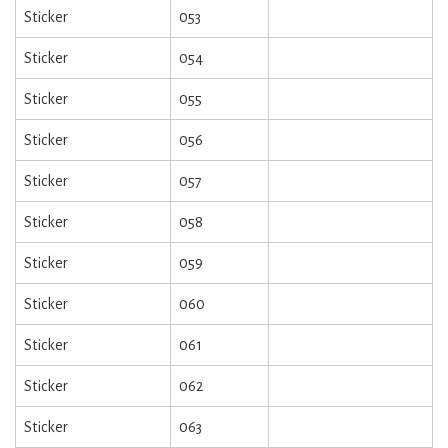
Sticker
053
Sticker
054
Sticker
055
Sticker
056
Sticker
057
Sticker
058
Sticker
059
Sticker
060
Sticker
061
Sticker
062
Sticker
063