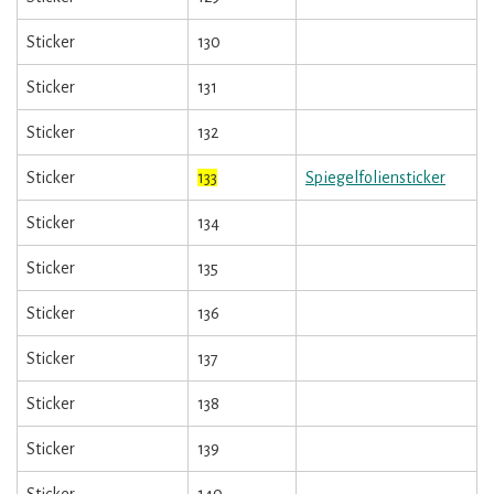
Sticker
130
Sticker
131
Sticker
132
Sticker
133
Spiegelfoliensticker
Sticker
134
Sticker
135
Sticker
136
Sticker
137
Sticker
138
Sticker
139