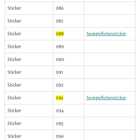
Sticker
086
Sticker
087
Sticker
088
Spiegelfoliensticker
Sticker
089
Sticker
090
Sticker
091
Sticker
092
Sticker
093
Spiegelfoliensticker
Sticker
094
Sticker
095
Sticker
096