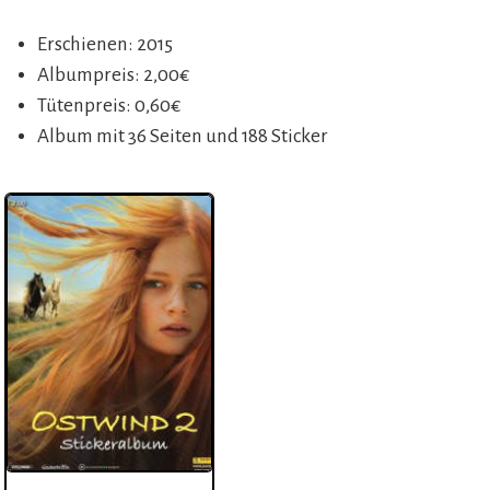
Erschienen: 2015
Albumpreis: 2,00€
Tütenpreis: 0,60€
Album mit 36 Seiten und 188 Sticker