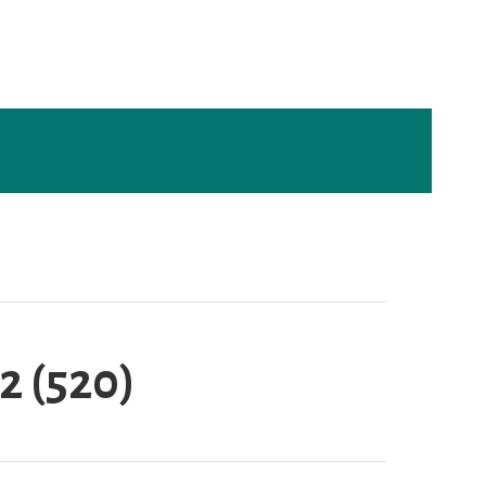
2 (520)