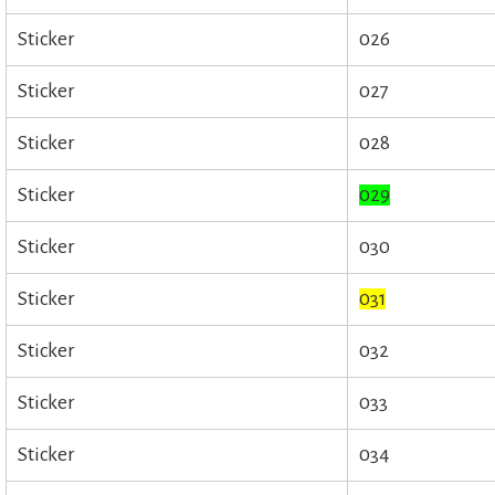
Sticker
026
Sticker
027
Sticker
028
Sticker
029
Sticker
030
Sticker
031
Sticker
032
Sticker
033
Sticker
034