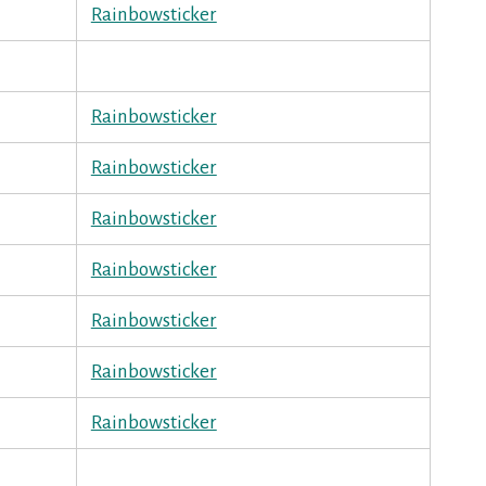
Rainbowsticker
Rainbowsticker
Rainbowsticker
Rainbowsticker
Rainbowsticker
Rainbowsticker
Rainbowsticker
Rainbowsticker