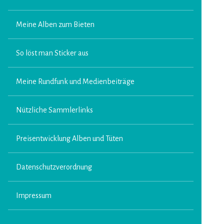
Meine Alben zum Bieten
So löst man Sticker aus
Meine Rundfunk und Medienbeiträge
Nützliche Sammlerlinks
Preisentwicklung Alben und Tüten
Datenschutzverordnung
Impressum