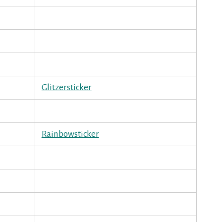
Glitzersticker
Rainbowsticker