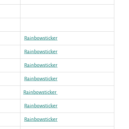
Rainbowsticker
Rainbowsticker
Rainbowsticker
Rainbowsticker
Rainbowsticker
Rainbowsticker
Rainbowsticker