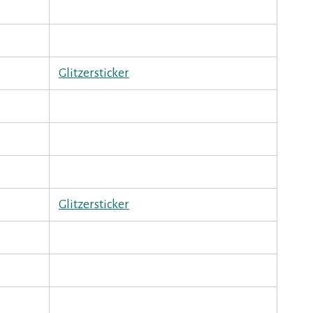
Glitzersticker
Glitzersticker