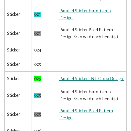
Parallel Sticker Farm-Camo
Sticker
023
Design
Parallel Sticker Pixel Pattern
Sticker
023
Design Scan wird noch benötigt
Sticker
024
Sticker
025
Sticker
025
Parallel Sticker TNT-Camo Design
Parallel Sticker Farm-Camo
Sticker
025
Design Scan wird noch benötigt
Parallel Sticker Pixel Pattern
Sticker
025
Design