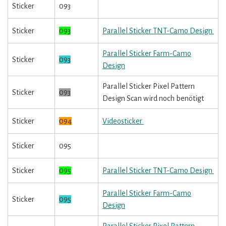
Sticker
093
Sticker
093
Parallel Sticker TNT-Camo Design
Parallel Sticker Farm-Camo
Sticker
093
Design
Parallel Sticker Pixel Pattern
Sticker
093
Design Scan wird noch benötigt
Sticker
094
Videosticker
Sticker
095
Sticker
095
Parallel Sticker TNT-Camo Design
Parallel Sticker Farm-Camo
Sticker
095
Design