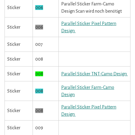
Parallel Sticker Farm-Camo
Sticker
006
Design Scan wird noch benötigt
Parallel Sticker Pixel Pattern
Sticker
006
Design
Sticker
007
Sticker
008
Sticker
008
Parallel Sticker TNT-Camo Design
Parallel Sticker Farm-Camo
Sticker
008
Design
Parallel Sticker Pixel Pattern
Sticker
008
Design
Sticker
009