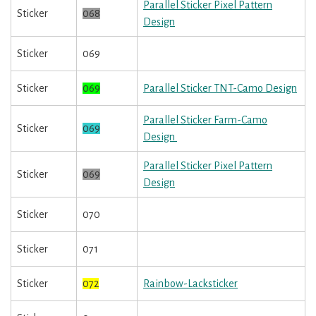
Parallel Sticker Pixel Pattern
Sticker
068
Design
Sticker
069
Sticker
069
Parallel Sticker TNT-Camo Design
Parallel Sticker Farm-Camo
Sticker
069
Design
Parallel Sticker Pixel Pattern
Sticker
069
Design
Sticker
070
Sticker
071
Sticker
072
Rainbow-Lacksticker