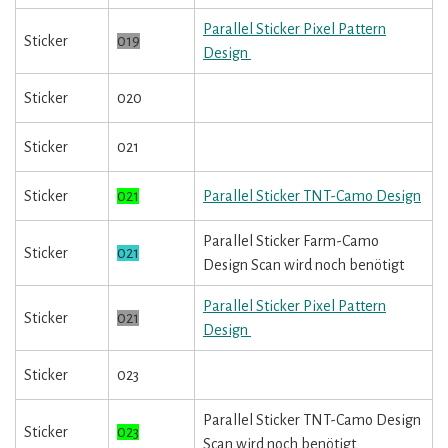
Parallel Sticker Pixel Pattern
Sticker
019
Design
Sticker
020
Sticker
021
Sticker
021
Parallel Sticker TNT-Camo Design
Parallel Sticker Farm-Camo
Sticker
021
Design Scan wird noch benötigt
Parallel Sticker Pixel Pattern
Sticker
021
Design
Sticker
023
Parallel Sticker TNT-Camo Design
Sticker
023
Scan wird noch benötigt