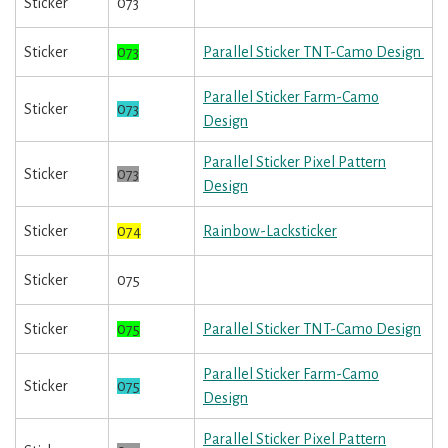
Sticker
073
Sticker
073
Parallel Sticker TNT-Camo Design
Parallel Sticker Farm-Camo
Sticker
073
Design
Parallel Sticker Pixel Pattern
Sticker
073
Design
Sticker
074
Rainbow-Lacksticker
Sticker
075
Sticker
075
Parallel Sticker TNT-Camo Design
Parallel Sticker Farm-Camo
Sticker
075
Design
Parallel Sticker Pixel Pattern