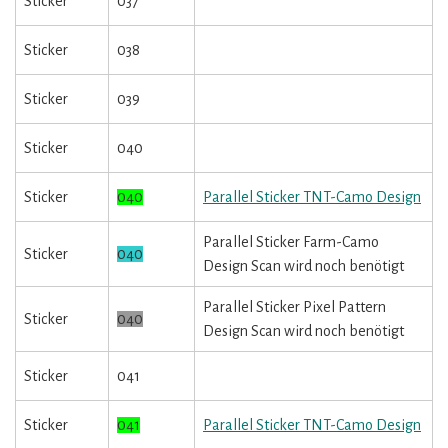
Sticker
037
Sticker
038
Sticker
039
Sticker
040
Sticker
040
Parallel Sticker TNT-Camo Design
Parallel Sticker Farm-Camo
Sticker
040
Design Scan wird noch benötigt
Parallel Sticker Pixel Pattern
Sticker
040
Design Scan wird noch benötigt
Sticker
041
Sticker
041
Parallel Sticker TNT-Camo Design