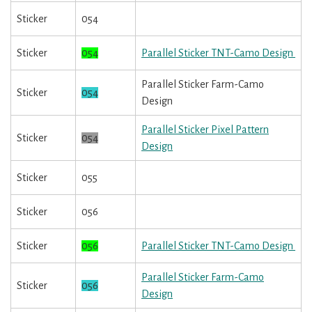
Sticker
054
Sticker
054
Parallel Sticker TNT-Camo Design
Parallel Sticker Farm-Camo
Sticker
054
Design
Parallel Sticker Pixel Pattern
Sticker
054
Design
Sticker
055
Sticker
056
Sticker
056
Parallel Sticker TNT-Camo Design
Parallel Sticker Farm-Camo
Sticker
056
Design