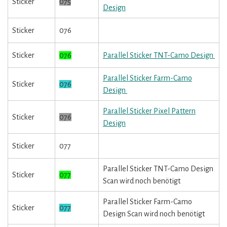
Sticker
075
Design
Sticker
076
Sticker
076
Parallel Sticker TNT-Camo Design
Parallel Sticker Farm-Camo
Sticker
076
Design
Parallel Sticker Pixel Pattern
Sticker
076
Design
Sticker
077
Parallel Sticker TNT-Camo Design
Sticker
077
Scan wird noch benötigt
Parallel Sticker Farm-Camo
Sticker
077
Design Scan wird noch benötigt