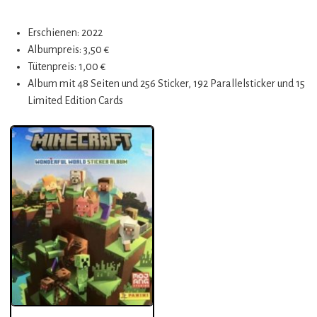
Erschienen: 2022
Albumpreis: 3,50 €
Tütenpreis: 1,00 €
Album mit 48 Seiten und 256 Sticker, 192 Parallelsticker und 15
Limited Edition Cards