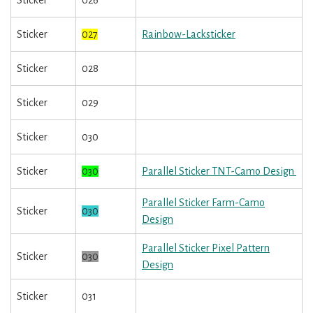
Sticker
026
Sticker
027
Rainbow-Lacksticker
Sticker
028
Sticker
029
Sticker
030
Sticker
030
Parallel Sticker TNT-Camo Design
Parallel Sticker Farm-Camo
Sticker
030
Design
Parallel Sticker Pixel Pattern
Sticker
030
Design
Sticker
031