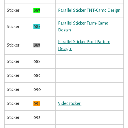
Sticker
087
Parallel Sticker TNT-Camo Design
Parallel Sticker Farm-Camo
Sticker
087
Design
Parallel Sticker Pixel Pattern
Sticker
087
Design
Sticker
088
Sticker
089
Sticker
090
Sticker
091
Videosticker
Sticker
092