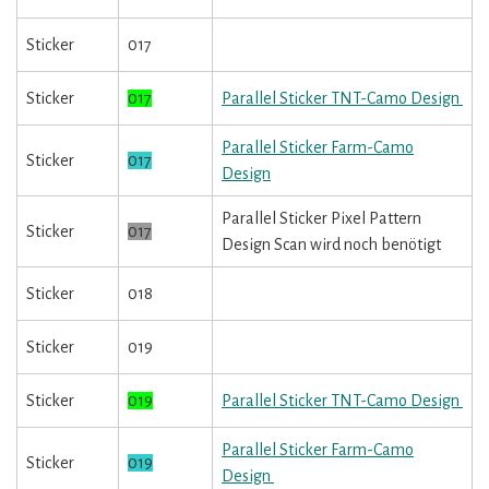
Sticker
017
Sticker
017
Parallel Sticker TNT-Camo Design
Parallel Sticker Farm-Camo
Sticker
017
Design
Parallel Sticker Pixel Pattern
Sticker
017
Design Scan wird noch benötigt
Sticker
018
Sticker
019
Sticker
019
Parallel Sticker TNT-Camo Design
Parallel Sticker Farm-Camo
Sticker
019
Design