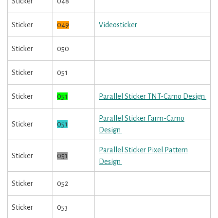
Sticker
048
Sticker
049
Videosticker
Sticker
050
Sticker
051
Sticker
051
Parallel Sticker TNT-Camo Design
Parallel Sticker Farm-Camo
Sticker
051
Design
Parallel Sticker Pixel Pattern
Sticker
051
Design
Sticker
052
Sticker
053