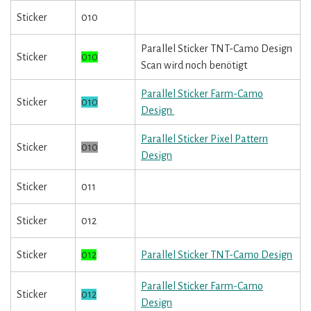
Sticker
010
Parallel Sticker TNT-Camo Design
Sticker
010
Scan wird noch benötigt
Parallel Sticker Farm-Camo
Sticker
010
Design
Parallel Sticker Pixel Pattern
Sticker
010
Design
Sticker
011
Sticker
012
Sticker
012
Parallel Sticker TNT-Camo Design
Parallel Sticker Farm-Camo
Sticker
012
Design