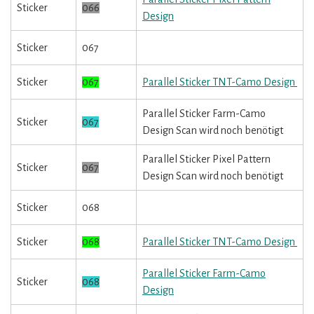
Sticker
066
Design
Sticker
067
Sticker
067
Parallel Sticker TNT-Camo Design
Parallel Sticker Farm-Camo
Sticker
067
Design Scan wird noch benötigt
Parallel Sticker Pixel Pattern
Sticker
067
Design Scan wird noch benötigt
Sticker
068
Sticker
068
Parallel Sticker TNT-Camo Design
Parallel Sticker Farm-Camo
Sticker
068
Design