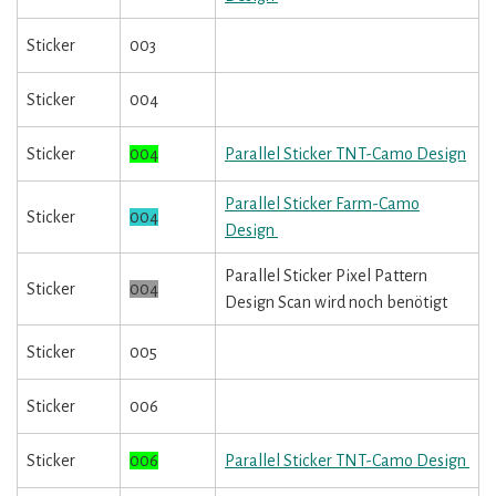
Sticker
003
Sticker
004
Sticker
004
Parallel Sticker TNT-Camo Design
Parallel Sticker Farm-Camo
Sticker
004
Design
Parallel Sticker Pixel Pattern
Sticker
004
Design Scan wird noch benötigt
Sticker
005
Sticker
006
Sticker
006
Parallel Sticker TNT-Camo Design