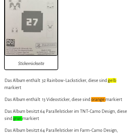
Stickerrückseite
Das Album enthält 32 Rainbow-Lacksticker, diese sind
gelb
markiert
Das Album enthält 13 Videosticker, diese sind
orange
markiert
Das Album besitzt 64 Parallelsticker im TNT-Camo Design, diese
sind
grün
markiert
Das Album besitzt 64 Parallelsticker im Farm-Camo Design,