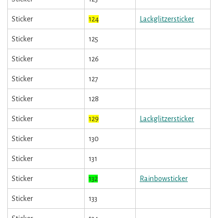
Sticker
124
Lackglitzersticker
Sticker
125
Sticker
126
Sticker
127
Sticker
128
Sticker
129
Lackglitzersticker
Sticker
130
Sticker
131
Sticker
132
Rainbowsticker
Sticker
133