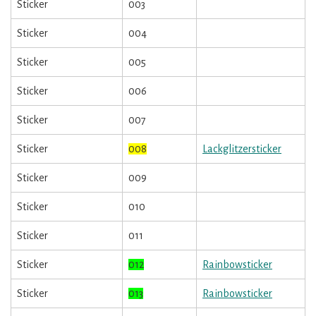
Sticker
003
Sticker
004
Sticker
005
Sticker
006
Sticker
007
Sticker
008
Lackglitzersticker
Sticker
009
Sticker
010
Sticker
011
Sticker
012
Rainbowsticker
Sticker
013
Rainbowsticker