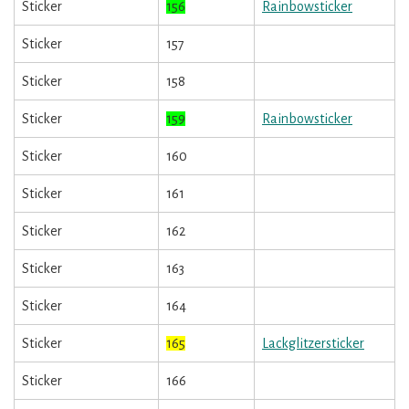
Sticker
156
Rainbowsticker
Sticker
157
Sticker
158
Sticker
159
Rainbowsticker
Sticker
160
Sticker
161
Sticker
162
Sticker
163
Sticker
164
Sticker
165
Lackglitzersticker
Sticker
166