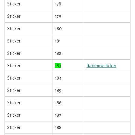
Sticker
178
Sticker
179
Sticker
180
Sticker
181
Sticker
182
Sticker
183
Rainbowsticker
Sticker
184
Sticker
185
Sticker
186
Sticker
187
Sticker
188