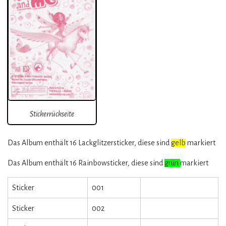
Stickerrückseite
Das Album enthält 16 Lackglitzersticker, diese sind
gelb
markiert
Das Album enthält 16 Rainbowsticker, diese sind
grün
markiert
Sticker
001
Sticker
002