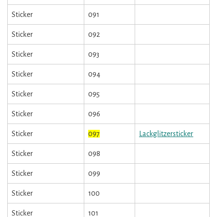
Sticker
091
Sticker
092
Sticker
093
Sticker
094
Sticker
095
Sticker
096
Sticker
097
Lackglitzersticker
Sticker
098
Sticker
099
Sticker
100
Sticker
101