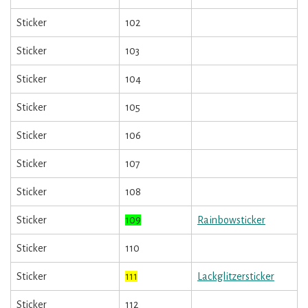
Sticker
102
Sticker
103
Sticker
104
Sticker
105
Sticker
106
Sticker
107
Sticker
108
Sticker
109
Rainbowsticker
Sticker
110
Sticker
111
Lackglitzersticker
Sticker
112