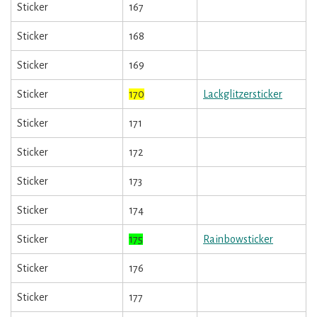
Sticker
167
Sticker
168
Sticker
169
Sticker
170
Lackglitzersticker
Sticker
171
Sticker
172
Sticker
173
Sticker
174
Sticker
175
Rainbowsticker
Sticker
176
Sticker
177