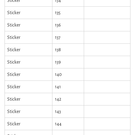
Sticker
134
Sticker
135
Sticker
136
Sticker
137
Sticker
138
Sticker
139
Sticker
140
Sticker
141
Sticker
142
Sticker
143
Sticker
144