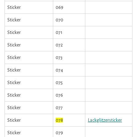
Sticker
069
Sticker
070
Sticker
071
Sticker
072
Sticker
073
Sticker
074
Sticker
075
Sticker
076
Sticker
077
Sticker
078
Lackglitzersticker
Sticker
079