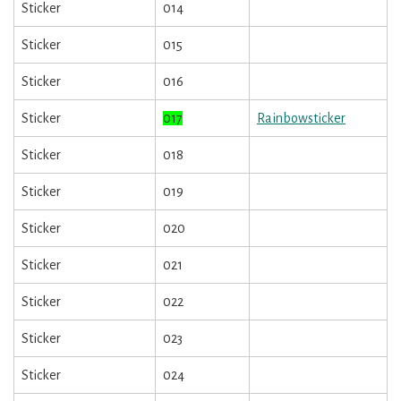
Sticker
014
Sticker
015
Sticker
016
Sticker
017
Rainbowsticker
Sticker
018
Sticker
019
Sticker
020
Sticker
021
Sticker
022
Sticker
023
Sticker
024