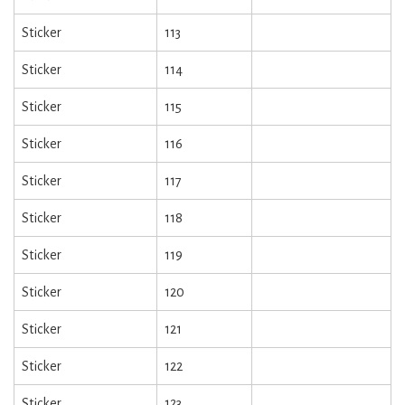
Sticker
113
Sticker
114
Sticker
115
Sticker
116
Sticker
117
Sticker
118
Sticker
119
Sticker
120
Sticker
121
Sticker
122
Sticker
123