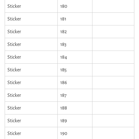
Sticker
180
Sticker
181
Sticker
182
Sticker
183
Sticker
184
Sticker
185
Sticker
186
Sticker
187
Sticker
188
Sticker
189
Sticker
190