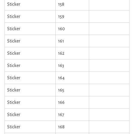
Sticker
158
Sticker
159
Sticker
160
Sticker
161
Sticker
162
Sticker
163
Sticker
164
Sticker
165
Sticker
166
Sticker
167
Sticker
168