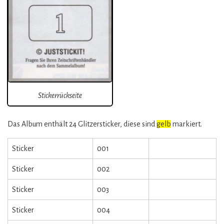
Stickerrückseite
Das Album enthält 24 Glitzersticker, diese sind
gelb
markiert.
Sticker
001
Sticker
002
Sticker
003
Sticker
004