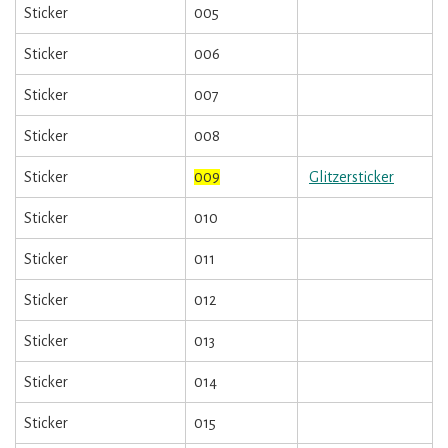
Sticker
005
Sticker
006
Sticker
007
Sticker
008
Sticker
009
Glitzersticker
Sticker
010
Sticker
011
Sticker
012
Sticker
013
Sticker
014
Sticker
015