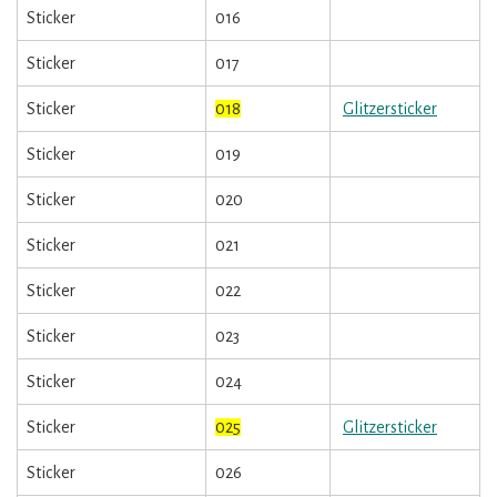
Sticker
016
Sticker
017
Sticker
018
Glitzersticker
Sticker
019
Sticker
020
Sticker
021
Sticker
022
Sticker
023
Sticker
024
Sticker
025
Glitzersticker
Sticker
026