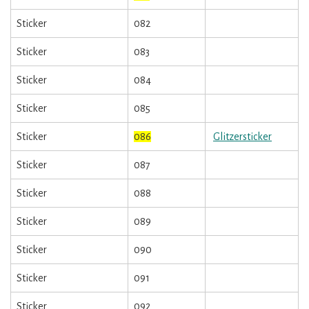
Sticker
082
Sticker
083
Sticker
084
Sticker
085
Sticker
086
Glitzersticker
Sticker
087
Sticker
088
Sticker
089
Sticker
090
Sticker
091
Sticker
092