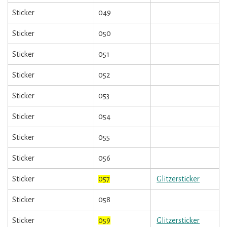
Sticker
049
Sticker
050
Sticker
051
Sticker
052
Sticker
053
Sticker
054
Sticker
055
Sticker
056
Sticker
057
Glitzersticker
Sticker
058
Sticker
059
Glitzersticker