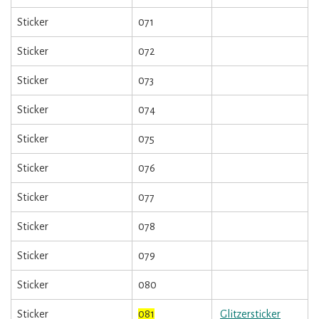
Sticker
071
Sticker
072
Sticker
073
Sticker
074
Sticker
075
Sticker
076
Sticker
077
Sticker
078
Sticker
079
Sticker
080
Sticker
081
Glitzersticker