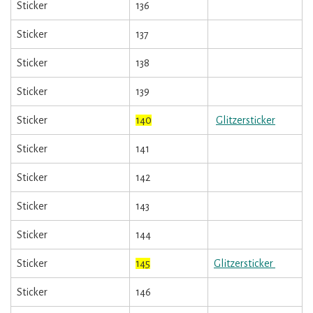
Sticker
136
Sticker
137
Sticker
138
Sticker
139
Sticker
140
Glitzersticker
Sticker
141
Sticker
142
Sticker
143
Sticker
144
Sticker
145
Glitzersticker
Sticker
146