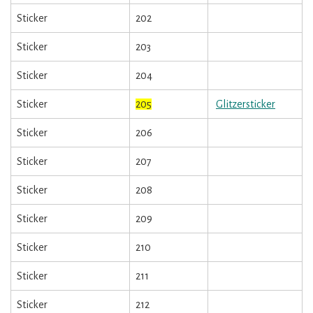
Sticker
202
Sticker
203
Sticker
204
Sticker
205
Glitzersticker
Sticker
206
Sticker
207
Sticker
208
Sticker
209
Sticker
210
Sticker
211
Sticker
212