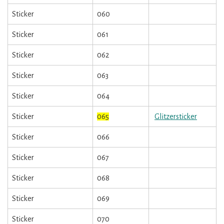
Sticker
060
Sticker
061
Sticker
062
Sticker
063
Sticker
064
Sticker
065
Glitzersticker
Sticker
066
Sticker
067
Sticker
068
Sticker
069
Sticker
070