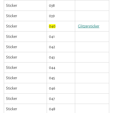
Sticker
038
Sticker
039
Sticker
040
Glitzersticker
Sticker
041
Sticker
042
Sticker
043
Sticker
044
Sticker
045
Sticker
046
Sticker
047
Sticker
048