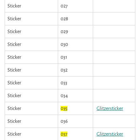
Sticker
027
Sticker
028
Sticker
029
Sticker
030
Sticker
031
Sticker
032
Sticker
033
Sticker
034
Sticker
035
Glitzersticker
Sticker
036
Sticker
037
Glitzersticker