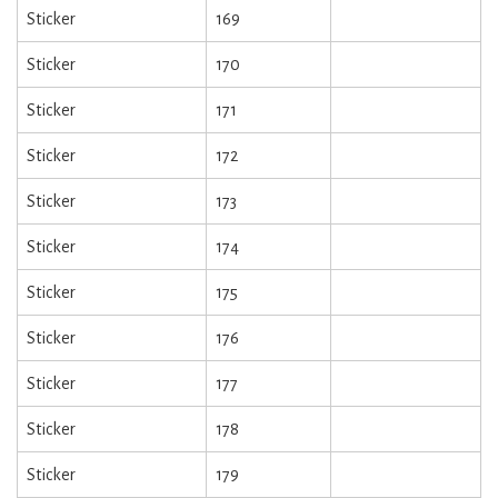
Sticker
169
Sticker
170
Sticker
171
Sticker
172
Sticker
173
Sticker
174
Sticker
175
Sticker
176
Sticker
177
Sticker
178
Sticker
179