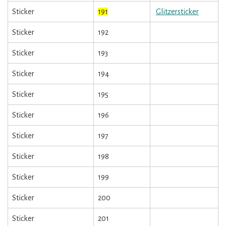
Sticker
191
Glitzersticker
Sticker
192
Sticker
193
Sticker
194
Sticker
195
Sticker
196
Sticker
197
Sticker
198
Sticker
199
Sticker
200
Sticker
201