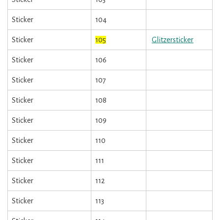
Sticker
104
Sticker
105
Glitzersticker
Sticker
106
Sticker
107
Sticker
108
Sticker
109
Sticker
110
Sticker
111
Sticker
112
Sticker
113