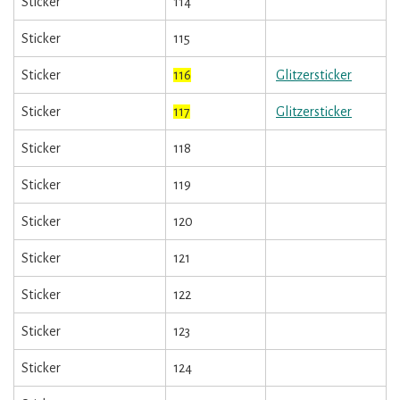
Sticker
114
Sticker
115
Sticker
116
Glitzersticker
Sticker
117
Glitzersticker
Sticker
118
Sticker
119
Sticker
120
Sticker
121
Sticker
122
Sticker
123
Sticker
124