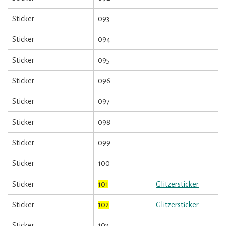
Sticker
093
Sticker
094
Sticker
095
Sticker
096
Sticker
097
Sticker
098
Sticker
099
Sticker
100
Sticker
101
Glitzersticker
Sticker
102
Glitzersticker
Sticker
103