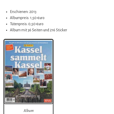
Erschienen: 2013
Albumpreis: 1,50 €uro
Tütenpreis: 0,50 €uro
Album mit 36 Seiten und 216 Sticker
Album