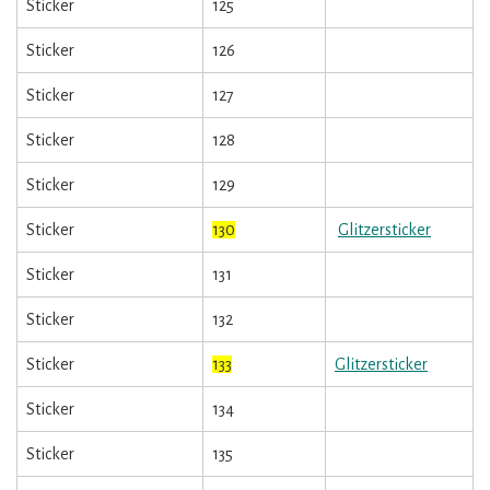
Sticker
125
Sticker
126
Sticker
127
Sticker
128
Sticker
129
Sticker
130
Glitzersticker
Sticker
131
Sticker
132
Sticker
133
Glitzersticker
Sticker
134
Sticker
135