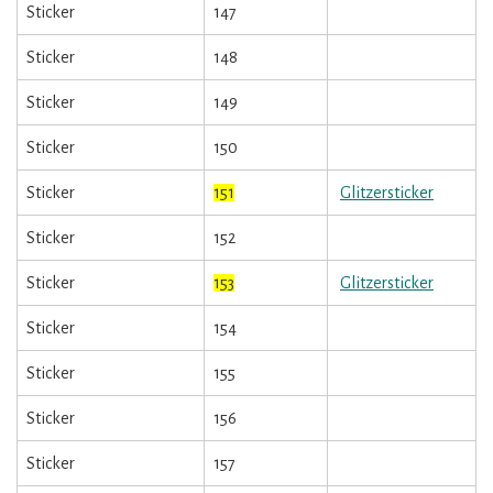
Sticker
147
Sticker
148
Sticker
149
Sticker
150
Sticker
151
Glitzersticker
Sticker
152
Sticker
153
Glitzersticker
Sticker
154
Sticker
155
Sticker
156
Sticker
157