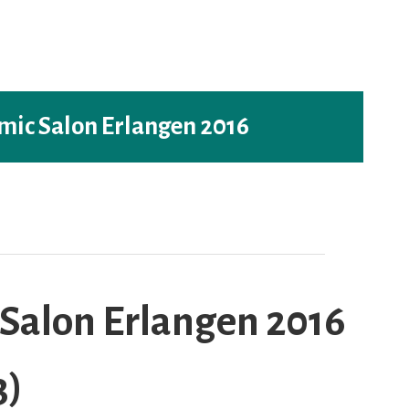
mic Salon Erlangen 2016
 Salon Erlangen 2016
3)