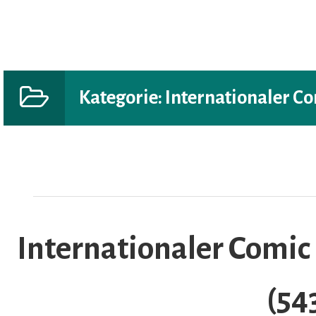
Kategorie:
Internationaler Co
AR
Internationaler Comic
(54