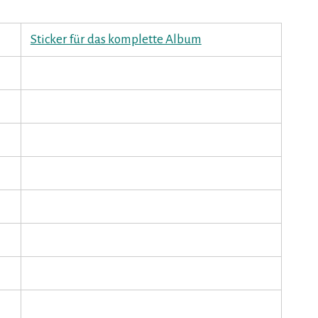
Sticker für das komplette Album