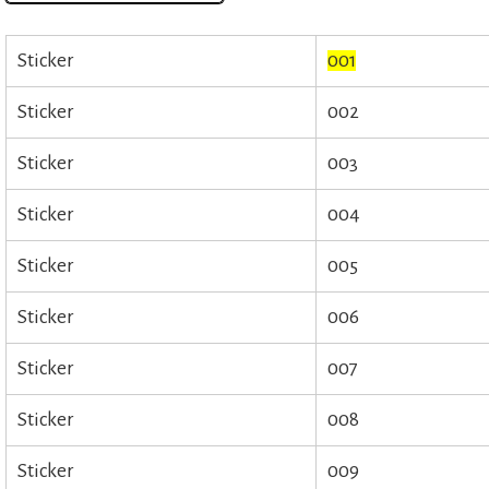
Sticker
001
Sticker
002
Sticker
003
Sticker
004
Sticker
005
Sticker
006
Sticker
007
Sticker
008
Sticker
009