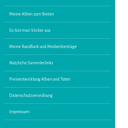
Meine Alben zum Bieten
So löst man Sticker aus
Meine Rundfunk und Medienbeiträge
Nützliche Sammlerlinks
Preisentwicklung Alben und Tüten
Datenschutzverordnung
Impressum