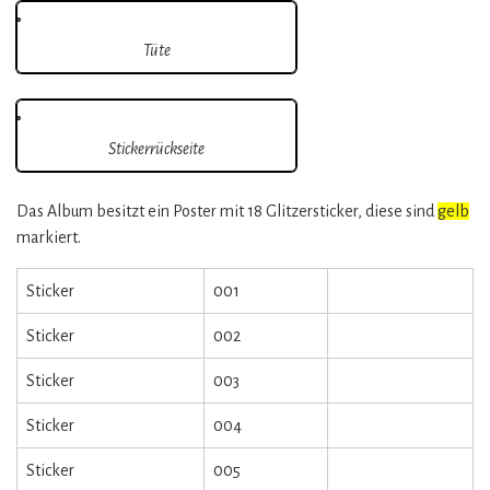
Tüte
Stickerrückseite
Das Album besitzt ein Poster mit 18 Glitzersticker, diese sind
gelb
markiert.
Sticker
001
Sticker
002
Sticker
003
Sticker
004
Sticker
005