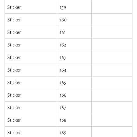
Sticker
159
Sticker
160
Sticker
161
Sticker
162
Sticker
163
Sticker
164
Sticker
165
Sticker
166
Sticker
167
Sticker
168
Sticker
169