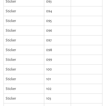
Sticker
093
Sticker
094
Sticker
095
Sticker
096
Sticker
097
Sticker
098
Sticker
099
Sticker
100
Sticker
101
Sticker
102
Sticker
103