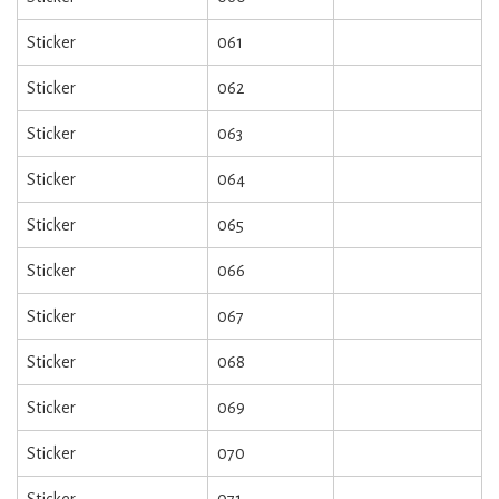
Sticker
061
Sticker
062
Sticker
063
Sticker
064
Sticker
065
Sticker
066
Sticker
067
Sticker
068
Sticker
069
Sticker
070