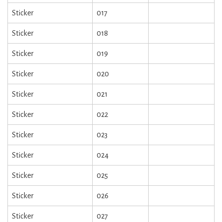
Sticker
017
Sticker
018
Sticker
019
Sticker
020
Sticker
021
Sticker
022
Sticker
023
Sticker
024
Sticker
025
Sticker
026
Sticker
027