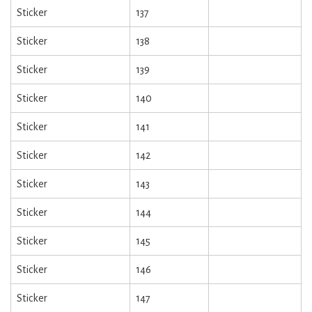
Sticker
137
Sticker
138
Sticker
139
Sticker
140
Sticker
141
Sticker
142
Sticker
143
Sticker
144
Sticker
145
Sticker
146
Sticker
147