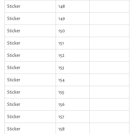
Sticker
148
Sticker
149
Sticker
150
Sticker
151
Sticker
152
Sticker
153
Sticker
154
Sticker
155
Sticker
156
Sticker
157
Sticker
158