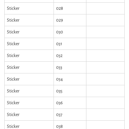
Sticker
028
Sticker
029
Sticker
030
Sticker
031
Sticker
032
Sticker
033
Sticker
034
Sticker
035
Sticker
036
Sticker
037
Sticker
038