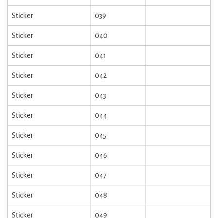
Sticker
039
Sticker
040
Sticker
041
Sticker
042
Sticker
043
Sticker
044
Sticker
045
Sticker
046
Sticker
047
Sticker
048
Sticker
049