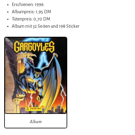
Erschienen: 1996
Albumpreis: 1,95 DM
Tütenpreis: 0,70 DM
Album mit 32 Seiten und 198 Sticker
Album