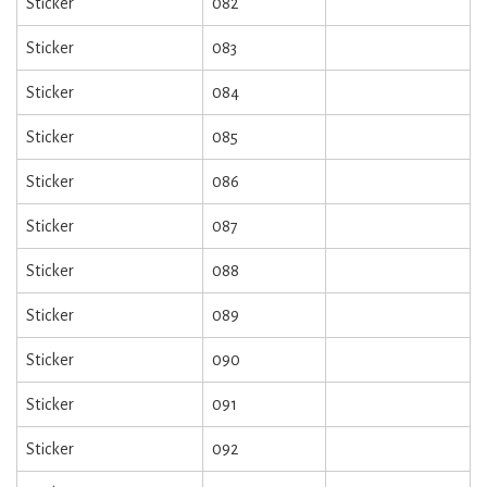
Sticker
082
Sticker
083
Sticker
084
Sticker
085
Sticker
086
Sticker
087
Sticker
088
Sticker
089
Sticker
090
Sticker
091
Sticker
092