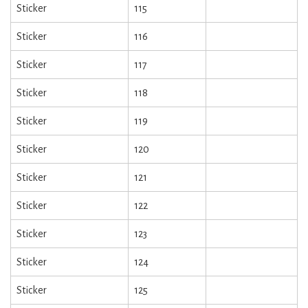
Sticker
115
Sticker
116
Sticker
117
Sticker
118
Sticker
119
Sticker
120
Sticker
121
Sticker
122
Sticker
123
Sticker
124
Sticker
125