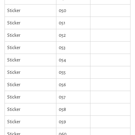
Sticker
050
Sticker
051
Sticker
052
Sticker
053
Sticker
054
Sticker
055
Sticker
056
Sticker
057
Sticker
058
Sticker
059
Sticker
060