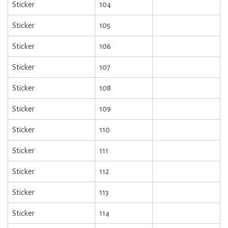
Sticker
104
Sticker
105
Sticker
106
Sticker
107
Sticker
108
Sticker
109
Sticker
110
Sticker
111
Sticker
112
Sticker
113
Sticker
114