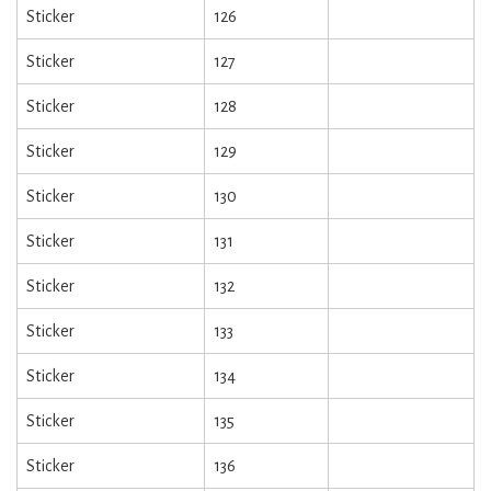
Sticker
126
Sticker
127
Sticker
128
Sticker
129
Sticker
130
Sticker
131
Sticker
132
Sticker
133
Sticker
134
Sticker
135
Sticker
136