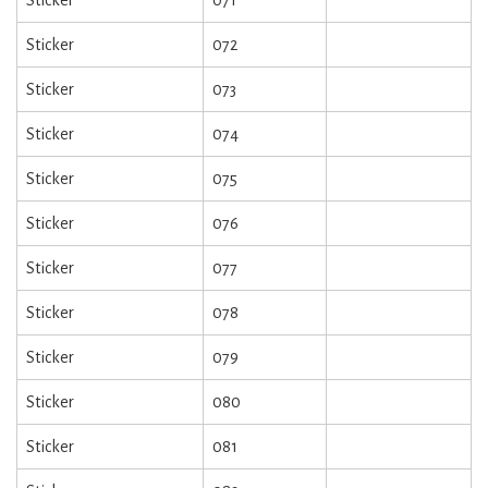
Sticker
071
Sticker
072
Sticker
073
Sticker
074
Sticker
075
Sticker
076
Sticker
077
Sticker
078
Sticker
079
Sticker
080
Sticker
081