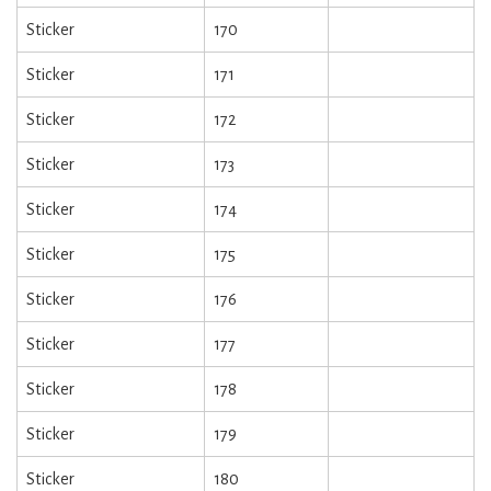
Sticker
170
Sticker
171
Sticker
172
Sticker
173
Sticker
174
Sticker
175
Sticker
176
Sticker
177
Sticker
178
Sticker
179
Sticker
180