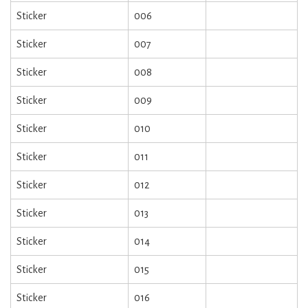
Sticker
006
Sticker
007
Sticker
008
Sticker
009
Sticker
010
Sticker
011
Sticker
012
Sticker
013
Sticker
014
Sticker
015
Sticker
016