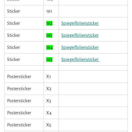
Sticker
161
Sticker
162
Spiegelfoliensticker
Sticker
163
Spiegelfoliensticker
Sticker
164
Spiegelfoliensticker
Sticker
165
Spiegelfoliensticker
Postersticker
X1
Postersticker
X2
Postersticker
X3
Postersticker
X4
Postersticker
X5