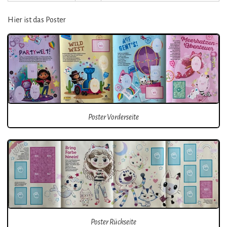
Hier ist das Poster
Poster Vorderseite
Poster Rückseite