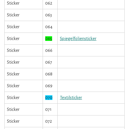
Sticker
062
Sticker
063
Sticker
064
Sticker
065
Spiegelfoliensticker
Sticker
066
Sticker
067
Sticker
068
Sticker
069
Sticker
070
Textilsticker
Sticker
071
Sticker
072