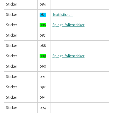
Sticker
084
Sticker
085
Textilsticker
Sticker
086
Spiegelfoliensticker
Sticker
087
Sticker
088
Sticker
089
Spiegelfoliensticker
Sticker
090
Sticker
091
Sticker
092
Sticker
093
Sticker
094