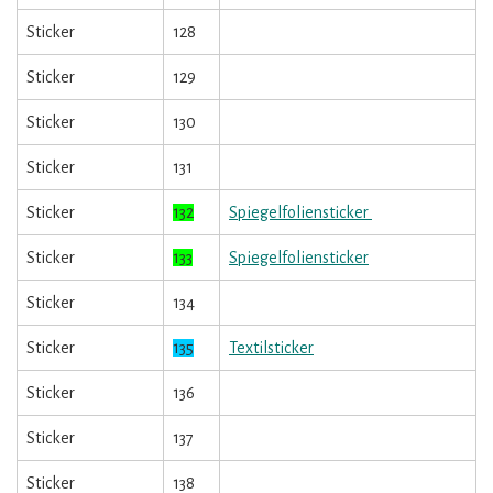
Sticker
128
Sticker
129
Sticker
130
Sticker
131
Sticker
132
Spiegelfoliensticker
Sticker
133
Spiegelfoliensticker
Sticker
134
Sticker
135
Textilsticker
Sticker
136
Sticker
137
Sticker
138