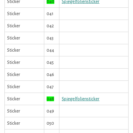
Sticker
040
Spiegelfoliensticker
Sticker
041
Sticker
042
Sticker
043
Sticker
044
Sticker
045
Sticker
046
Sticker
047
Sticker
048
Spiegelfoliensticker
Sticker
049
Sticker
050