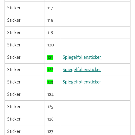
Sticker
117
Sticker
118
Sticker
119
Sticker
120
Sticker
121
Spiegelfoliensticker
Sticker
122
Spiegelfoliensticker
Sticker
123
Spiegelfoliensticker
Sticker
124
Sticker
125
Sticker
126
Sticker
127