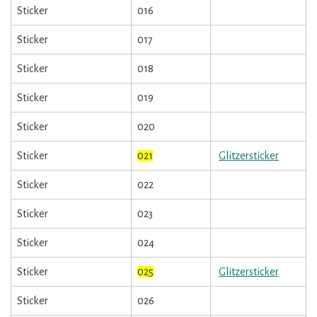
Sticker
016
Sticker
017
Sticker
018
Sticker
019
Sticker
020
Sticker
021
Glitzersticker
Sticker
022
Sticker
023
Sticker
024
Sticker
025
Glitzersticker
Sticker
026