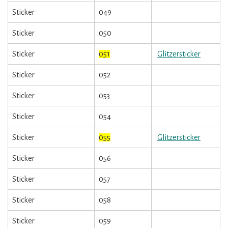
Sticker
049
Sticker
050
Sticker
051
Glitzersticker
Sticker
052
Sticker
053
Sticker
054
Sticker
055
Glitzersticker
Sticker
056
Sticker
057
Sticker
058
Sticker
059