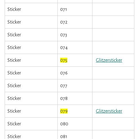
Sticker
071
Sticker
072
Sticker
073
Sticker
074
Sticker
075
Glitzersticker
Sticker
076
Sticker
077
Sticker
078
Sticker
079
Glitzersticker
Sticker
080
Sticker
081