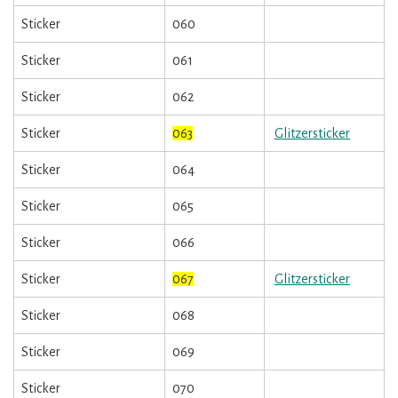
Sticker
060
Sticker
061
Sticker
062
Sticker
063
Glitzersticker
Sticker
064
Sticker
065
Sticker
066
Sticker
067
Glitzersticker
Sticker
068
Sticker
069
Sticker
070