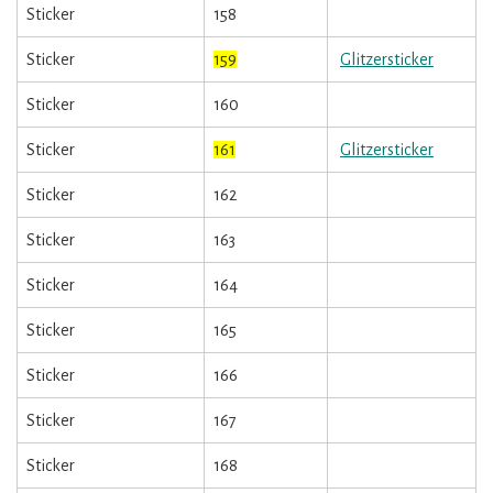
Sticker
158
Sticker
159
Glitzersticker
Sticker
160
Sticker
161
Glitzersticker
Sticker
162
Sticker
163
Sticker
164
Sticker
165
Sticker
166
Sticker
167
Sticker
168