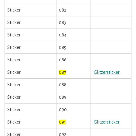
Sticker
082
Sticker
083
Sticker
084
Sticker
085
Sticker
086
Sticker
087
Glitzersticker
Sticker
088
Sticker
089
Sticker
090
Sticker
091
Glitzersticker
Sticker
092