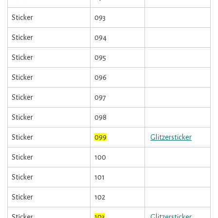
Sticker
093
Sticker
094
Sticker
095
Sticker
096
Sticker
097
Sticker
098
Sticker
099
Glitzersticker
Sticker
100
Sticker
101
Sticker
102
Sticker
103
Glitzersticker