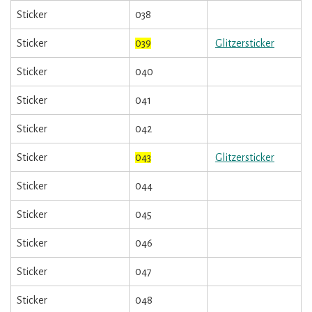
Sticker
038
Sticker
039
Glitzersticker
Sticker
040
Sticker
041
Sticker
042
Sticker
043
Glitzersticker
Sticker
044
Sticker
045
Sticker
046
Sticker
047
Sticker
048