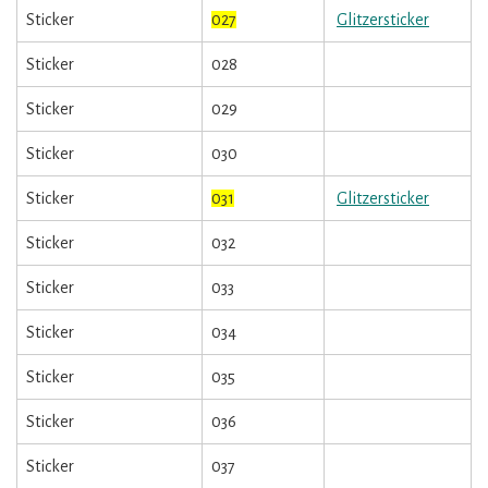
Sticker
027
Glitzersticker
Sticker
028
Sticker
029
Sticker
030
Sticker
031
Glitzersticker
Sticker
032
Sticker
033
Sticker
034
Sticker
035
Sticker
036
Sticker
037