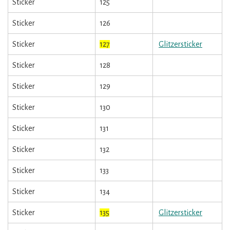
Sticker
125
Sticker
126
Sticker
127
Glitzersticker
Sticker
128
Sticker
129
Sticker
130
Sticker
131
Sticker
132
Sticker
133
Sticker
134
Sticker
135
Glitzersticker