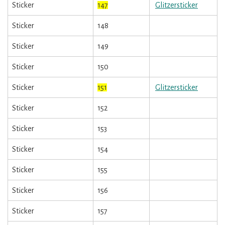
Sticker
147
Glitzersticker
Sticker
148
Sticker
149
Sticker
150
Sticker
151
Glitzersticker
Sticker
152
Sticker
153
Sticker
154
Sticker
155
Sticker
156
Sticker
157