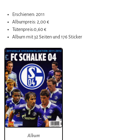
Erschienen: 2011
Albumpreis: 2,00 €
Tütenpreis:0,60 €
Album mit 32 Seiten und 176 Sticker
Album