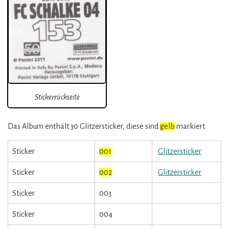
Stickerrückseite
Das Album enthält 30 Glitzersticker, diese sind
gelb
markiert
Sticker
001
Glitzersticker
Sticker
002
Glitzersticker
Sticker
003
Sticker
004