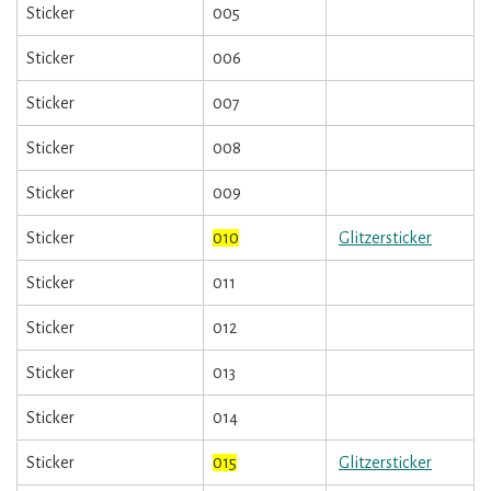
Sticker
005
Sticker
006
Sticker
007
Sticker
008
Sticker
009
Sticker
010
Glitzersticker
Sticker
011
Sticker
012
Sticker
013
Sticker
014
Sticker
015
Glitzersticker