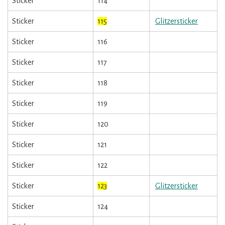
Sticker
114
Sticker
115
Glitzersticker
Sticker
116
Sticker
117
Sticker
118
Sticker
119
Sticker
120
Sticker
121
Sticker
122
Sticker
123
Glitzersticker
Sticker
124