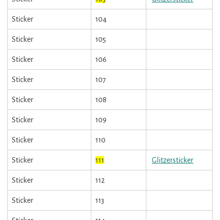
Sticker
104
Sticker
105
Sticker
106
Sticker
107
Sticker
108
Sticker
109
Sticker
110
Sticker
111
Glitzersticker
Sticker
112
Sticker
113