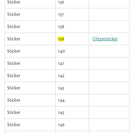
Sticker
136
Sticker
137
Sticker
138
Sticker
139
Glitzersticker
Sticker
140
Sticker
141
Sticker
142
Sticker
143
Sticker
144
Sticker
145
Sticker
146