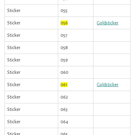
Sticker
055
Sticker
056
Goldsticker
Sticker
057
Sticker
058
Sticker
059
Sticker
060
Sticker
061
Goldsticker
Sticker
062
Sticker
063
Sticker
064
Sticker
065