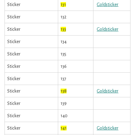
Sticker
131
Goldsticker
Sticker
132
Sticker
133
Goldsticker
Sticker
134
Sticker
135
Sticker
136
Sticker
137
Sticker
138
Goldsticker
Sticker
139
Sticker
140
Sticker
141
Goldsticker