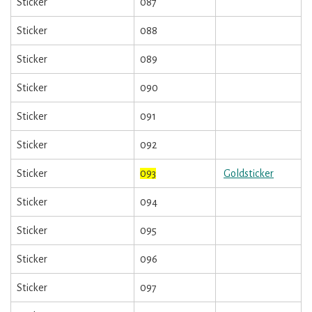
Sticker
087
Sticker
088
Sticker
089
Sticker
090
Sticker
091
Sticker
092
Sticker
093
Goldsticker
Sticker
094
Sticker
095
Sticker
096
Sticker
097