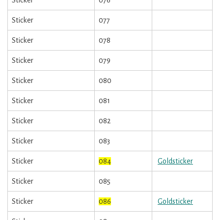
Sticker
077
Sticker
078
Sticker
079
Sticker
080
Sticker
081
Sticker
082
Sticker
083
Sticker
084
Goldsticker
Sticker
085
Sticker
086
Goldsticker