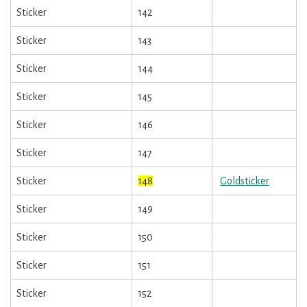
Sticker
142
Sticker
143
Sticker
144
Sticker
145
Sticker
146
Sticker
147
Sticker
148
Goldsticker
Sticker
149
Sticker
150
Sticker
151
Sticker
152