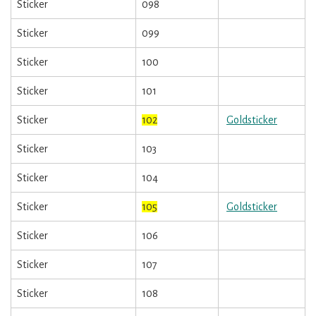
Sticker
098
Sticker
099
Sticker
100
Sticker
101
Sticker
102
Goldsticker
Sticker
103
Sticker
104
Sticker
105
Goldsticker
Sticker
106
Sticker
107
Sticker
108