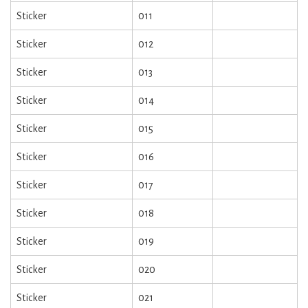
Sticker
011
Sticker
012
Sticker
013
Sticker
014
Sticker
015
Sticker
016
Sticker
017
Sticker
018
Sticker
019
Sticker
020
Sticker
021