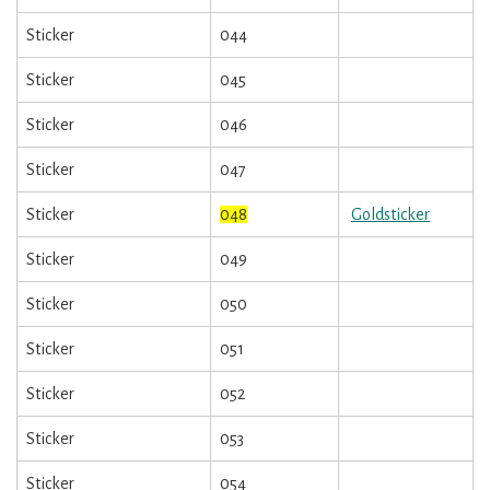
Sticker
044
Sticker
045
Sticker
046
Sticker
047
Sticker
048
Goldsticker
Sticker
049
Sticker
050
Sticker
051
Sticker
052
Sticker
053
Sticker
054