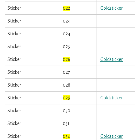
Sticker
022
Goldsticker
Sticker
023
Sticker
024
Sticker
025
Sticker
026
Goldsticker
Sticker
027
Sticker
028
Sticker
029
Goldsticker
Sticker
030
Sticker
031
Sticker
032
Goldsticker