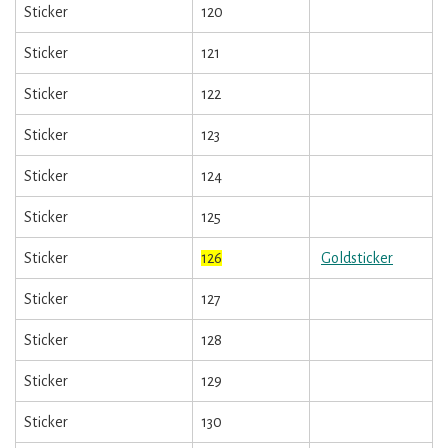
Sticker
120
Sticker
121
Sticker
122
Sticker
123
Sticker
124
Sticker
125
Sticker
126
Goldsticker
Sticker
127
Sticker
128
Sticker
129
Sticker
130