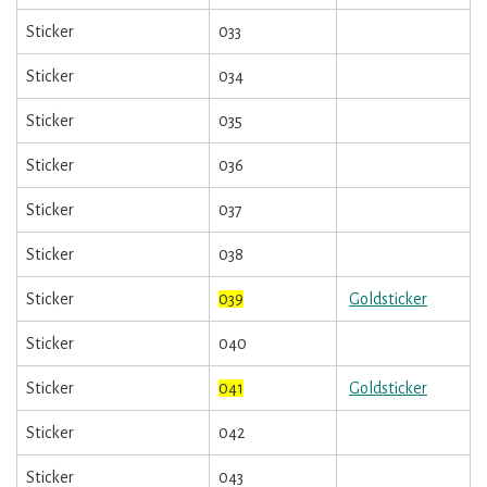
Sticker
033
Sticker
034
Sticker
035
Sticker
036
Sticker
037
Sticker
038
Sticker
039
Goldsticker
Sticker
040
Sticker
041
Goldsticker
Sticker
042
Sticker
043