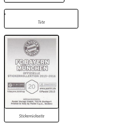
Tüte
Stickerrückseite