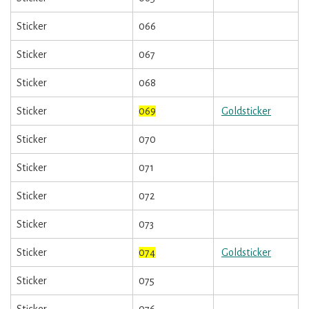
Sticker
066
Sticker
067
Sticker
068
Sticker
069
Goldsticker
Sticker
070
Sticker
071
Sticker
072
Sticker
073
Sticker
074
Goldsticker
Sticker
075
Sticker
076