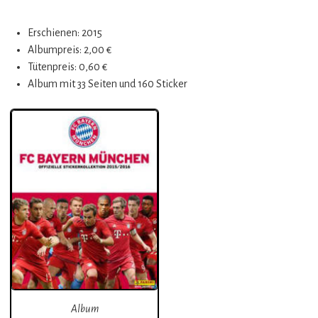
Erschienen: 2015
Albumpreis: 2,00 €
Tütenpreis: 0,60 €
Album mit 33 Seiten und 160 Sticker
Album