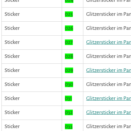
Sticker
024
Glitzersticker im Pa
Sticker
025
Glitzersticker im Pa
Sticker
026
Glitzersticker im Pa
Sticker
027
Glitzersticker im Pa
Sticker
028
Glitzersticker im Pa
Sticker
029
Glitzersticker im Pa
Sticker
030
Glitzersticker im Pa
Sticker
031
Glitzersticker im Pa
Sticker
032
Glitzersticker im Pa
Sticker
033
Glitzersticker im Pa