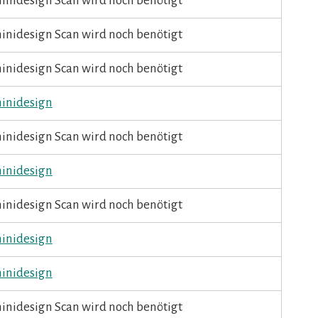
ninidesign Scan wird noch benötigt
ninidesign Scan wird noch benötigt
ninidesign Scan wird noch benötigt
ninidesign
ninidesign Scan wird noch benötigt
ninidesign
ninidesign Scan wird noch benötigt
ninidesign
ninidesign
ninidesign Scan wird noch benötigt