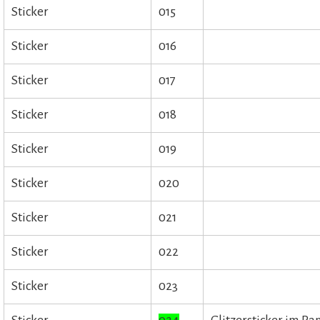
Sticker
015
Sticker
016
Sticker
017
Sticker
018
Sticker
019
Sticker
020
Sticker
021
Sticker
022
Sticker
023