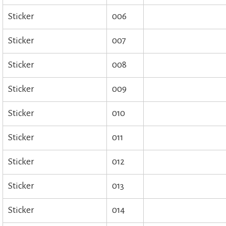
Sticker
006
Sticker
007
Sticker
008
Sticker
009
Sticker
010
Sticker
011
Sticker
012
Sticker
013
Sticker
014