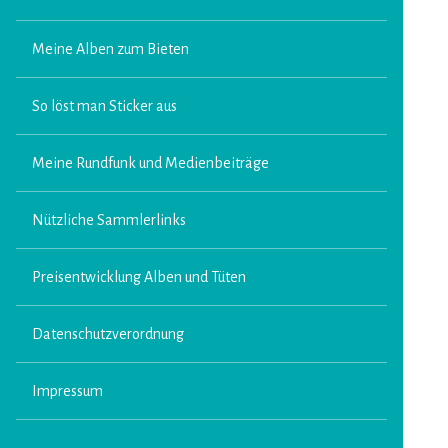
Meine Alben zum Bieten
So löst man Sticker aus
Meine Rundfunk und Medienbeiträge
Nützliche Sammlerlinks
Preisentwicklung Alben und Tüten
Datenschutzverordnung
Impressum