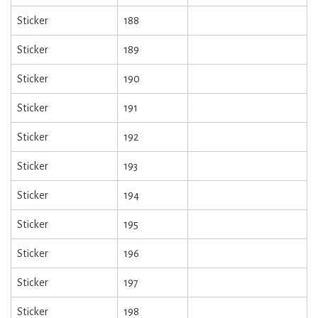
Sticker
188
Sticker
189
Sticker
190
Sticker
191
Sticker
192
Sticker
193
Sticker
194
Sticker
195
Sticker
196
Sticker
197
Sticker
198