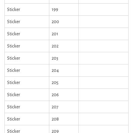
Sticker
199
Sticker
200
Sticker
201
Sticker
202
Sticker
203
Sticker
204
Sticker
205
Sticker
206
Sticker
207
Sticker
208
Sticker
209