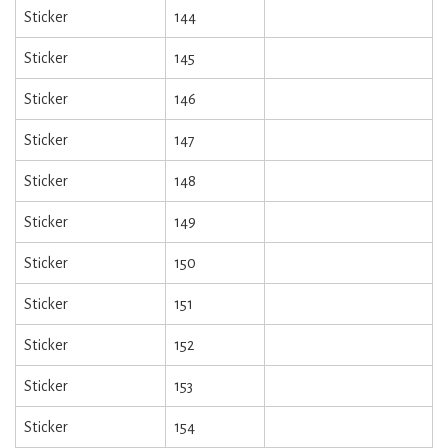
Sticker
144
Sticker
145
Sticker
146
Sticker
147
Sticker
148
Sticker
149
Sticker
150
Sticker
151
Sticker
152
Sticker
153
Sticker
154