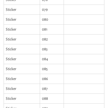
Sticker
079
Sticker
080
Sticker
081
Sticker
082
Sticker
083
Sticker
084
Sticker
085
Sticker
086
Sticker
087
Sticker
088