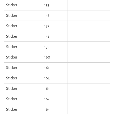
Sticker
155
Sticker
156
Sticker
157
Sticker
158
Sticker
159
Sticker
160
Sticker
161
Sticker
162
Sticker
163
Sticker
164
Sticker
165