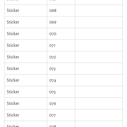
Sticker
068
Sticker
069
Sticker
070
Sticker
071
Sticker
072
Sticker
073
Sticker
074
Sticker
075
Sticker
076
Sticker
077
Sticker
078