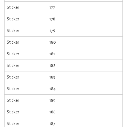
Sticker
177
Sticker
178
Sticker
179
Sticker
180
Sticker
181
Sticker
182
Sticker
183
Sticker
184
Sticker
185
Sticker
186
Sticker
187