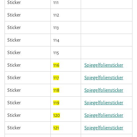
Sticker
111
Sticker
112
Sticker
113
Sticker
114
Sticker
115
Sticker
116
Spiegelfoliensticker
Sticker
117
Spiegelfoliensticker
Sticker
118
Spiegelfoliensticker
Sticker
119
Spiegelfoliensticker
Sticker
120
Spiegelfoliensticker
Sticker
121
Spiegelfoliensticker