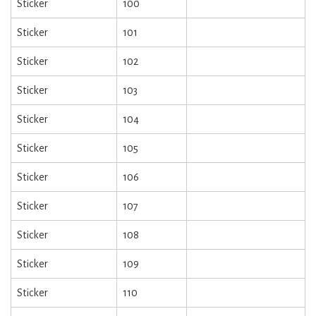
Sticker
100
Sticker
101
Sticker
102
Sticker
103
Sticker
104
Sticker
105
Sticker
106
Sticker
107
Sticker
108
Sticker
109
Sticker
110