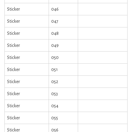
Sticker
046
Sticker
047
Sticker
048
Sticker
049
Sticker
050
Sticker
051
Sticker
052
Sticker
053
Sticker
054
Sticker
055
Sticker
056