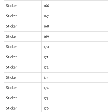
Sticker
166
Sticker
167
Sticker
168
Sticker
169
Sticker
170
Sticker
171
Sticker
172
Sticker
173
Sticker
174
Sticker
175
Sticker
176