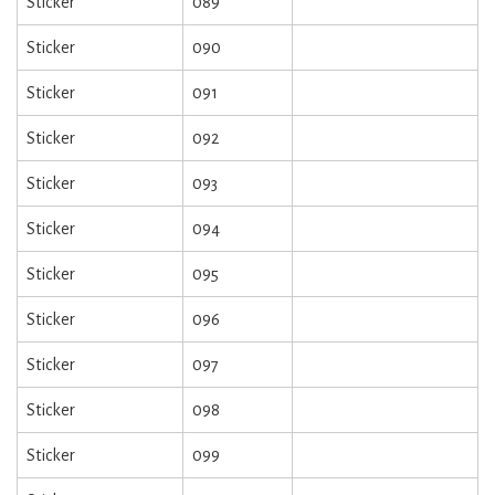
Sticker
089
Sticker
090
Sticker
091
Sticker
092
Sticker
093
Sticker
094
Sticker
095
Sticker
096
Sticker
097
Sticker
098
Sticker
099