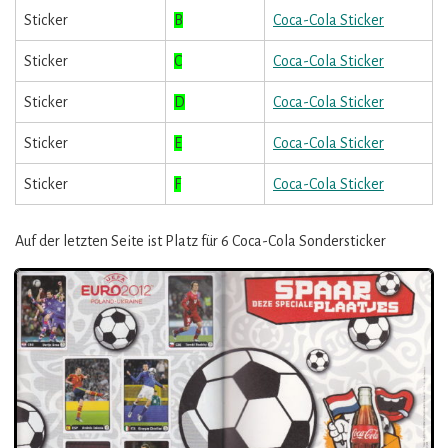
Sticker
B
Coca-Cola Sticker
Sticker
C
Coca-Cola Sticker
Sticker
D
Coca-Cola Sticker
Sticker
E
Coca-Cola Sticker
Sticker
F
Coca-Cola Sticker
Auf der letzten Seite ist Platz für 6 Coca-Cola Sondersticker