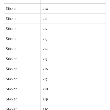
Sticker
210
Sticker
211
Sticker
212
Sticker
213
Sticker
214
Sticker
215
Sticker
216
Sticker
217
Sticker
218
Sticker
219
Sticker
220