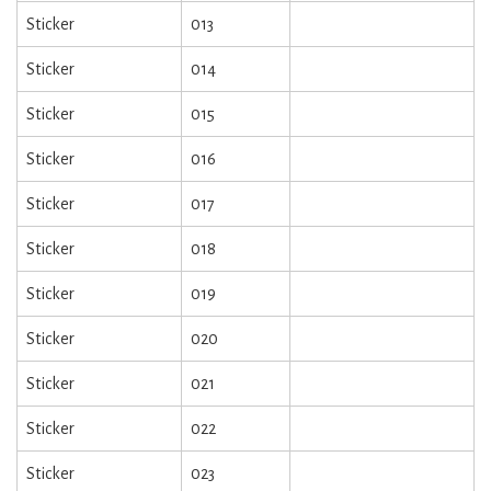
Sticker
013
Sticker
014
Sticker
015
Sticker
016
Sticker
017
Sticker
018
Sticker
019
Sticker
020
Sticker
021
Sticker
022
Sticker
023