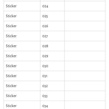
Sticker
024
Sticker
025
Sticker
026
Sticker
027
Sticker
028
Sticker
029
Sticker
030
Sticker
031
Sticker
032
Sticker
033
Sticker
034