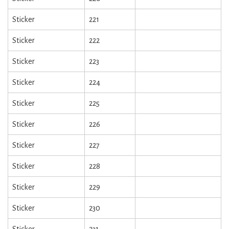
Sticker
221
Sticker
222
Sticker
223
Sticker
224
Sticker
225
Sticker
226
Sticker
227
Sticker
228
Sticker
229
Sticker
230
Sticker
231