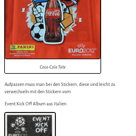
Coca-Cola Tüte
Aufpassen muss man bei den Stickern, diese sind leicht zu
verwechseln mit den Stickern vom
Event Kick Off Album aus Italien