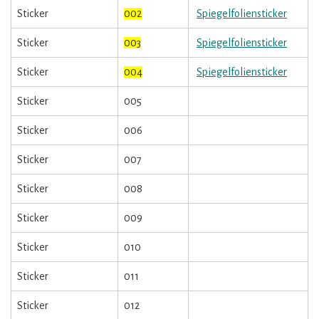
Sticker
002
Spiegelfoliensticker
Sticker
003
Spiegelfoliensticker
Sticker
004
Spiegelfoliensticker
Sticker
005
Sticker
006
Sticker
007
Sticker
008
Sticker
009
Sticker
010
Sticker
011
Sticker
012