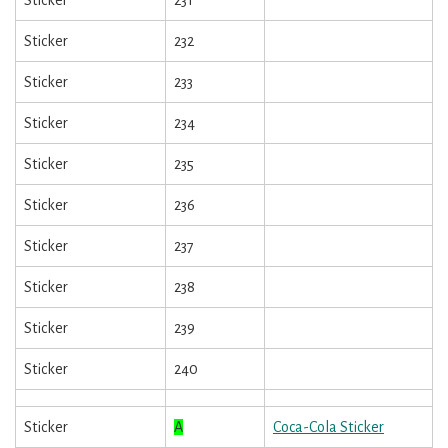
Sticker
232
Sticker
233
Sticker
234
Sticker
235
Sticker
236
Sticker
237
Sticker
238
Sticker
239
Sticker
240
Sticker
A
Coca-Cola Sticker