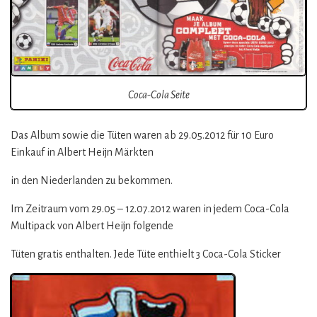
Coca-Cola Seite
Das Album sowie die Tüten waren ab 29.05.2012 für 10 Euro
Einkauf in Albert Heijn Märkten
in den Niederlanden zu bekommen.
Im Zeitraum vom 29.05 – 12.07.2012 waren in jedem Coca-Cola
Multipack von Albert Heijn folgende
Tüten gratis enthalten. Jede Tüte enthielt 3 Coca-Cola Sticker