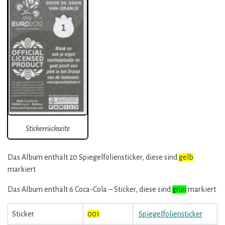
Stickerrückseite
Das Album enthält 20 Spiegelfoliensticker, diese sind
gelb
markiert
Das Album enthält 6 Coca-Cola – Sticker, diese sind
grün
markiert
Sticker
001
Spiegelfoliensticker