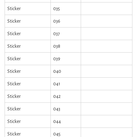
Sticker
035
Sticker
036
Sticker
037
Sticker
038
Sticker
039
Sticker
040
Sticker
041
Sticker
042
Sticker
043
Sticker
044
Sticker
045