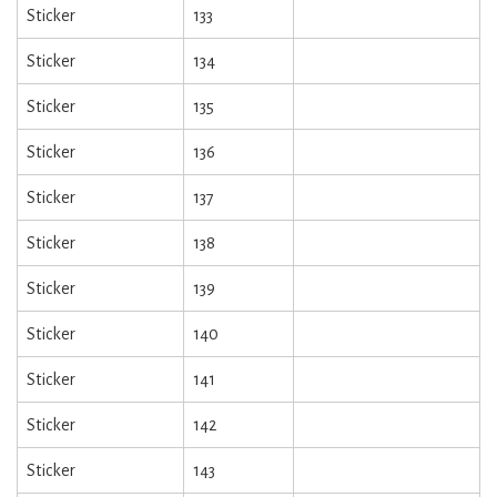
Sticker
133
Sticker
134
Sticker
135
Sticker
136
Sticker
137
Sticker
138
Sticker
139
Sticker
140
Sticker
141
Sticker
142
Sticker
143