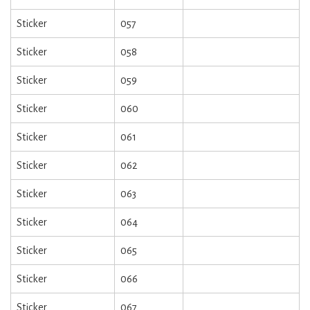
Sticker
057
Sticker
058
Sticker
059
Sticker
060
Sticker
061
Sticker
062
Sticker
063
Sticker
064
Sticker
065
Sticker
066
Sticker
067