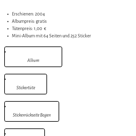
Erschienen: 2004
Albumpreis: gratis
Tütenpreis: 1,00 €
Mini-Album mit 64 Seiten und 252 Sticker
Album
Stickertüte
Stickerrückseite Bogen