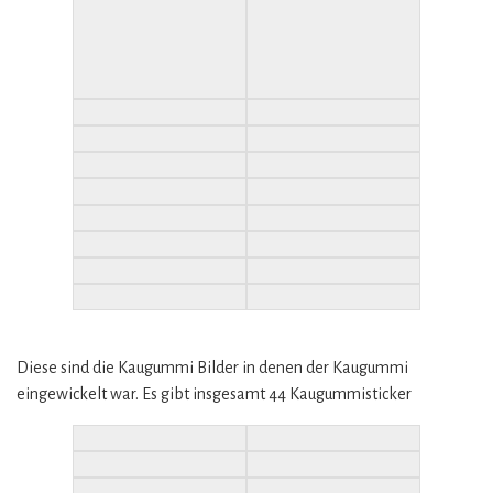
Diese sind die Kaugummi Bilder in denen der Kaugummi
eingewickelt war. Es gibt insgesamt 44 Kaugummisticker