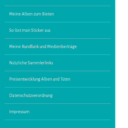
Meine Alben zum Bieten
So löst man Sticker aus
Meine Rundfunk und Medienbeiträge
Nützliche Sammlerlinks
Preisentwicklung Alben und Tüten
Datenschutzverordnung
Impressum