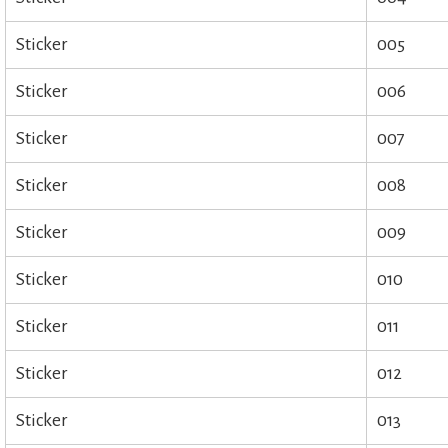
Sticker
005
Sticker
006
Sticker
007
Sticker
008
Sticker
009
Sticker
010
Sticker
011
Sticker
012
Sticker
013