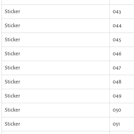
Sticker
043
Sticker
044
Sticker
045
Sticker
046
Sticker
047
Sticker
048
Sticker
049
Sticker
050
Sticker
051