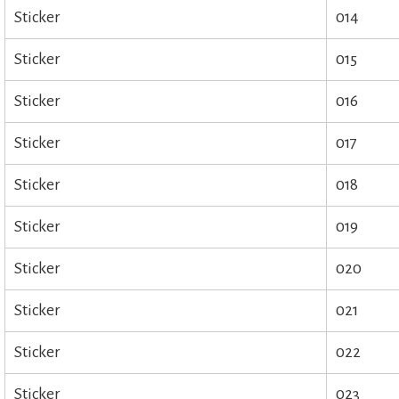
Sticker
014
Sticker
015
Sticker
016
Sticker
017
Sticker
018
Sticker
019
Sticker
020
Sticker
021
Sticker
022
Sticker
023