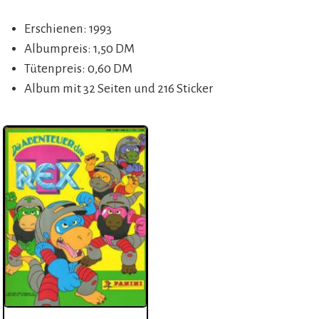
Erschienen: 1993
Albumpreis: 1,50 DM
Tütenpreis: 0,60 DM
Album mit 32 Seiten und 216 Sticker