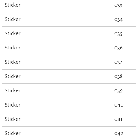
Sticker
033
Sticker
034
Sticker
035
Sticker
036
Sticker
037
Sticker
038
Sticker
039
Sticker
040
Sticker
041
Sticker
042