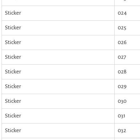
Sticker
024
Sticker
025
Sticker
026
Sticker
027
Sticker
028
Sticker
029
Sticker
030
Sticker
031
Sticker
032