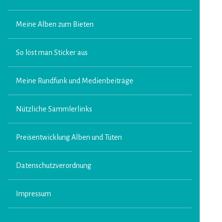
Meine Alben zum Bieten
So löst man Sticker aus
Meine Rundfunk und Medienbeiträge
Nützliche Sammlerlinks
Preisentwicklung Alben und Tüten
Datenschutzverordnung
Impressum