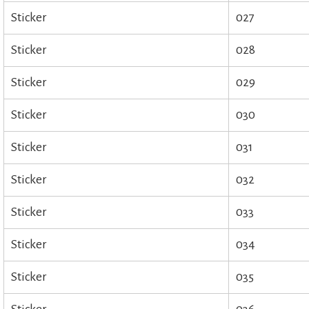
Sticker
027
Sticker
028
Sticker
029
Sticker
030
Sticker
031
Sticker
032
Sticker
033
Sticker
034
Sticker
035