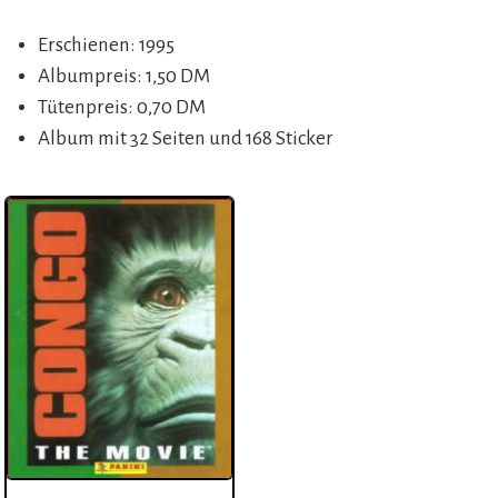
Erschienen: 1995
Albumpreis: 1,50 DM
Tütenpreis: 0,70 DM
Album mit 32 Seiten und 168 Sticker