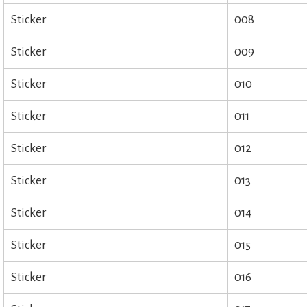
Sticker
008
Sticker
009
Sticker
010
Sticker
011
Sticker
012
Sticker
013
Sticker
014
Sticker
015
Sticker
016