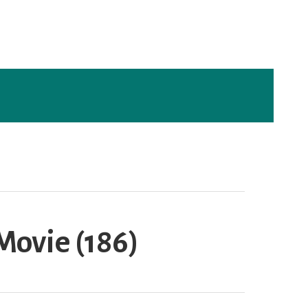
Movie (186)