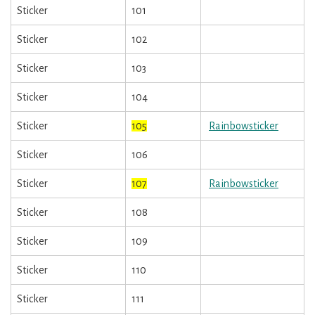
Sticker
101
Sticker
102
Sticker
103
Sticker
104
Sticker
105
Rainbowsticker
Sticker
106
Sticker
107
Rainbowsticker
Sticker
108
Sticker
109
Sticker
110
Sticker
111