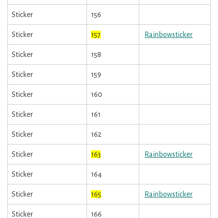
Sticker
156
Sticker
157
Rainbowsticker
Sticker
158
Sticker
159
Sticker
160
Sticker
161
Sticker
162
Sticker
163
Rainbowsticker
Sticker
164
Sticker
165
Rainbowsticker
Sticker
166