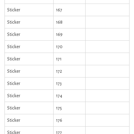
Sticker
167
Sticker
168
Sticker
169
Sticker
170
Sticker
171
Sticker
172
Sticker
173
Sticker
174
Sticker
175
Sticker
176
Sticker
177