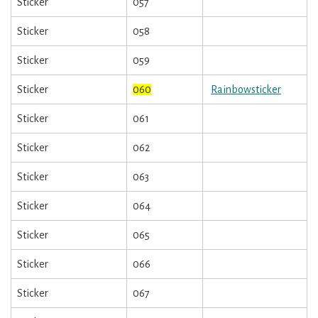
Sticker
057
Sticker
058
Sticker
059
Sticker
060
Rainbowsticker
Sticker
061
Sticker
062
Sticker
063
Sticker
064
Sticker
065
Sticker
066
Sticker
067