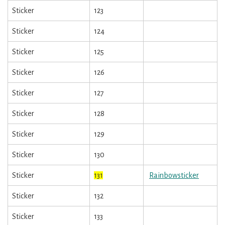
Sticker
123
Sticker
124
Sticker
125
Sticker
126
Sticker
127
Sticker
128
Sticker
129
Sticker
130
Sticker
131
Rainbowsticker
Sticker
132
Sticker
133