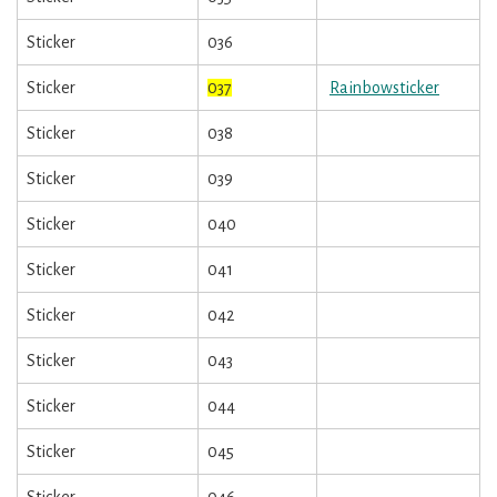
Sticker
036
Sticker
037
Rainbowsticker
Sticker
038
Sticker
039
Sticker
040
Sticker
041
Sticker
042
Sticker
043
Sticker
044
Sticker
045