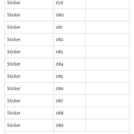
Sticker
079
Sticker
080
Sticker
081
Sticker
082
Sticker
083
Sticker
084
Sticker
085
Sticker
086
Sticker
087
Sticker
088
Sticker
089