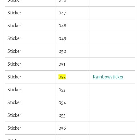
Sticker
046
Sticker
047
Sticker
048
Sticker
049
Sticker
050
Sticker
051
Sticker
052
Rainbowsticker
Sticker
053
Sticker
054
Sticker
055
Sticker
056