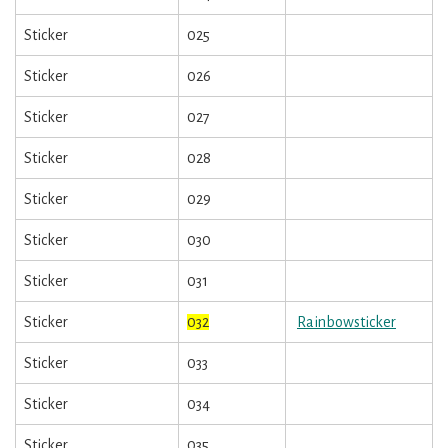
Sticker
025
Sticker
026
Sticker
027
Sticker
028
Sticker
029
Sticker
030
Sticker
031
Sticker
032
Rainbowsticker
Sticker
033
Sticker
034
Sticker
035