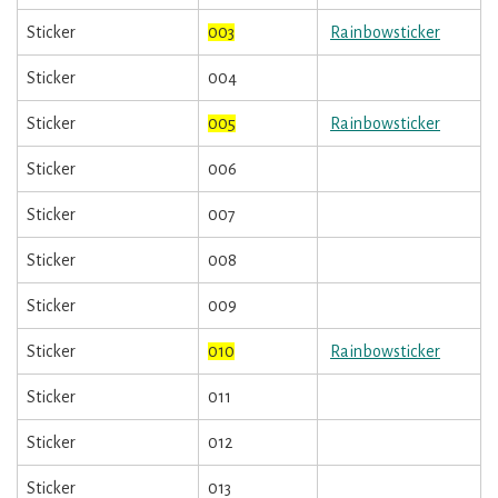
Sticker
003
Rainbowsticker
Sticker
004
Sticker
005
Rainbowsticker
Sticker
006
Sticker
007
Sticker
008
Sticker
009
Sticker
010
Rainbowsticker
Sticker
011
Sticker
012
Sticker
013