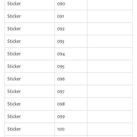
Sticker
090
Sticker
091
Sticker
092
Sticker
093
Sticker
094
Sticker
095
Sticker
096
Sticker
097
Sticker
098
Sticker
099
Sticker
100