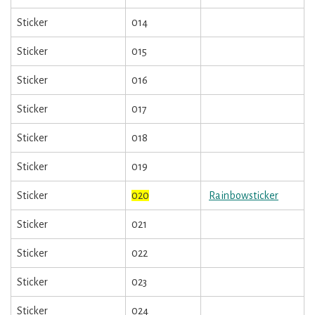
Sticker
014
Sticker
015
Sticker
016
Sticker
017
Sticker
018
Sticker
019
Sticker
020
Rainbowsticker
Sticker
021
Sticker
022
Sticker
023
Sticker
024