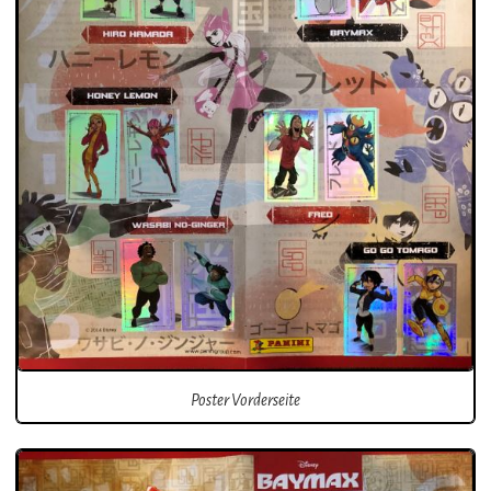
Poster Vorderseite