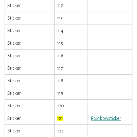
Sticker
112
Sticker
113
Sticker
114
Sticker
115
Sticker
116
Sticker
117
Sticker
118
Sticker
119
Sticker
120
Sticker
121
Rainbowsticker
Sticker
122