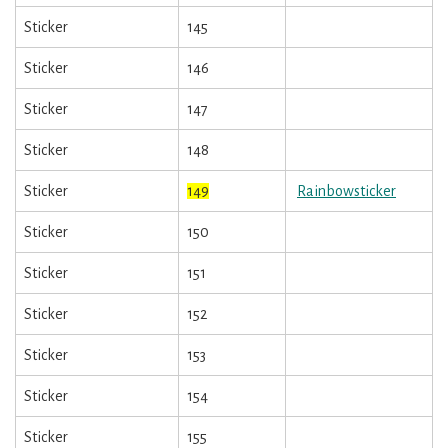
Sticker
145
Sticker
146
Sticker
147
Sticker
148
Sticker
149
Rainbowsticker
Sticker
150
Sticker
151
Sticker
152
Sticker
153
Sticker
154
Sticker
155