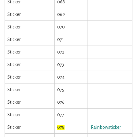
Sticker
068
Sticker
069
Sticker
070
Sticker
071
Sticker
072
Sticker
073
Sticker
074
Sticker
075
Sticker
076
Sticker
077
Sticker
078
Rainbowsticker