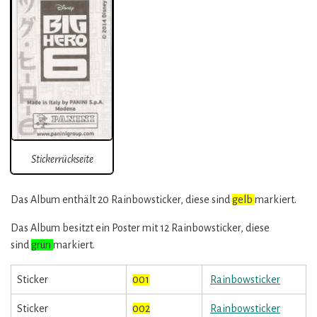
Stickerrückseite
Das Album enthält 20 Rainbowsticker, diese sind
gelb
markiert.
Das Album besitzt ein Poster mit 12 Rainbowsticker, diese
sind
grün
markiert.
Sticker
001
Rainbowsticker
Sticker
002
Rainbowsticker