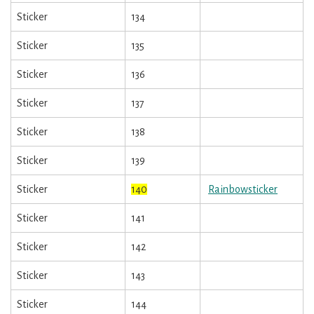
Sticker
134
Sticker
135
Sticker
136
Sticker
137
Sticker
138
Sticker
139
Sticker
140
Rainbowsticker
Sticker
141
Sticker
142
Sticker
143
Sticker
144