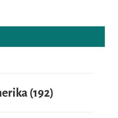
erika (192)