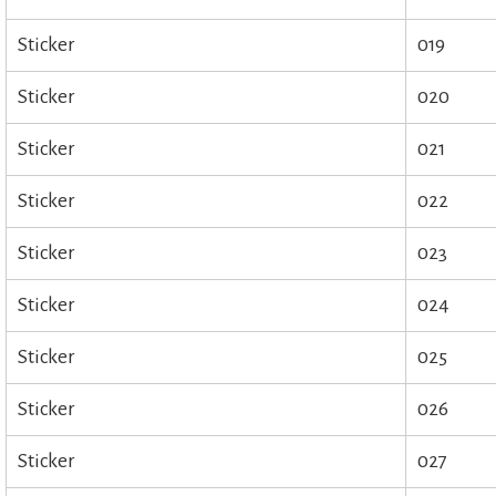
Sticker
019
Sticker
020
Sticker
021
Sticker
022
Sticker
023
Sticker
024
Sticker
025
Sticker
026
Sticker
027