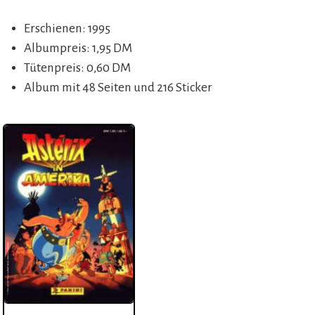
Erschienen: 1995
Albumpreis: 1,95 DM
Tütenpreis: 0,60 DM
Album mit 48 Seiten und 216 Sticker