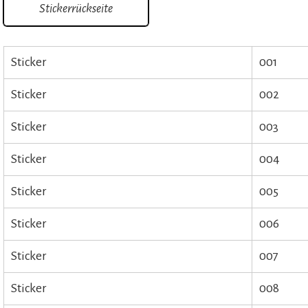
Stickerrückseite
Sticker
001
Sticker
002
Sticker
003
Sticker
004
Sticker
005
Sticker
006
Sticker
007
Sticker
008