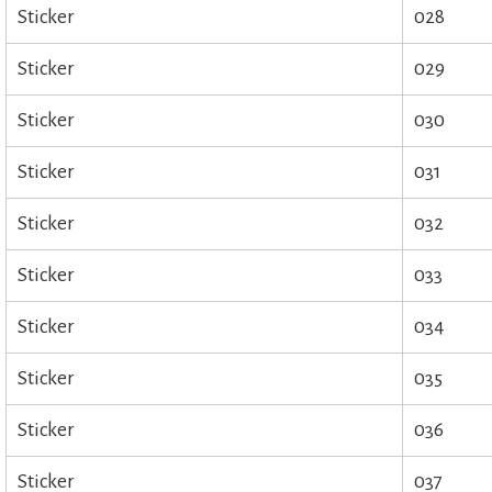
Sticker
028
Sticker
029
Sticker
030
Sticker
031
Sticker
032
Sticker
033
Sticker
034
Sticker
035
Sticker
036
Sticker
037