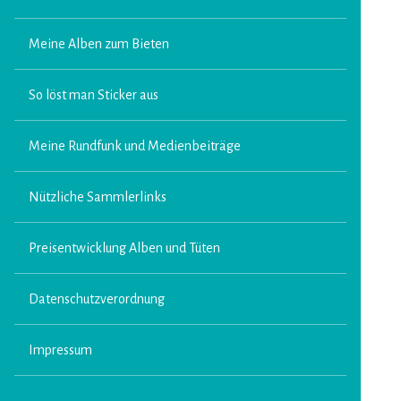
Meine Alben zum Bieten
So löst man Sticker aus
Meine Rundfunk und Medienbeiträge
Nützliche Sammlerlinks
Preisentwicklung Alben und Tüten
Datenschutzverordnung
Impressum