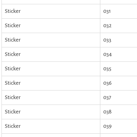
Sticker
031
Sticker
032
Sticker
033
Sticker
034
Sticker
035
Sticker
036
Sticker
037
Sticker
038
Sticker
039