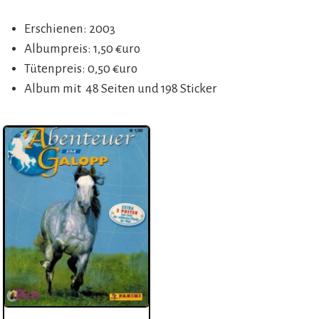
Erschienen: 2003
Albumpreis: 1,50 €uro
Tütenpreis: 0,50 €uro
Album mit 48 Seiten und 198 Sticker