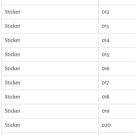
Sticker
012
Sticker
013
Sticker
014
Sticker
015
Sticker
016
Sticker
017
Sticker
018
Sticker
019
Sticker
020