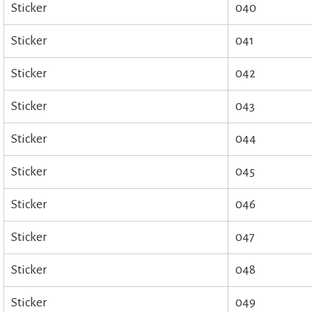
Sticker
040
Sticker
041
Sticker
042
Sticker
043
Sticker
044
Sticker
045
Sticker
046
Sticker
047
Sticker
048
Sticker
049