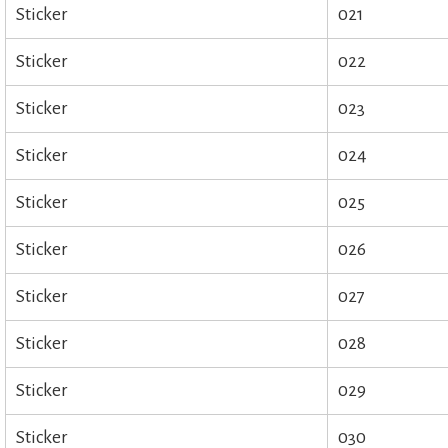
Sticker
021
Sticker
022
Sticker
023
Sticker
024
Sticker
025
Sticker
026
Sticker
027
Sticker
028
Sticker
029
Sticker
030