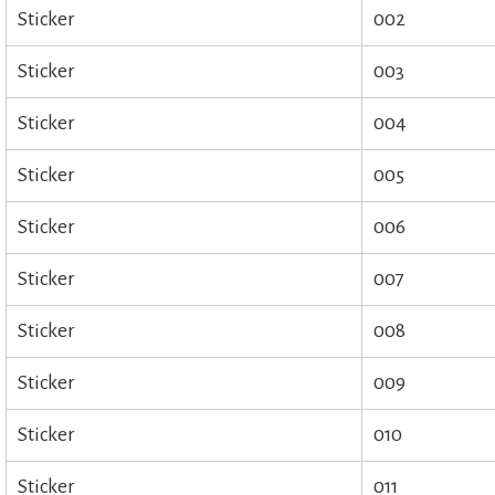
Sticker
002
Sticker
003
Sticker
004
Sticker
005
Sticker
006
Sticker
007
Sticker
008
Sticker
009
Sticker
010
Sticker
011