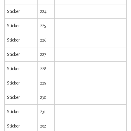
Sticker
224
Sticker
225
Sticker
226
Sticker
227
Sticker
228
Sticker
229
Sticker
230
Sticker
231
Sticker
232