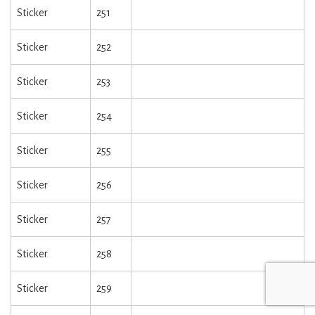
Sticker
251
Sticker
252
Sticker
253
Sticker
254
Sticker
255
Sticker
256
Sticker
257
Sticker
258
Sticker
259