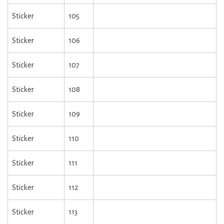
Sticker
105
Sticker
106
Sticker
107
Sticker
108
Sticker
109
Sticker
110
Sticker
111
Sticker
112
Sticker
113