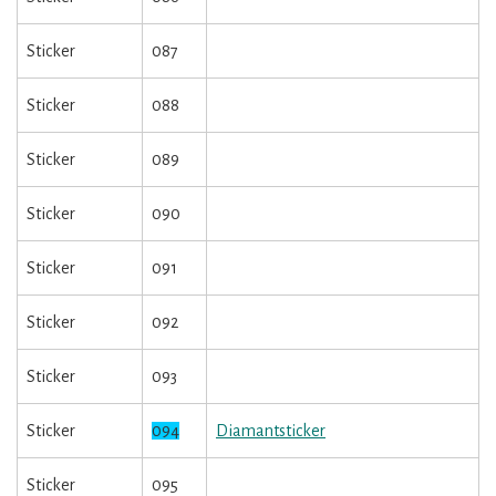
Sticker
087
Sticker
088
Sticker
089
Sticker
090
Sticker
091
Sticker
092
Sticker
093
Sticker
094
Diamantsticker
Sticker
095