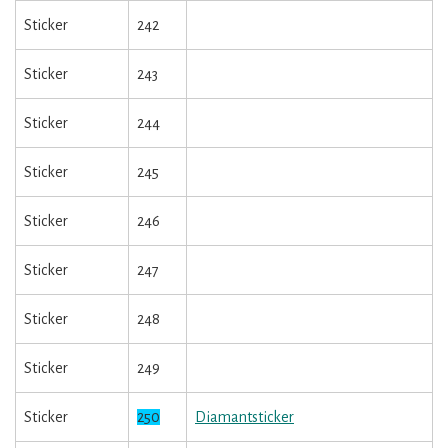
Sticker
242
Sticker
243
Sticker
244
Sticker
245
Sticker
246
Sticker
247
Sticker
248
Sticker
249
Sticker
250
Diamantsticker