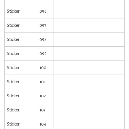
Sticker
096
Sticker
097
Sticker
098
Sticker
099
Sticker
100
Sticker
101
Sticker
102
Sticker
103
Sticker
104