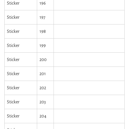
Sticker
196
Sticker
197
Sticker
198
Sticker
199
Sticker
200
Sticker
201
Sticker
202
Sticker
203
Sticker
204