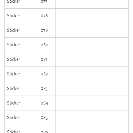
Sticker
077
Sticker
078
Sticker
079
Sticker
080
Sticker
081
Sticker
082
Sticker
083
Sticker
084
Sticker
085
Sticker
086