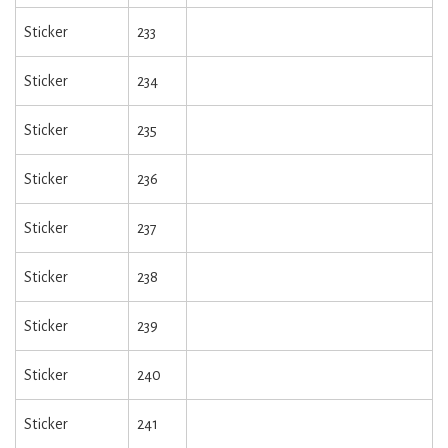
Sticker
233
Sticker
234
Sticker
235
Sticker
236
Sticker
237
Sticker
238
Sticker
239
Sticker
240
Sticker
241