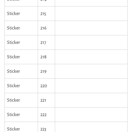
Sticker
215
Sticker
216
Sticker
217
Sticker
218
Sticker
219
Sticker
220
Sticker
221
Sticker
222
Sticker
223