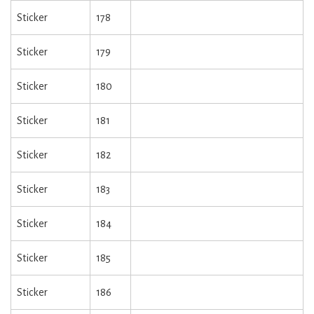
Sticker
178
Sticker
179
Sticker
180
Sticker
181
Sticker
182
Sticker
183
Sticker
184
Sticker
185
Sticker
186