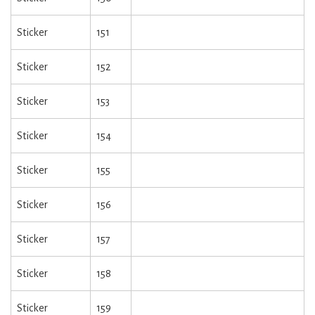
Sticker
151
Sticker
152
Sticker
153
Sticker
154
Sticker
155
Sticker
156
Sticker
157
Sticker
158
Sticker
159