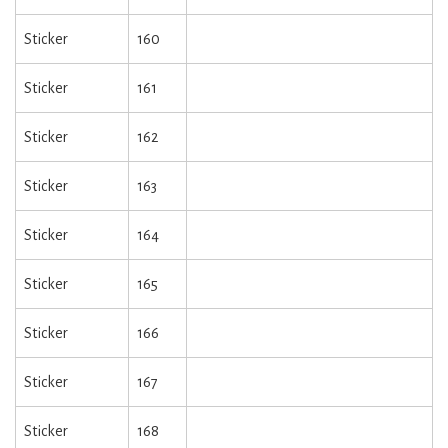
Sticker
160
Sticker
161
Sticker
162
Sticker
163
Sticker
164
Sticker
165
Sticker
166
Sticker
167
Sticker
168