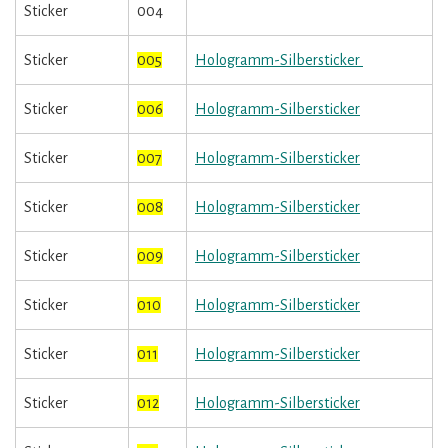
Sticker
004
Sticker
005
Hologramm-Silbersticker
Sticker
006
Hologramm-Silbersticker
Sticker
007
Hologramm-Silbersticker
Sticker
008
Hologramm-Silbersticker
Sticker
009
Hologramm-Silbersticker
Sticker
010
Hologramm-Silbersticker
Sticker
011
Hologramm-Silbersticker
Sticker
012
Hologramm-Silbersticker