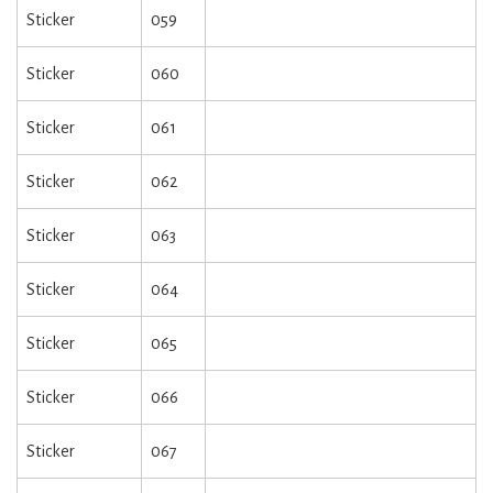
Sticker
059
Sticker
060
Sticker
061
Sticker
062
Sticker
063
Sticker
064
Sticker
065
Sticker
066
Sticker
067