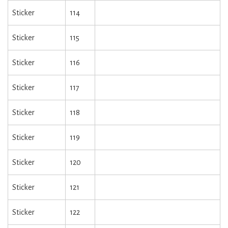
Sticker
114
Sticker
115
Sticker
116
Sticker
117
Sticker
118
Sticker
119
Sticker
120
Sticker
121
Sticker
122