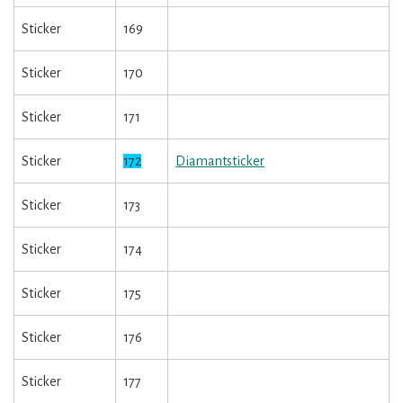
Sticker
169
Sticker
170
Sticker
171
Sticker
172
Diamantsticker
Sticker
173
Sticker
174
Sticker
175
Sticker
176
Sticker
177