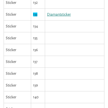
Sticker
132
Sticker
133
Diamantsticker
Sticker
134
Sticker
135
Sticker
136
Sticker
137
Sticker
138
Sticker
139
Sticker
140