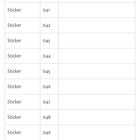
Sticker
041
Sticker
042
Sticker
043
Sticker
044
Sticker
045
Sticker
046
Sticker
047
Sticker
048
Sticker
049