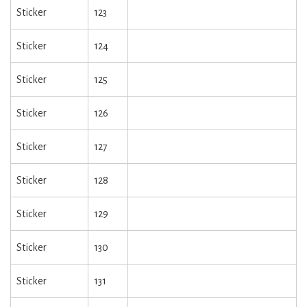
Sticker
123
Sticker
124
Sticker
125
Sticker
126
Sticker
127
Sticker
128
Sticker
129
Sticker
130
Sticker
131