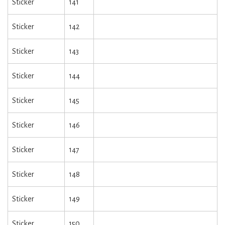
Sticker
141
Sticker
142
Sticker
143
Sticker
144
Sticker
145
Sticker
146
Sticker
147
Sticker
148
Sticker
149
Sticker
150