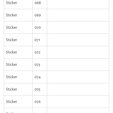
Sticker
068
Sticker
069
Sticker
070
Sticker
071
Sticker
072
Sticker
073
Sticker
074
Sticker
075
Sticker
076