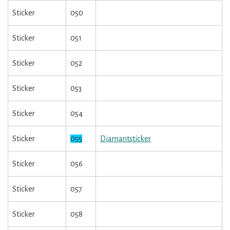
Sticker
050
Sticker
051
Sticker
052
Sticker
053
Sticker
054
Sticker
055
Diamantsticker
Sticker
056
Sticker
057
Sticker
058