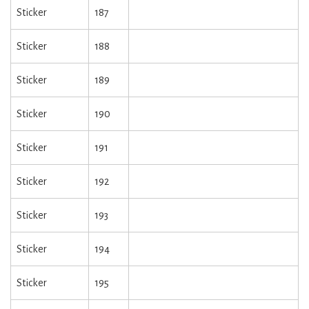
Sticker
187
Sticker
188
Sticker
189
Sticker
190
Sticker
191
Sticker
192
Sticker
193
Sticker
194
Sticker
195