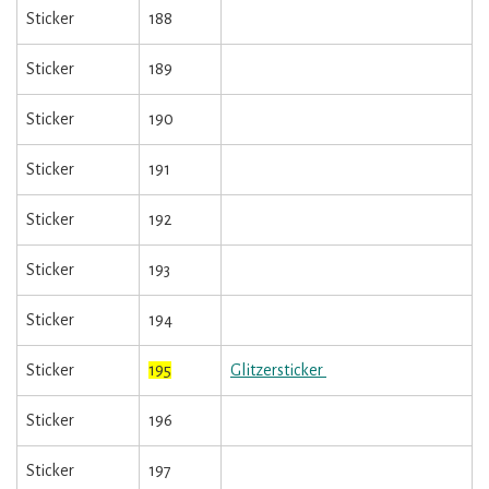
Sticker
188
Sticker
189
Sticker
190
Sticker
191
Sticker
192
Sticker
193
Sticker
194
Sticker
195
Glitzersticker
Sticker
196
Sticker
197