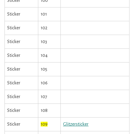
Sticker
100
Sticker
101
Sticker
102
Sticker
103
Sticker
104
Sticker
105
Sticker
106
Sticker
107
Sticker
108
Sticker
109
Glitzersticker