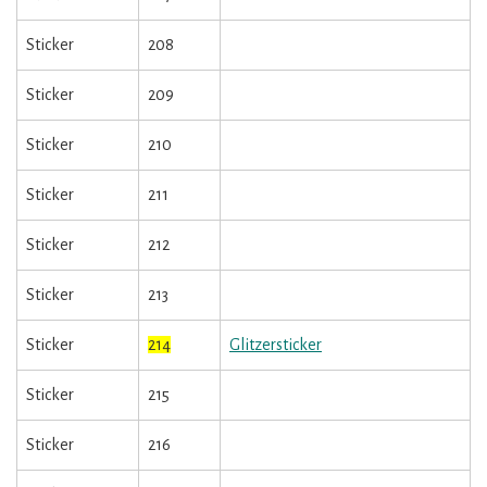
Sticker
208
Sticker
209
Sticker
210
Sticker
211
Sticker
212
Sticker
213
Sticker
214
Glitzersticker
Sticker
215
Sticker
216