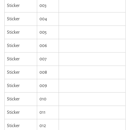
Sticker
003
Sticker
004
Sticker
005
Sticker
006
Sticker
007
Sticker
008
Sticker
009
Sticker
010
Sticker
011
Sticker
012