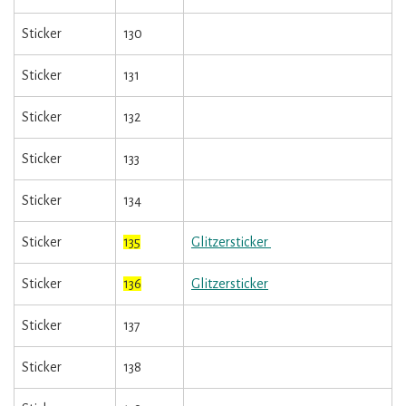
Sticker
130
Sticker
131
Sticker
132
Sticker
133
Sticker
134
Sticker
135
Glitzersticker
Sticker
136
Glitzersticker
Sticker
137
Sticker
138