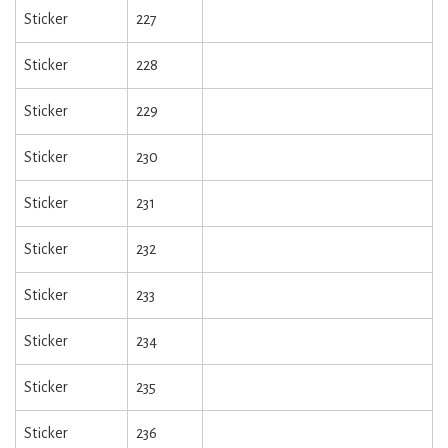
Sticker
227
Sticker
228
Sticker
229
Sticker
230
Sticker
231
Sticker
232
Sticker
233
Sticker
234
Sticker
235
Sticker
236