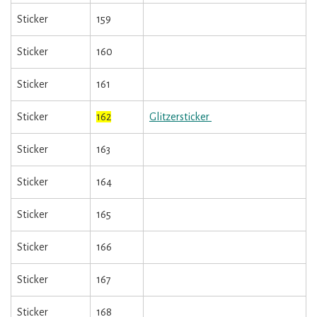
Sticker
159
Sticker
160
Sticker
161
Sticker
162
Glitzersticker
Sticker
163
Sticker
164
Sticker
165
Sticker
166
Sticker
167
Sticker
168