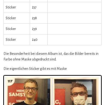
Sticker
237
Sticker
238
Sticker
239
Sticker
240
Die Besonderheit bei diesem Album ist, das die Bilder bereits in
Farbe ohne Maske abgedruckt sind.
Die eigentlichen Sticker gibt es mit Maske