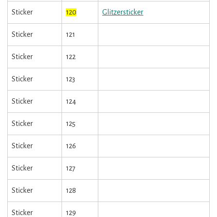
Sticker
120
Glitzersticker
Sticker
121
Sticker
122
Sticker
123
Sticker
124
Sticker
125
Sticker
126
Sticker
127
Sticker
128
Sticker
129