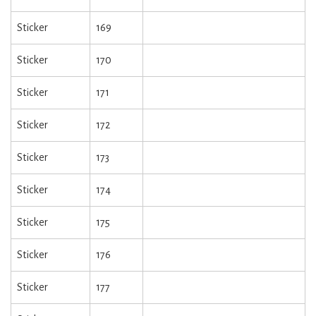
Sticker
169
Sticker
170
Sticker
171
Sticker
172
Sticker
173
Sticker
174
Sticker
175
Sticker
176
Sticker
177