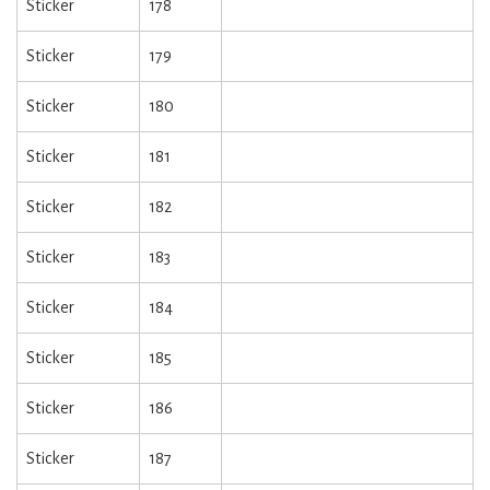
Sticker
178
Sticker
179
Sticker
180
Sticker
181
Sticker
182
Sticker
183
Sticker
184
Sticker
185
Sticker
186
Sticker
187