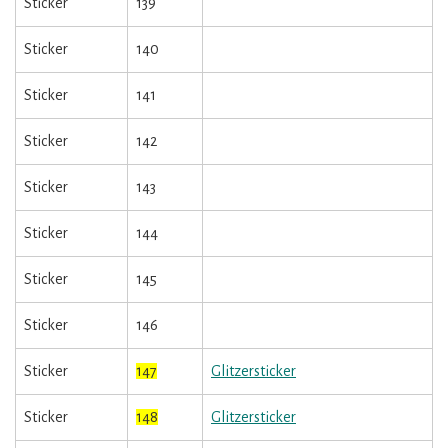
Sticker
139
Sticker
140
Sticker
141
Sticker
142
Sticker
143
Sticker
144
Sticker
145
Sticker
146
Sticker
147
Glitzersticker
Sticker
148
Glitzersticker