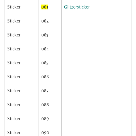
Sticker
081
Glitzersticker
Sticker
082
Sticker
083
Sticker
084
Sticker
085
Sticker
086
Sticker
087
Sticker
088
Sticker
089
Sticker
090