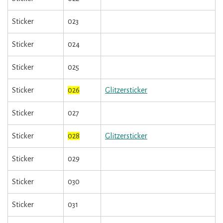
Sticker
023
Sticker
024
Sticker
025
Sticker
026
Glitzersticker
Sticker
027
Sticker
028
Glitzersticker
Sticker
029
Sticker
030
Sticker
031