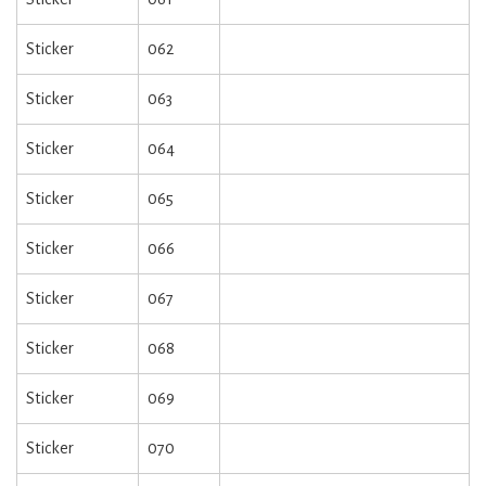
Sticker
062
Sticker
063
Sticker
064
Sticker
065
Sticker
066
Sticker
067
Sticker
068
Sticker
069
Sticker
070