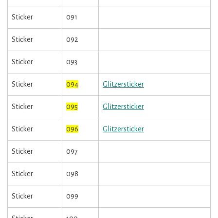
Sticker
091
Sticker
092
Sticker
093
Sticker
094
Glitzersticker
Sticker
095
Glitzersticker
Sticker
096
Glitzersticker
Sticker
097
Sticker
098
Sticker
099