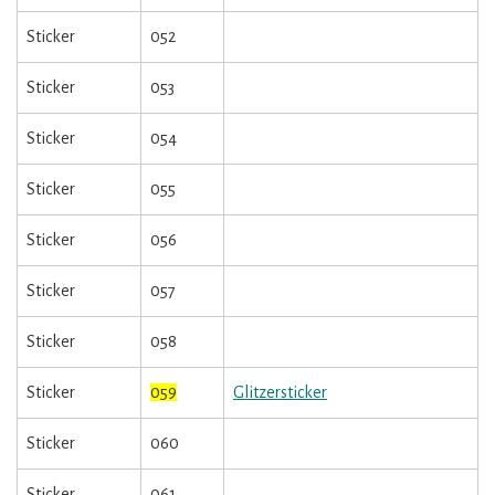
Sticker
052
Sticker
053
Sticker
054
Sticker
055
Sticker
056
Sticker
057
Sticker
058
Sticker
059
Glitzersticker
Sticker
060
Sticker
061