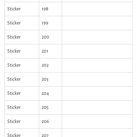
Sticker
198
Sticker
199
Sticker
200
Sticker
201
Sticker
202
Sticker
203
Sticker
204
Sticker
205
Sticker
206
Sticker
207