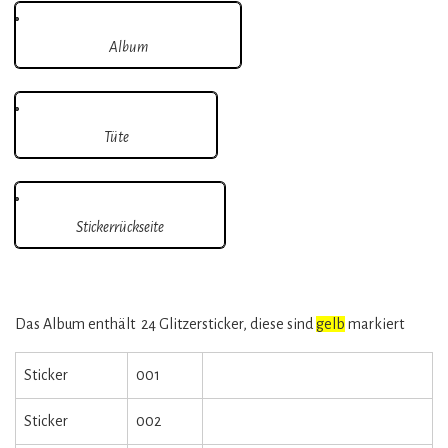
Album
Tüte
Stickerrückseite
Das Album enthält 24 Glitzersticker, diese sind
gelb
markiert
Sticker
001
Sticker
002