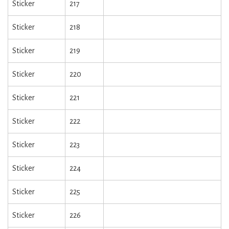
Sticker
217
Sticker
218
Sticker
219
Sticker
220
Sticker
221
Sticker
222
Sticker
223
Sticker
224
Sticker
225
Sticker
226