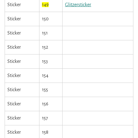
Sticker
149
Glitzersticker
Sticker
150
Sticker
151
Sticker
152
Sticker
153
Sticker
154
Sticker
155
Sticker
156
Sticker
157
Sticker
158