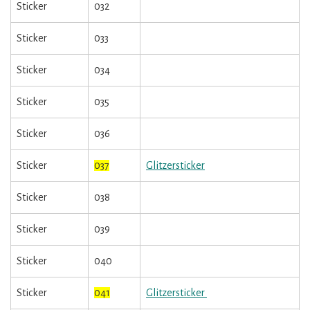
Sticker
032
Sticker
033
Sticker
034
Sticker
035
Sticker
036
Sticker
037
Glitzersticker
Sticker
038
Sticker
039
Sticker
040
Sticker
041
Glitzersticker