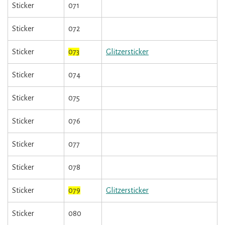
Sticker
071
Sticker
072
Sticker
073
Glitzersticker
Sticker
074
Sticker
075
Sticker
076
Sticker
077
Sticker
078
Sticker
079
Glitzersticker
Sticker
080