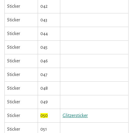
Sticker
042
Sticker
043
Sticker
044
Sticker
045
Sticker
046
Sticker
047
Sticker
048
Sticker
049
Sticker
050
Glitzersticker
Sticker
051